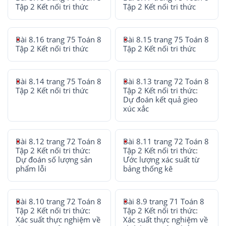
Tập 2 Kết nối tri thức
Tập 2 Kết nối tri thức
Bài 8.16 trang 75 Toán 8
Bài 8.15 trang 75 Toán 8
Tập 2 Kết nối tri thức
Tập 2 Kết nối tri thức
Bài 8.14 trang 75 Toán 8
Bài 8.13 trang 72 Toán 8
Tập 2 Kết nối tri thức
Tập 2 Kết nối tri thức:
Dự đoán kết quả gieo
xúc xắc
Bài 8.12 trang 72 Toán 8
Bài 8.11 trang 72 Toán 8
Tập 2 Kết nối tri thức:
Tập 2 Kết nối tri thức:
Dự đoán số lượng sản
Ước lượng xác suất từ
phẩm lỗi
bảng thống kê
Bài 8.10 trang 72 Toán 8
Bài 8.9 trang 71 Toán 8
Tập 2 Kết nối tri thức:
Tập 2 Kết nối tri thức:
Xác suất thực nghiệm về
Xác suất thực nghiệm về