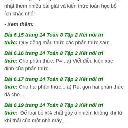
nhật thêm nhiều bài giải và kiến thức toán học bổ
ích khác nhé!
•
Xem thêm:
Bài 6.15 trang 14 Toán 8 Tập 2 Kết nối tri
thức:
Quy đồng mẫu thức các phân thức sau:...
Bài 6.16 trang 14 Toán 8 Tập 2 Kết nối tri
thức:
Cho phân thức: P=...a) Viết điều kiện xác
định của phân thức...
Bài 6.17 trang 14 Toán 8 Tập 2 Kết nối tri
thức:
Cho hai phân thức... a) Rút gọn hai phân thức
đã cho...
Bài 6.19 trang 14 Toán 8 Tập 2 Kết nối tri
thức:
Để loại bỏ x% chất gây ô nhiễm không khí từ
khí thải của một nhà máy,...