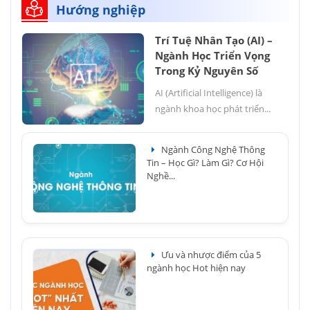
Hướng nghiệp
Trí Tuệ Nhân Tạo (AI) –
Ngành Học Triển Vọng
Trong Kỷ Nguyên Số
AI (Artificial Intelligence) là
ngành khoa học phát triển...
Ngành Công Nghệ Thông
Tin – Học Gì? Làm Gì? Cơ Hội
Nghề...
Ưu và nhược điểm của 5
ngành học Hot hiện nay