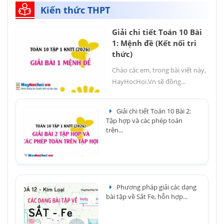
Kiến thức THPT
Giải chi tiết Toán 10 Bài
1: Mệnh đề (Kết nối tri
thức)
Chào các em, trong bài viết này,
HayHocHoi.Vn sẽ đồng...
Giải chi tiết Toán 10 Bài 2:
Tập hợp và các phép toán
trên...
Phương pháp giải các dạng
bài tập về Sắt Fe, hỗn hợp...