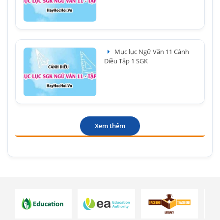
Mục lục Ngữ Văn 11 Cánh
Diều Tập 1 SGK
Xem thêm