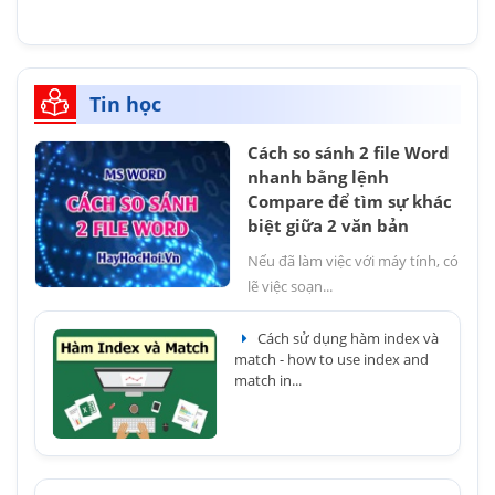
Tin học
Cách so sánh 2 file Word
nhanh bằng lệnh
Compare để tìm sự khác
biệt giữa 2 văn bản
Nếu đã làm việc với máy tính, có
lẽ việc soạn...
Cách sử dụng hàm index và
match - how to use index and
match in...