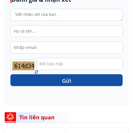
Gửi
Tin liên quan