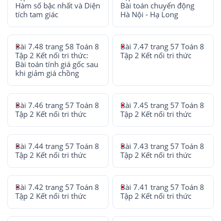
Hàm số bậc nhất và Diện
Bài toán chuyển động
tích tam giác
Hà Nội - Hạ Long
Bài 7.48 trang 58 Toán 8
Bài 7.47 trang 57 Toán 8
Tập 2 Kết nối tri thức:
Tập 2 Kết nối tri thức
Bài toán tính giá gốc sau
khi giảm giá chồng
Bài 7.46 trang 57 Toán 8
Bài 7.45 trang 57 Toán 8
Tập 2 Kết nối tri thức
Tập 2 Kết nối tri thức
Bài 7.44 trang 57 Toán 8
Bài 7.43 trang 57 Toán 8
Tập 2 Kết nối tri thức
Tập 2 Kết nối tri thức
Bài 7.42 trang 57 Toán 8
Bài 7.41 trang 57 Toán 8
Tập 2 Kết nối tri thức
Tập 2 Kết nối tri thức