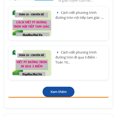
là giao tuyến của hai...
Cách viết phương trình
đường tròn nội tiếp tam giác -...
Cách viết phương trình
đường tròn đi qua 3 điểm -
Toán 10...
Xem thêm