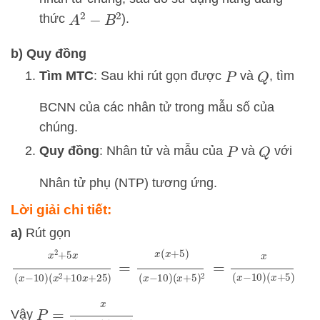
thức
).
A
2
−
B
2
b) Quy đồng
Tìm MTC
: Sau khi rút gọn được
và
, tìm
P
Q
BCNN của các nhân tử trong mẫu số của
chúng.
Quy đồng
: Nhân tử và mẫu của
và
với
P
Q
Nhân tử phụ (NTP) tương ứng.
Lời giải chi tiết:
a)
Rút gọn
=
x
(
x
+
5
)
(
x
−
10
)
(
x
+
5
)
2
=
x
(
x
−
10
x
2
+
5
x
(
x
−
10
)
(
x
2
+
10
x
+
25
)
P
=
x
(
x
−
10
)
(
x
+
5
)
Vậy