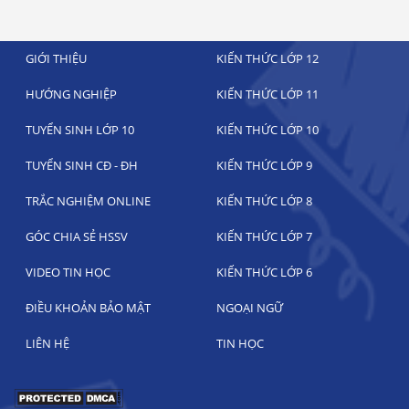
GIỚI THIỆU
KIẾN THỨC LỚP 12
HƯỚNG NGHIỆP
KIẾN THỨC LỚP 11
TUYỂN SINH LỚP 10
KIẾN THỨC LỚP 10
TUYỂN SINH CĐ - ĐH
KIẾN THỨC LỚP 9
TRẮC NGHIỆM ONLINE
KIẾN THỨC LỚP 8
GÓC CHIA SẺ HSSV
KIẾN THỨC LỚP 7
VIDEO TIN HỌC
KIẾN THỨC LỚP 6
ĐIỀU KHOẢN BẢO MẬT
NGOẠI NGỮ
LIÊN HỆ
TIN HỌC