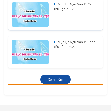
Mục lục Ngữ Văn 11 Cánh
Diều Tập 2 SGK
Mục lục Ngữ Văn 11 Cánh
Diều Tập 1 SGK
Xem thêm