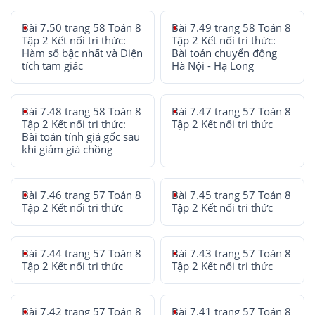
Bài 7.50 trang 58 Toán 8
Bài 7.49 trang 58 Toán 8
Tập 2 Kết nối tri thức:
Tập 2 Kết nối tri thức:
Hàm số bậc nhất và Diện
Bài toán chuyển động
tích tam giác
Hà Nội - Hạ Long
Bài 7.48 trang 58 Toán 8
Bài 7.47 trang 57 Toán 8
Tập 2 Kết nối tri thức:
Tập 2 Kết nối tri thức
Bài toán tính giá gốc sau
khi giảm giá chồng
Bài 7.46 trang 57 Toán 8
Bài 7.45 trang 57 Toán 8
Tập 2 Kết nối tri thức
Tập 2 Kết nối tri thức
Bài 7.44 trang 57 Toán 8
Bài 7.43 trang 57 Toán 8
Tập 2 Kết nối tri thức
Tập 2 Kết nối tri thức
Bài 7.42 trang 57 Toán 8
Bài 7.41 trang 57 Toán 8