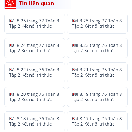
Tin liên quan
Bài 8.26 trang 77 Toán 8
Bài 8.25 trang 77 Toán 8
Tập 2 Kết nối tri thức
Tập 2 Kết nối tri thức
Bài 8.24 trang 77 Toán 8
Bài 8.23 trang 76 Toán 8
Tập 2 Kết nối tri thức
Tập 2 Kết nối tri thức
Bài 8.22 trang 76 Toán 8
Bài 8.21 trang 76 Toán 8
Tập 2 Kết nối tri thức
Tập 2 Kết nối tri thức
Bài 8.20 trang 76 Toán 8
Bài 8.19 trang 76 Toán 8
Tập 2 Kết nối tri thức
Tập 2 Kết nối tri thức
Bài 8.18 trang 76 Toán 8
Bài 8.17 trang 75 Toán 8
Tập 2 Kết nối tri thức
Tập 2 Kết nối tri thức