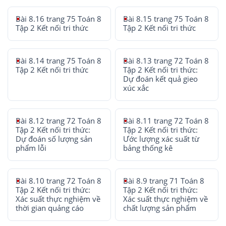
Bài 8.16 trang 75 Toán 8
Bài 8.15 trang 75 Toán 8
Tập 2 Kết nối tri thức
Tập 2 Kết nối tri thức
Bài 8.14 trang 75 Toán 8
Bài 8.13 trang 72 Toán 8
Tập 2 Kết nối tri thức
Tập 2 Kết nối tri thức:
Dự đoán kết quả gieo
xúc xắc
Bài 8.12 trang 72 Toán 8
Bài 8.11 trang 72 Toán 8
Tập 2 Kết nối tri thức:
Tập 2 Kết nối tri thức:
Dự đoán số lượng sản
Ước lượng xác suất từ
phẩm lỗi
bảng thống kê
Bài 8.10 trang 72 Toán 8
Bài 8.9 trang 71 Toán 8
Tập 2 Kết nối tri thức:
Tập 2 Kết nối tri thức:
Xác suất thực nghiệm về
Xác suất thực nghiệm về
thời gian quảng cáo
chất lượng sản phẩm