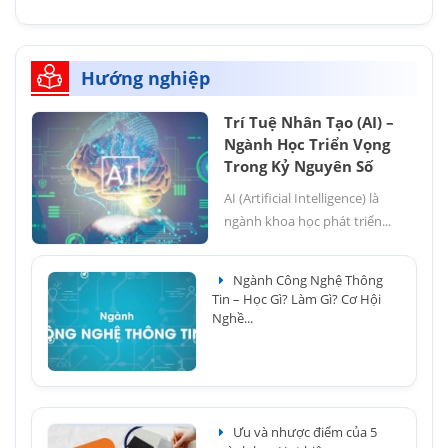
Hướng nghiệp
Trí Tuệ Nhân Tạo (AI) –
Ngành Học Triển Vọng
Trong Kỷ Nguyên Số
AI (Artificial Intelligence) là
ngành khoa học phát triển...
Ngành Công Nghệ Thông
Tin – Học Gì? Làm Gì? Cơ Hội
Nghề...
Ưu và nhược điểm của 5