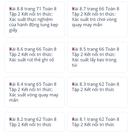
Bài 8.8 trang 71 Toán 8
Bài 8.7 trang 66 Toán 8
Tập 2 Kết nối tri thức:
Tập 2 Kết nối tri thức:
Xác suất thực nghiệm
Xác suất trò chơi vòng
của hành động tung kẹp
quay may mắn
giấy
Bài 8.6 trang 66 Toán 8
Bài 8.5 trang 66 Toán 8
Tập 2 Kết nối tri thức:
Tập 2 Kết nối tri thức:
Xác suất rút thẻ ghi số
Xác suất lấy kẹo trong
túi
Bài 8.4 trang 65 Toán 8
Bài 8.3 trang 62 Toán 8
Tập 2 Kết nối tri thức:
Tập 2 Kết nối tri thức
Xác suất vòng quay may
mắn
Bài 8.2 trang 62 Toán 8
Bài 8.1 trang 62 Toán 8
Tập 2 Kết nối tri thức
Tập 2 Kết nối tri thức