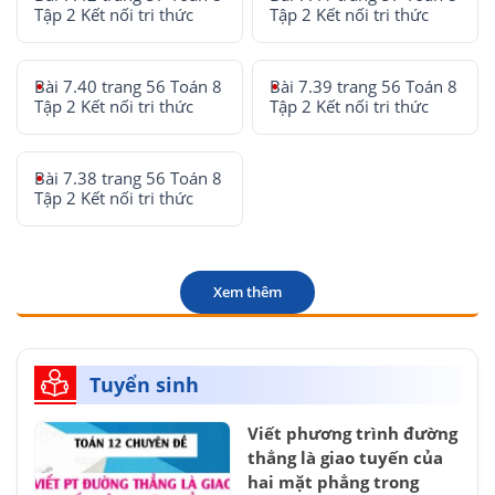
Tập 2 Kết nối tri thức
Tập 2 Kết nối tri thức
Bài 7.40 trang 56 Toán 8
Bài 7.39 trang 56 Toán 8
Tập 2 Kết nối tri thức
Tập 2 Kết nối tri thức
Bài 7.38 trang 56 Toán 8
Tập 2 Kết nối tri thức
Xem thêm
Tuyển sinh
Viết phương trình đường
thẳng là giao tuyến của
hai mặt phẳng trong