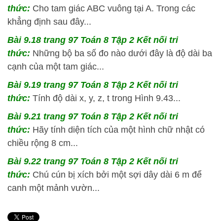
thức:
Cho tam giác ABC vuông tại A. Trong các
khẳng định sau đây...
Bài 9.18 trang 97 Toán 8 Tập 2 Kết nối tri
thức:
Những bộ ba số đo nào dưới đây là độ dài ba
cạnh của một tam giác...
Bài 9.19 trang 97 Toán 8 Tập 2 Kết nối tri
thức:
Tính độ dài x, y, z, t trong Hình 9.43...
Bài 9.21 trang 97 Toán 8 Tập 2 Kết nối tri
thức:
Hãy tính diện tích của một hình chữ nhật có
chiều rộng 8 cm...
Bài 9.22 trang 97 Toán 8 Tập 2 Kết nối tri
thức:
Chú cún bị xích bởi một sợi dây dài 6 m để
canh một mảnh vườn...