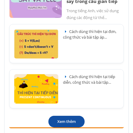
say trong câu gián tiếp
Trong tiếng Anh, việc sử dụng
đúng các động từ thể...
Cách dùng thì hiện tại đơn,
công thức và bài tập áp...
Cách dùng thì hiện tại tiếp
diễn, công thức và bài tập...
Xem thêm