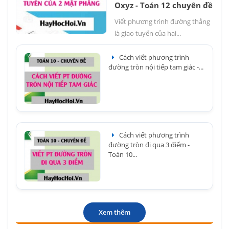
Oxyz - Toán 12 chuyên đề
Viết phương trình đường thẳng
là giao tuyến của hai...
Cách viết phương trình
đường tròn nội tiếp tam giác -...
Cách viết phương trình
đường tròn đi qua 3 điểm -
Toán 10...
Xem thêm