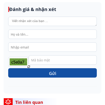
Đánh giá & nhận xét
Gửi
Tin liên quan