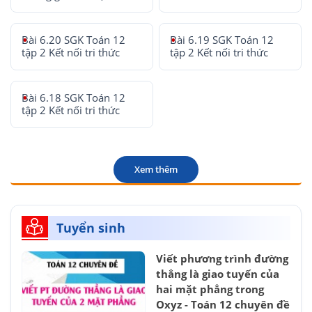
Bài 6.20 SGK Toán 12
Bài 6.19 SGK Toán 12
tập 2 Kết nối tri thức
tập 2 Kết nối tri thức
Bài 6.18 SGK Toán 12
tập 2 Kết nối tri thức
Xem thêm
Tuyển sinh
Viết phương trình đường
thẳng là giao tuyến của
hai mặt phẳng trong
Oxyz - Toán 12 chuyên đề