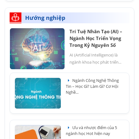
Hướng nghiệp
Trí Tuệ Nhân Tạo (AI) –
Ngành Học Triển Vọng
Trong Kỷ Nguyên Số
AI (Artificial Intelligence) là
ngành khoa học phát triển...
Ngành Công Nghệ Thông
Tin – Học Gì? Làm Gì? Cơ Hội
Nghề...
Ưu và nhược điểm của 5
ngành học Hot hiện nay