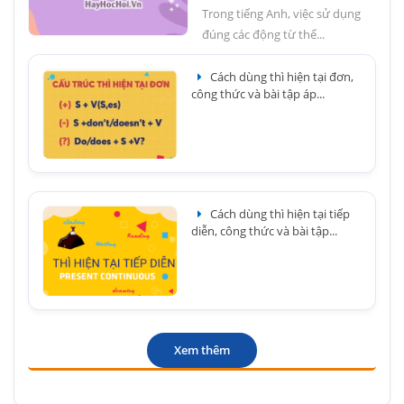
Trong tiếng Anh, việc sử dụng
đúng các động từ thể...
Cách dùng thì hiện tại đơn,
công thức và bài tập áp...
Cách dùng thì hiện tại tiếp
diễn, công thức và bài tập...
Xem thêm