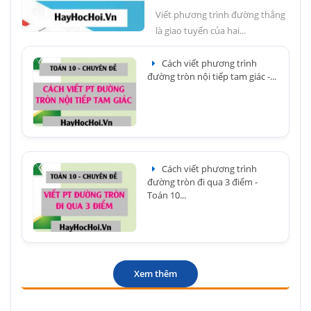
Viết phương trình đường thẳng
là giao tuyến của hai...
Cách viết phương trình
đường tròn nội tiếp tam giác -...
Cách viết phương trình
đường tròn đi qua 3 điểm -
Toán 10...
Xem thêm