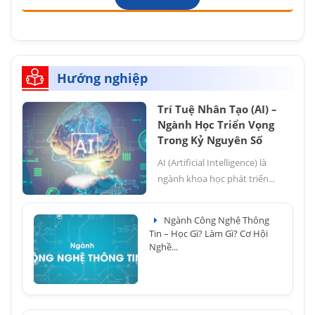
Hướng nghiệp
Trí Tuệ Nhân Tạo (AI) –
Ngành Học Triển Vọng
Trong Kỷ Nguyên Số
AI (Artificial Intelligence) là
ngành khoa học phát triển...
Ngành Công Nghệ Thông
Tin – Học Gì? Làm Gì? Cơ Hội
Nghề...