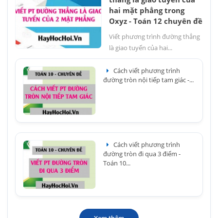
hai mặt phẳng trong
Oxyz - Toán 12 chuyên đề
Viết phương trình đường thẳng
là giao tuyến của hai...
Cách viết phương trình
đường tròn nội tiếp tam giác -...
Cách viết phương trình
đường tròn đi qua 3 điểm -
Toán 10...