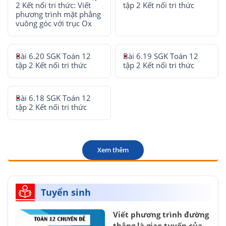
2 Kết nối tri thức: Viết
tập 2 Kết nối tri thức
phương trình mặt phẳng
vuông góc với trục Ox
Bài 6.20 SGK Toán 12
Bài 6.19 SGK Toán 12
tập 2 Kết nối tri thức
tập 2 Kết nối tri thức
Bài 6.18 SGK Toán 12
tập 2 Kết nối tri thức
Xem thêm
Tuyển sinh
Viết phương trình đường
thẳng là giao tuyến của