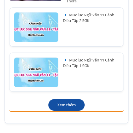
There...
Mục lục Ngữ Văn 11 Cánh
Diều Tập 2 SGK
Mục lục Ngữ Văn 11 Cánh
Diều Tập 1 SGK
Xem thêm