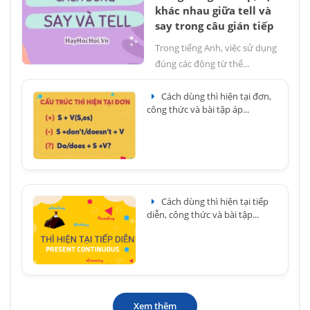
khác nhau giữa tell và
say trong câu gián tiếp
Trong tiếng Anh, việc sử dụng
đúng các động từ thể...
Cách dùng thì hiện tại đơn,
công thức và bài tập áp...
Cách dùng thì hiện tại tiếp
diễn, công thức và bài tập...
Xem thêm