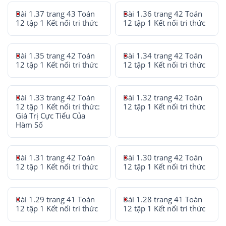
Bài 1.37 trang 43 Toán
Bài 1.36 trang 42 Toán
12 tập 1 Kết nối tri thức
12 tập 1 Kết nối tri thức
Bài 1.35 trang 42 Toán
Bài 1.34 trang 42 Toán
12 tập 1 Kết nối tri thức
12 tập 1 Kết nối tri thức
Bài 1.33 trang 42 Toán
Bài 1.32 trang 42 Toán
12 tập 1 Kết nối tri thức:
12 tập 1 Kết nối tri thức
Giá Trị Cực Tiểu Của
Hàm Số
Bài 1.31 trang 42 Toán
Bài 1.30 trang 42 Toán
12 tập 1 Kết nối tri thức
12 tập 1 Kết nối tri thức
Bài 1.29 trang 41 Toán
Bài 1.28 trang 41 Toán
12 tập 1 Kết nối tri thức
12 tập 1 Kết nối tri thức