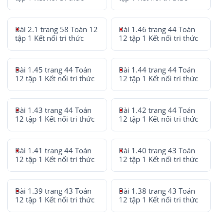
Bài 2.1 trang 58 Toán 12
Bài 1.46 trang 44 Toán
tập 1 Kết nối tri thức
12 tập 1 Kết nối tri thức
Bài 1.45 trang 44 Toán
Bài 1.44 trang 44 Toán
12 tập 1 Kết nối tri thức
12 tập 1 Kết nối tri thức
Bài 1.43 trang 44 Toán
Bài 1.42 trang 44 Toán
12 tập 1 Kết nối tri thức
12 tập 1 Kết nối tri thức
Bài 1.41 trang 44 Toán
Bài 1.40 trang 43 Toán
12 tập 1 Kết nối tri thức
12 tập 1 Kết nối tri thức
Bài 1.39 trang 43 Toán
Bài 1.38 trang 43 Toán
12 tập 1 Kết nối tri thức
12 tập 1 Kết nối tri thức