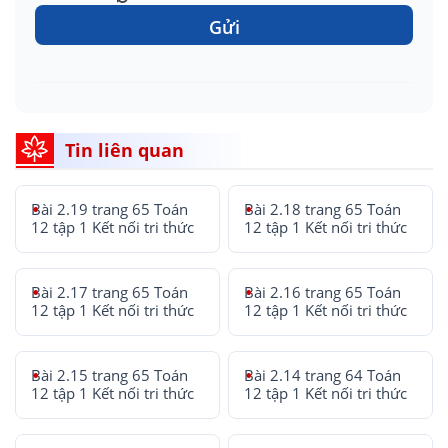
Gửi
Tin liên quan
Bài 2.19 trang 65 Toán
Bài 2.18 trang 65 Toán
12 tập 1 Kết nối tri thức
12 tập 1 Kết nối tri thức
Bài 2.17 trang 65 Toán
Bài 2.16 trang 65 Toán
12 tập 1 Kết nối tri thức
12 tập 1 Kết nối tri thức
Bài 2.15 trang 65 Toán
Bài 2.14 trang 64 Toán
12 tập 1 Kết nối tri thức
12 tập 1 Kết nối tri thức