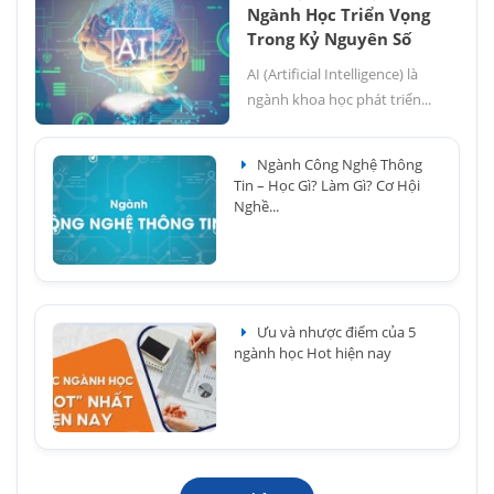
Ngành Học Triển Vọng
Trong Kỷ Nguyên Số
AI (Artificial Intelligence) là
ngành khoa học phát triển...
Ngành Công Nghệ Thông
Tin – Học Gì? Làm Gì? Cơ Hội
Nghề...
Ưu và nhược điểm của 5
ngành học Hot hiện nay