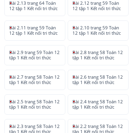
Bài 2.13 trang 64 Toán
Bài 2.12 trang 59 Toán
12 tập 1 Kết nối tri thức
12 tập 1 Kết nối tri thức
Bài 2.11 trang 59 Toán
Bài 2.10 trang 59 Toán
12 tập 1 Kết nối tri thức
12 tập 1 Kết nối tri thức
Bài 2.9 trang 59 Toán 12
Bài 2.8 trang 58 Toán 12
tập 1 Kết nối tri thức
tập 1 Kết nối tri thức
Bài 2.7 trang 58 Toán 12
Bài 2.6 trang 58 Toán 12
tập 1 Kết nối tri thức
tập 1 Kết nối tri thức
Bài 2.5 trang 58 Toán 12
Bài 2.4 trang 58 Toán 12
tập 1 Kết nối tri thức
tập 1 Kết nối tri thức
Bài 2.3 trang 58 Toán 12
Bài 2.2 trang 58 Toán 12
tập 1 Kết nối tri thức
tập 1 Kết nối tri thức