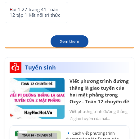
Bài 1.27 trang 41 Toán
12 tập 1 Kết nối tri thức
Xem thêm
Tuyển sinh
Viết phương trình đường
thẳng là giao tuyến của
hai mặt phẳng trong
Oxyz - Toán 12 chuyên đề
Viết phương trình đường thẳng
là giao tuyến của hai...
Cách viết phương trình
đường tròn nội tiếp tam giác -...