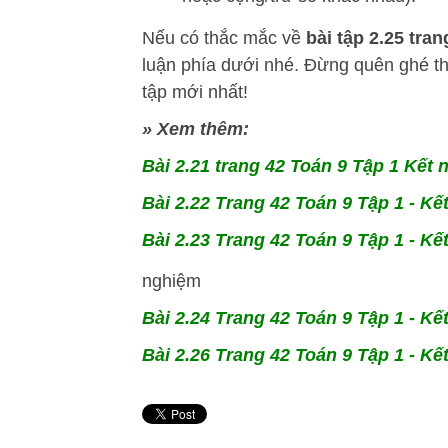
Nếu có thắc mắc về
bài tập 2.25 tra
luận phía dưới nhé. Đừng quên ghé 
tập mới nhất!
» Xem thêm:
Bài 2.21 trang 42 Toán 9 Tập 1 Kết n
Bài 2.22 Trang 42 Toán 9 Tập 1 - Kết 
Bài 2.23 Trang 42 Toán 9 Tập 1 - Kết 
nghiệm
Bài 2.24 Trang 42 Toán 9 Tập 1 - Kết
Bài 2.26 Trang 42 Toán 9 Tập 1 - Kết 