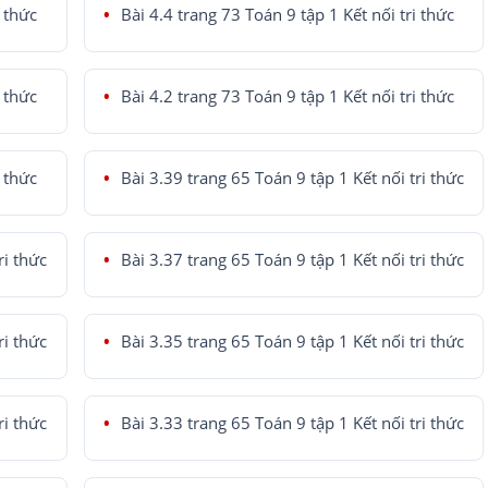
i thức
Bài 4.4 trang 73 Toán 9 tập 1 Kết nối tri thức
i thức
Bài 4.2 trang 73 Toán 9 tập 1 Kết nối tri thức
i thức
Bài 3.39 trang 65 Toán 9 tập 1 Kết nối tri thức
ri thức
Bài 3.37 trang 65 Toán 9 tập 1 Kết nối tri thức
ri thức
Bài 3.35 trang 65 Toán 9 tập 1 Kết nối tri thức
ri thức
Bài 3.33 trang 65 Toán 9 tập 1 Kết nối tri thức