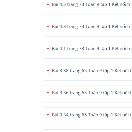
Bài 4.5 trang 73 Toán 9 tập 1 Kết nối tr
Bài 4.3 trang 73 Toán 9 tập 1 Kết nối tr
Bài 4.1 trang 73 Toán 9 tập 1 Kết nối tr
Bài 3.38 trang 65 Toán 9 tập 1 Kết nối t
Bài 3.36 trang 65 Toán 9 tập 1 Kết nối t
Bài 3.34 trang 65 Toán 9 tập 1 Kết nối t