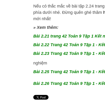
Nếu có thắc mắc về bài tập 2.24 trang
phía dưới nhé. Đừng quên ghé thăm
mới nhất!
» Xem thêm:
Bài 2.21 trang 42 Toán 9 Tập 1 Kết n
Bài 2.22 Trang 42 Toán 9 Tập 1 - Kết 
Bài 2.23 Trang 42 Toán 9 Tập 1 - Kết 
nghiệm
Bài 2.25 Trang 42 Toán 9 Tập 1 - Kết
Bài 2.26 Trang 42 Toán 9 Tập 1 - Kết 