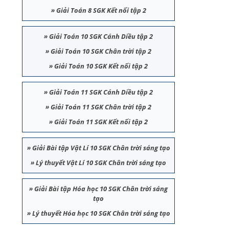
»
Giải Toán 8 SGK Kết nối tập 2
»
Giải Toán 10 SGK Cánh Diều tập 2
»
Giải Toán 10 SGK Chân trời tập 2
»
Giải Toán 10 SGK Kết nối tập 2
»
Giải Toán 11 SGK Cánh Diều tập 2
»
Giải Toán 11 SGK Chân trời tập 2
»
Giải Toán 11 SGK Kết nối tập 2
»
Giải Bài tập Vật Lí 10 SGK Chân trời sáng tạo
»
Lý thuyết Vật Lí 10 SGK Chân trời sáng tạo
»
Giải Bài tập Hóa học 10 SGK Chân trời sáng
tạo
»
Lý thuyết Hóa học 10 SGK Chân trời sáng tạo