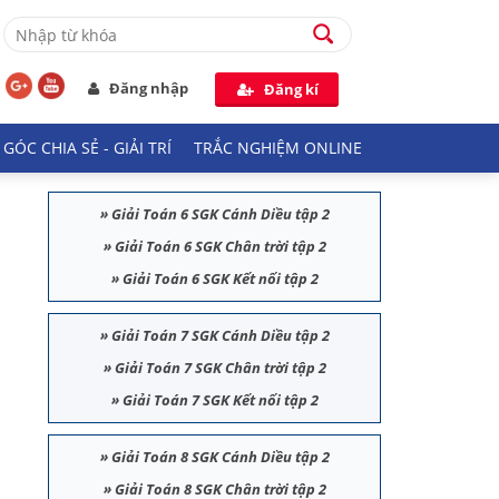
Đăng nhập
Đăng kí
GÓC CHIA SẺ - GIẢI TRÍ
TRẮC NGHIỆM ONLINE
»
Giải Toán 6 SGK Cánh Diều tập 2
»
Giải Toán 6 SGK Chân trời tập 2
»
Giải Toán 6 SGK Kết nối tập 2
»
Giải Toán 7 SGK Cánh Diều tập 2
»
Giải Toán 7 SGK Chân trời tập 2
»
Giải Toán 7 SGK Kết nối tập 2
»
Giải Toán 8 SGK Cánh Diều tập 2
»
Giải Toán 8 SGK Chân trời tập 2