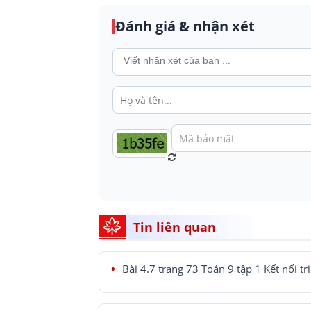
Đánh giá & nhận xét
Tin liên quan
Bài 4.7 trang 73 Toán 9 tập 1 Kết nối tr