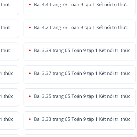
i thức
Bài 4.4 trang 73 Toán 9 tập 1 Kết nối tri thức
i thức
Bài 4.2 trang 73 Toán 9 tập 1 Kết nối tri thức
i thức
Bài 3.39 trang 65 Toán 9 tập 1 Kết nối tri thức
ri thức
Bài 3.37 trang 65 Toán 9 tập 1 Kết nối tri thức
ri thức
Bài 3.35 trang 65 Toán 9 tập 1 Kết nối tri thức
ri thức
Bài 3.33 trang 65 Toán 9 tập 1 Kết nối tri thức