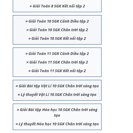
»
Giải Toán 8 SGK Kết nối tập 2
»
Giải Toán 10 SGK Cánh Diều tập 2
»
Giải Toán 10 SGK Chân trời tập 2
»
Giải Toán 10 SGK Kết nối tập 2
»
Giải Toán 11 SGK Cánh Diều tập 2
»
Giải Toán 11 SGK Chân trời tập 2
»
Giải Toán 11 SGK Kết nối tập 2
»
Giải Bài tập Vật Lí 10 SGK Chân trời sáng tạo
»
Lý thuyết Vật Lí 10 SGK Chân trời sáng tạo
»
Giải Bài tập Hóa học 10 SGK Chân trời sáng
tạo
»
Lý thuyết Hóa học 10 SGK Chân trời sáng tạo