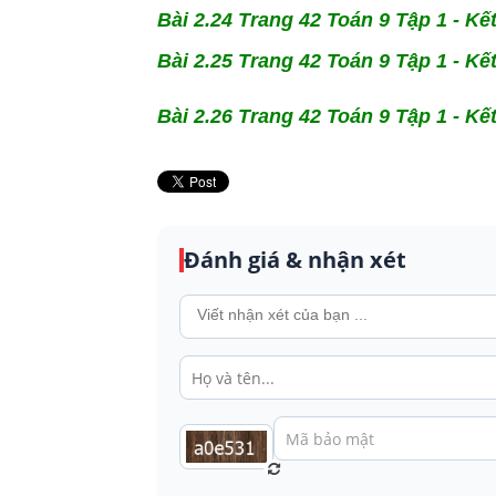
Bài 2.24 Trang 42 Toán 9 Tập 1 - Kết
Bài 2.25 Trang 42 Toán 9 Tập 1 - Kết
Bài 2.26 Trang 42 Toán 9 Tập 1 - Kết 
Đánh giá & nhận xét