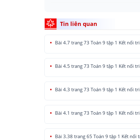
Tin liên quan
Bài 4.7 trang 73 Toán 9 tập 1 Kết nối tr
Bài 4.5 trang 73 Toán 9 tập 1 Kết nối tr
Bài 4.3 trang 73 Toán 9 tập 1 Kết nối tr
Bài 4.1 trang 73 Toán 9 tập 1 Kết nối tr
Bài 3.38 trang 65 Toán 9 tập 1 Kết nối t