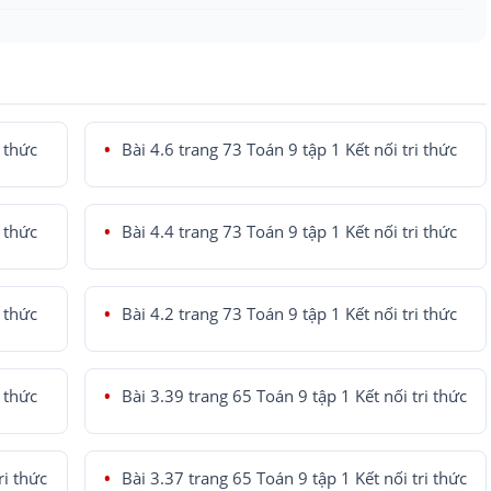
i thức
Bài 4.6 trang 73 Toán 9 tập 1 Kết nối tri thức
i thức
Bài 4.4 trang 73 Toán 9 tập 1 Kết nối tri thức
i thức
Bài 4.2 trang 73 Toán 9 tập 1 Kết nối tri thức
i thức
Bài 3.39 trang 65 Toán 9 tập 1 Kết nối tri thức
ri thức
Bài 3.37 trang 65 Toán 9 tập 1 Kết nối tri thức