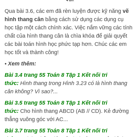
Qua bài 3.6, các em đã rèn luyện được kỹ năng
vẽ
hình thang cân
bằng cách sử dụng các dụng cụ
học tập một cách chính xác. Việc nắm vững các tính
chất của hình thang cân là chìa khóa để giải quyết
các bài toán hình học phức tạp hơn. Chúc các em
học tốt và thành công!
•
Xem thêm:
Bài 3.4 trang 55 Toán 8 Tập 1 Kết nối tri
thức:
Hình thang trong Hình 3.23 có là hình thang
cân không? Vì sao?...
Bài 3.5 trang 55 Toán 8 Tập 1 Kết nối tri
thức:
Cho hình thang ABCD (AB // CD). Kẻ đường
thẳng vuông góc với AC...
Bài 3.7 trang 55 Toán 8 Tập 1 Kết nối tri