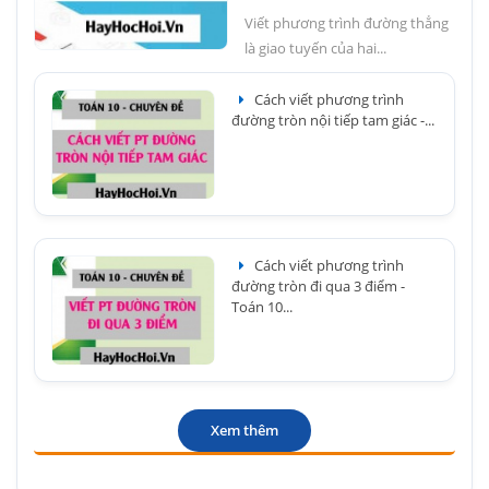
Viết phương trình đường thẳng
là giao tuyến của hai...
Cách viết phương trình
đường tròn nội tiếp tam giác -...
Cách viết phương trình
đường tròn đi qua 3 điểm -
Toán 10...
Xem thêm