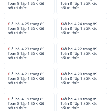
Toán 8 Tập 1 SGK Kết
Toán 8 Tập 1 SGK Kết
nối tri thức
nối tri thức
Giải bài 4.25 trang 89
Giải bài 4.24 trang 89
Toán 8 Tập 1 SGK Kết
Toán 8 Tập 1 SGK Kết
nối tri thức
nối tri thức
Giải bài 4.23 trang 89
Giải bài 4.22 trang 89
Toán 8 Tập 1 SGK Kết
Toán 8 Tập 1 SGK Kết
nối tri thức
nối tri thức
Giải bài 4.21 trang 89
Giải bài 4.20 trang 89
Toán 8 Tập 1 SGK Kết
Toán 8 Tập 1 SGK Kết
nối tri thức
nối tri thức
Giải bài 4.19 trang 89
Giải bài 4.18 trang 89
Toán 8 Tập 1 SGK Kết
Toán 8 Tập 1 SGK Kết
nối tri thức
nối tri thức