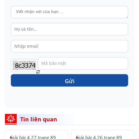
Gửi
Tin liên quan
Giải bài 4.27 trang 89
Giải bài 4.26 trang 89