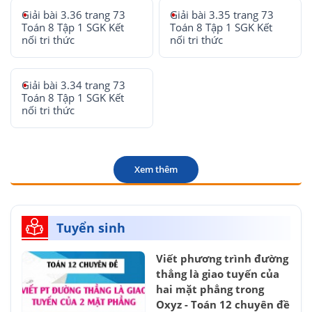
Giải bài 3.36 trang 73
Giải bài 3.35 trang 73
Toán 8 Tập 1 SGK Kết
Toán 8 Tập 1 SGK Kết
nối tri thức
nối tri thức
Giải bài 3.34 trang 73
Toán 8 Tập 1 SGK Kết
nối tri thức
Xem thêm
Tuyển sinh
Viết phương trình đường
thẳng là giao tuyến của
hai mặt phẳng trong
Oxyz - Toán 12 chuyên đề