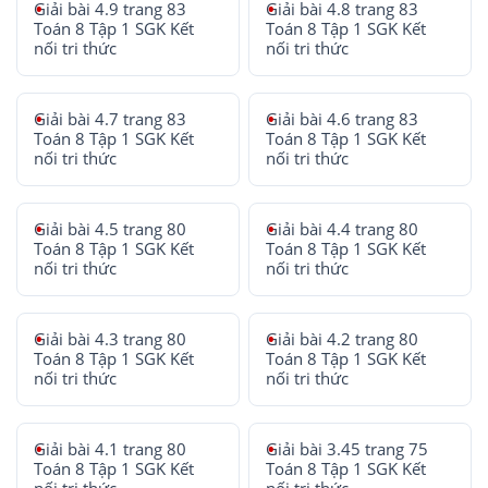
Giải bài 4.9 trang 83
Giải bài 4.8 trang 83
Toán 8 Tập 1 SGK Kết
Toán 8 Tập 1 SGK Kết
nối tri thức
nối tri thức
Giải bài 4.7 trang 83
Giải bài 4.6 trang 83
Toán 8 Tập 1 SGK Kết
Toán 8 Tập 1 SGK Kết
nối tri thức
nối tri thức
Giải bài 4.5 trang 80
Giải bài 4.4 trang 80
Toán 8 Tập 1 SGK Kết
Toán 8 Tập 1 SGK Kết
nối tri thức
nối tri thức
Giải bài 4.3 trang 80
Giải bài 4.2 trang 80
Toán 8 Tập 1 SGK Kết
Toán 8 Tập 1 SGK Kết
nối tri thức
nối tri thức
Giải bài 4.1 trang 80
Giải bài 3.45 trang 75
Toán 8 Tập 1 SGK Kết
Toán 8 Tập 1 SGK Kết