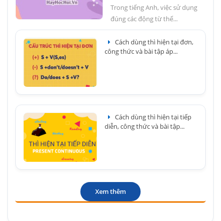
Trong tiếng Anh, việc sử dụng
đúng các động từ thể...
Cách dùng thì hiện tại đơn,
công thức và bài tập áp...
Cách dùng thì hiện tại tiếp
diễn, công thức và bài tập...
Xem thêm