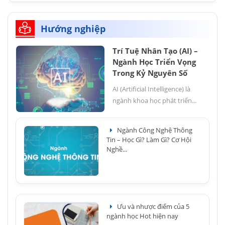
Hướng nghiệp
Trí Tuệ Nhân Tạo (AI) –
Ngành Học Triển Vọng
Trong Kỷ Nguyên Số
AI (Artificial Intelligence) là
ngành khoa học phát triển...
Ngành Công Nghệ Thông
Tin – Học Gì? Làm Gì? Cơ Hội
Nghề...
Ưu và nhược điểm của 5
ngành học Hot hiện nay