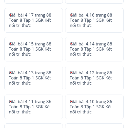
Giải bài 4.17 trang 88
Giải bài 4.16 trang 88
Toán 8 Tập 1 SGK Kết
Toán 8 Tập 1 SGK Kết
nối tri thức
nối tri thức
Giải bài 4.15 trang 88
Giải bài 4.14 trang 88
Toán 8 Tập 1 SGK Kết
Toán 8 Tập 1 SGK Kết
nối tri thức
nối tri thức
Giải bài 4.13 trang 88
Giải bài 4.12 trang 86
Toán 8 Tập 1 SGK Kết
Toán 8 Tập 1 SGK Kết
nối tri thức
nối tri thức
Giải bài 4.11 trang 86
Giải bài 4.10 trang 86
Toán 8 Tập 1 SGK Kết
Toán 8 Tập 1 SGK Kết
nối tri thức
nối tri thức