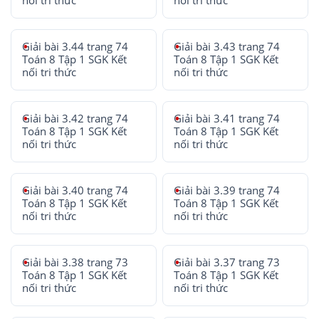
nối tri thức
nối tri thức
Giải bài 3.44 trang 74
Giải bài 3.43 trang 74
Toán 8 Tập 1 SGK Kết
Toán 8 Tập 1 SGK Kết
nối tri thức
nối tri thức
Giải bài 3.42 trang 74
Giải bài 3.41 trang 74
Toán 8 Tập 1 SGK Kết
Toán 8 Tập 1 SGK Kết
nối tri thức
nối tri thức
Giải bài 3.40 trang 74
Giải bài 3.39 trang 74
Toán 8 Tập 1 SGK Kết
Toán 8 Tập 1 SGK Kết
nối tri thức
nối tri thức
Giải bài 3.38 trang 73
Giải bài 3.37 trang 73
Toán 8 Tập 1 SGK Kết
Toán 8 Tập 1 SGK Kết
nối tri thức
nối tri thức