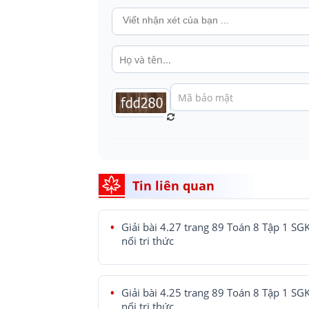
Tin liên quan
Giải bài 4.27 trang 89 Toán 8 Tập 1 SG
nối tri thức
Giải bài 4.25 trang 89 Toán 8 Tập 1 SG
nối tri thức