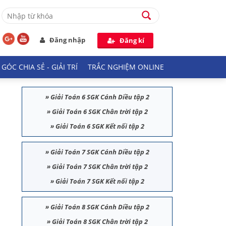
Đăng nhập
Đăng kí
GÓC CHIA SẺ - GIẢI TRÍ
TRẮC NGHIỆM ONLINE
»
Giải Toán 6 SGK Cánh Diều tập 2
»
Giải Toán 6 SGK Chân trời tập 2
»
Giải Toán 6 SGK Kết nối tập 2
»
Giải Toán 7 SGK Cánh Diều tập 2
»
Giải Toán 7 SGK Chân trời tập 2
»
Giải Toán 7 SGK Kết nối tập 2
»
Giải Toán 8 SGK Cánh Diều tập 2
»
Giải Toán 8 SGK Chân trời tập 2