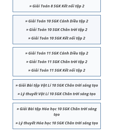
»
Giải Toán 8 SGK Kết nối tập 2
»
Giải Toán 10 SGK Cánh Diều tập 2
»
Giải Toán 10 SGK Chân trời tập 2
»
Giải Toán 10 SGK Kết nối tập 2
»
Giải Toán 11 SGK Cánh Diều tập 2
»
Giải Toán 11 SGK Chân trời tập 2
»
Giải Toán 11 SGK Kết nối tập 2
»
Giải Bài tập Vật Lí 10 SGK Chân trời sáng tạo
»
Lý thuyết Vật Lí 10 SGK Chân trời sáng tạo
»
Giải Bài tập Hóa học 10 SGK Chân trời sáng
tạo
»
Lý thuyết Hóa học 10 SGK Chân trời sáng tạo