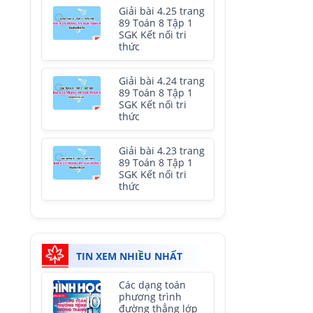
Giải bài 4.25 trang
89 Toán 8 Tập 1
SGK Kết nối tri
thức
Giải bài 4.24 trang
89 Toán 8 Tập 1
SGK Kết nối tri
thức
Giải bài 4.23 trang
89 Toán 8 Tập 1
SGK Kết nối tri
thức
TIN XEM NHIỀU NHẤT
Các dạng toán
phương trình
đường thẳng lớp