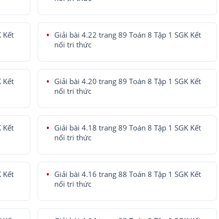
K Kết
Giải bài 4.22 trang 89 Toán 8 Tập 1 SGK Kết
nối tri thức
K Kết
Giải bài 4.20 trang 89 Toán 8 Tập 1 SGK Kết
nối tri thức
K Kết
Giải bài 4.18 trang 89 Toán 8 Tập 1 SGK Kết
nối tri thức
K Kết
Giải bài 4.16 trang 88 Toán 8 Tập 1 SGK Kết
nối tri thức