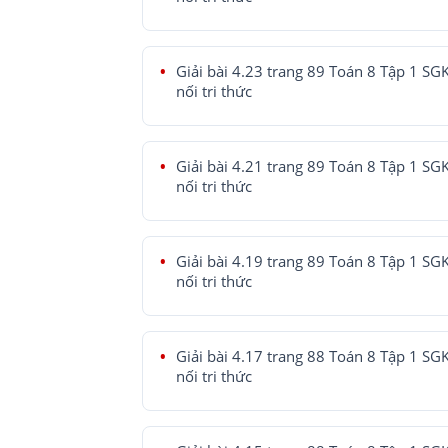
Giải bài 4.23 trang 89 Toán 8 Tập 1 SG
nối tri thức
Giải bài 4.21 trang 89 Toán 8 Tập 1 SG
nối tri thức
Giải bài 4.19 trang 89 Toán 8 Tập 1 SG
nối tri thức
Giải bài 4.17 trang 88 Toán 8 Tập 1 SG
nối tri thức