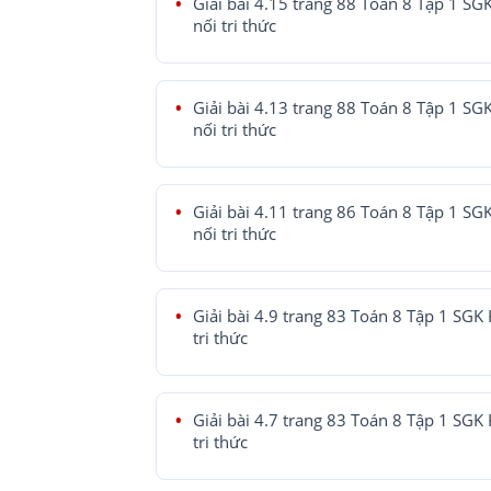
Giải bài 4.15 trang 88 Toán 8 Tập 1 SG
nối tri thức
Giải bài 4.13 trang 88 Toán 8 Tập 1 SG
nối tri thức
Giải bài 4.11 trang 86 Toán 8 Tập 1 SG
nối tri thức
Giải bài 4.9 trang 83 Toán 8 Tập 1 SGK 
tri thức
Giải bài 4.7 trang 83 Toán 8 Tập 1 SGK 
tri thức