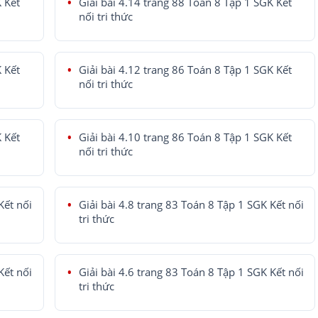
K Kết
Giải bài 4.14 trang 88 Toán 8 Tập 1 SGK Kết
nối tri thức
K Kết
Giải bài 4.12 trang 86 Toán 8 Tập 1 SGK Kết
nối tri thức
K Kết
Giải bài 4.10 trang 86 Toán 8 Tập 1 SGK Kết
nối tri thức
Kết nối
Giải bài 4.8 trang 83 Toán 8 Tập 1 SGK Kết nối
tri thức
Kết nối
Giải bài 4.6 trang 83 Toán 8 Tập 1 SGK Kết nối
tri thức