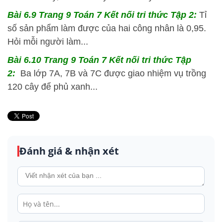
Bài 6.9 Trang 9 Toán 7 Kết nối tri thức Tập 2:
Tỉ
số sản phẩm làm được của hai công nhân là 0,95.
Hỏi mỗi người làm...
Bài 6.10 Trang 9 Toán 7 Kết nối tri thức Tập
2:
Ba lớp 7A, 7B và 7C được giao nhiệm vụ trồng
120 cây để phủ xanh...
Đánh giá & nhận xét