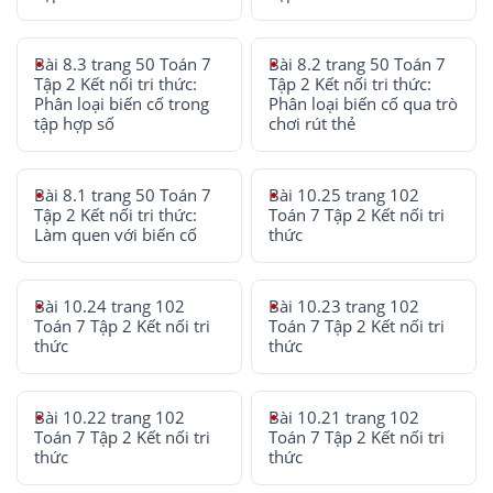
Bài 8.3 trang 50 Toán 7
Bài 8.2 trang 50 Toán 7
Tập 2 Kết nối tri thức:
Tập 2 Kết nối tri thức:
Phân loại biến cố trong
Phân loại biến cố qua trò
tập hợp số
chơi rút thẻ
Bài 8.1 trang 50 Toán 7
Bài 10.25 trang 102
Tập 2 Kết nối tri thức:
Toán 7 Tập 2 Kết nối tri
Làm quen với biến cố
thức
Bài 10.24 trang 102
Bài 10.23 trang 102
Toán 7 Tập 2 Kết nối tri
Toán 7 Tập 2 Kết nối tri
thức
thức
Bài 10.22 trang 102
Bài 10.21 trang 102
Toán 7 Tập 2 Kết nối tri
Toán 7 Tập 2 Kết nối tri
thức
thức