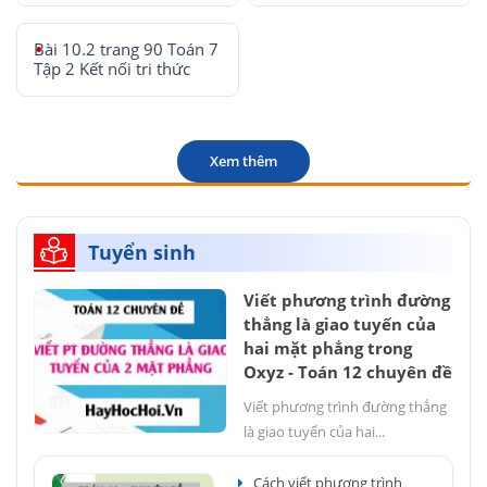
Bài 10.2 trang 90 Toán 7
Tập 2 Kết nối tri thức
Xem thêm
Tuyển sinh
Viết phương trình đường
thẳng là giao tuyến của
hai mặt phẳng trong
Oxyz - Toán 12 chuyên đề
Viết phương trình đường thẳng
là giao tuyến của hai...
Cách viết phương trình