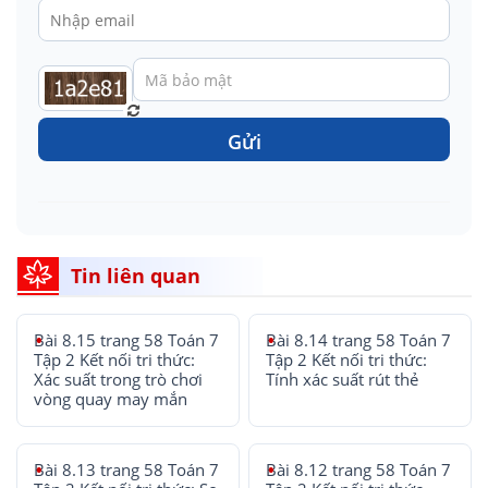
Gửi
Tin liên quan
Bài 8.15 trang 58 Toán 7
Bài 8.14 trang 58 Toán 7
Tập 2 Kết nối tri thức:
Tập 2 Kết nối tri thức:
Xác suất trong trò chơi
Tính xác suất rút thẻ
vòng quay may mắn
Bài 8.13 trang 58 Toán 7
Bài 8.12 trang 58 Toán 7