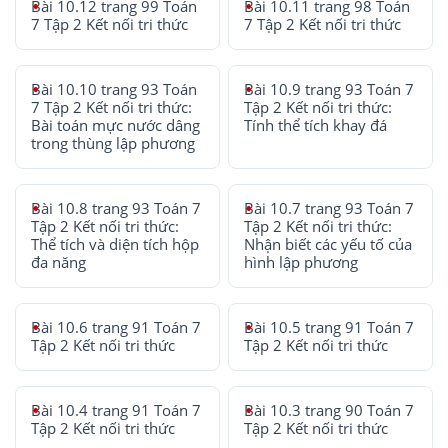
Bài 10.12 trang 99 Toán
Bài 10.11 trang 98 Toán
7 Tập 2 Kết nối tri thức
7 Tập 2 Kết nối tri thức
Bài 10.10 trang 93 Toán
Bài 10.9 trang 93 Toán 7
7 Tập 2 Kết nối tri thức:
Tập 2 Kết nối tri thức:
Bài toán mực nước dâng
Tính thể tích khay đá
trong thùng lập phương
Bài 10.8 trang 93 Toán 7
Bài 10.7 trang 93 Toán 7
Tập 2 Kết nối tri thức:
Tập 2 Kết nối tri thức:
Thể tích và diện tích hộp
Nhận biết các yếu tố của
đa năng
hình lập phương
Bài 10.6 trang 91 Toán 7
Bài 10.5 trang 91 Toán 7
Tập 2 Kết nối tri thức
Tập 2 Kết nối tri thức
Bài 10.4 trang 91 Toán 7
Bài 10.3 trang 90 Toán 7
Tập 2 Kết nối tri thức
Tập 2 Kết nối tri thức