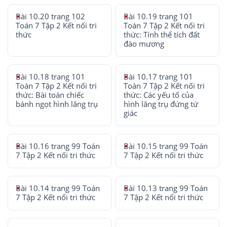
Bài 10.20 trang 102
Bài 10.19 trang 101
Toán 7 Tập 2 Kết nối tri
Toán 7 Tập 2 Kết nối tri
thức
thức: Tính thể tích đất
đào mương
Bài 10.18 trang 101
Bài 10.17 trang 101
Toán 7 Tập 2 Kết nối tri
Toán 7 Tập 2 Kết nối tri
thức: Bài toán chiếc
thức: Các yếu tố của
bánh ngọt hình lăng trụ
hình lăng trụ đứng tứ
giác
Bài 10.16 trang 99 Toán
Bài 10.15 trang 99 Toán
7 Tập 2 Kết nối tri thức
7 Tập 2 Kết nối tri thức
Bài 10.14 trang 99 Toán
Bài 10.13 trang 99 Toán
7 Tập 2 Kết nối tri thức
7 Tập 2 Kết nối tri thức