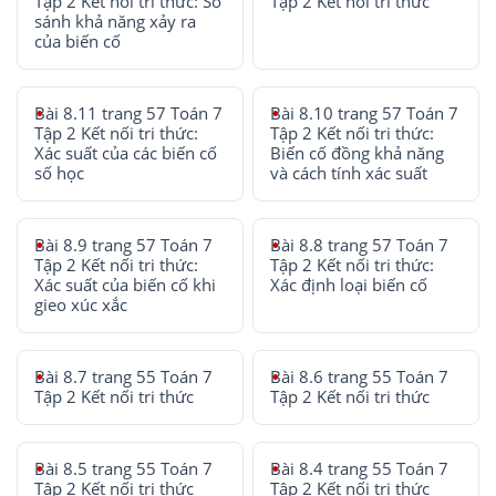
Tập 2 Kết nối tri thức: So
Tập 2 Kết nối tri thức
sánh khả năng xảy ra
của biến cố
Bài 8.11 trang 57 Toán 7
Bài 8.10 trang 57 Toán 7
Tập 2 Kết nối tri thức:
Tập 2 Kết nối tri thức:
Xác suất của các biến cố
Biến cố đồng khả năng
số học
và cách tính xác suất
Bài 8.9 trang 57 Toán 7
Bài 8.8 trang 57 Toán 7
Tập 2 Kết nối tri thức:
Tập 2 Kết nối tri thức:
Xác suất của biến cố khi
Xác định loại biến cố
gieo xúc xắc
Bài 8.7 trang 55 Toán 7
Bài 8.6 trang 55 Toán 7
Tập 2 Kết nối tri thức
Tập 2 Kết nối tri thức
Bài 8.5 trang 55 Toán 7
Bài 8.4 trang 55 Toán 7
Tập 2 Kết nối tri thức
Tập 2 Kết nối tri thức