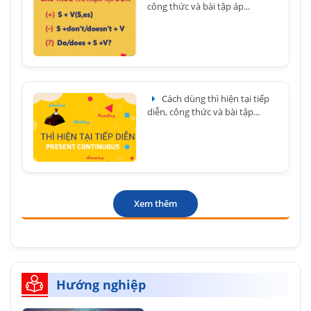
công thức và bài tập áp...
Cách dùng thì hiện tại tiếp
diễn, công thức và bài tập...
Xem thêm
Hướng nghiệp