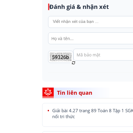
Đánh giá & nhận xét
Tin liên quan
Giải bài 4.27 trang 89 Toán 8 Tập 1 SG
nối tri thức