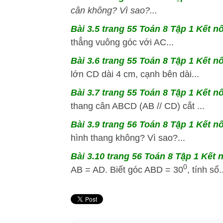
cân không? Vì sao?...
Bài 3.5 trang 55 Toán 8 Tập 1 Kết nố
thẳng vuông góc với AC...
Bài 3.6 trang 55 Toán 8 Tập 1 Kết nố
lớn CD dài 4 cm, cạnh bên dài...
Bài 3.7 trang 55 Toán 8 Tập 1 Kết nố
thang cân ABCD (AB // CD) cắt ...
Bài 3.9 trang 56 Toán 8 Tập 1 Kết nố
hình thang không? Vì sao?...
Bài 3.10 trang 56 Toán 8 Tập 1 Kết n
0
AB = AD. Biết góc ABD = 30
, tính số.