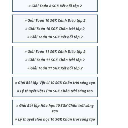
»
Giải Toán 8 SGK Kết nối tập 2
»
Giải Toán 10 SGK Cánh Diều tập 2
»
Giải Toán 10 SGK Chân trời tập 2
»
Giải Toán 10 SGK Kết nối tập 2
»
Giải Toán 11 SGK Cánh Diều tập 2
»
Giải Toán 11 SGK Chân trời tập 2
»
Giải Toán 11 SGK Kết nối tập 2
»
Giải Bài tập Vật Lí 10 SGK Chân trời sáng tạo
»
Lý thuyết Vật Lí 10 SGK Chân trời sáng tạo
»
Giải Bài tập Hóa học 10 SGK Chân trời sáng
tạo
»
Lý thuyết Hóa học 10 SGK Chân trời sáng tạo