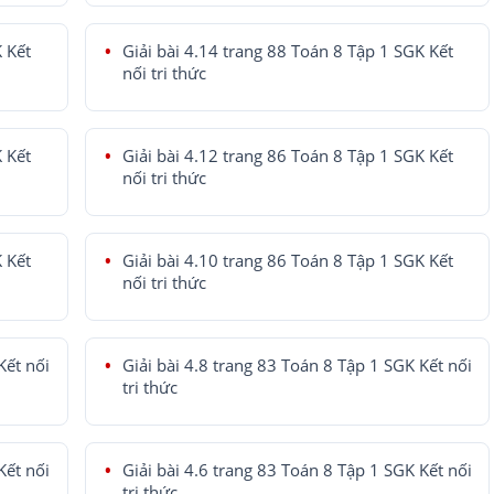
K Kết
Giải bài 4.14 trang 88 Toán 8 Tập 1 SGK Kết
nối tri thức
K Kết
Giải bài 4.12 trang 86 Toán 8 Tập 1 SGK Kết
nối tri thức
K Kết
Giải bài 4.10 trang 86 Toán 8 Tập 1 SGK Kết
nối tri thức
Kết nối
Giải bài 4.8 trang 83 Toán 8 Tập 1 SGK Kết nối
tri thức
Kết nối
Giải bài 4.6 trang 83 Toán 8 Tập 1 SGK Kết nối
tri thức