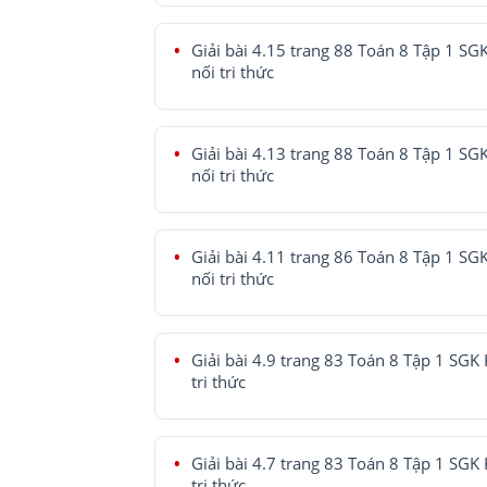
Giải bài 4.15 trang 88 Toán 8 Tập 1 SG
nối tri thức
Giải bài 4.13 trang 88 Toán 8 Tập 1 SG
nối tri thức
Giải bài 4.11 trang 86 Toán 8 Tập 1 SG
nối tri thức
Giải bài 4.9 trang 83 Toán 8 Tập 1 SGK 
tri thức
Giải bài 4.7 trang 83 Toán 8 Tập 1 SGK 
tri thức