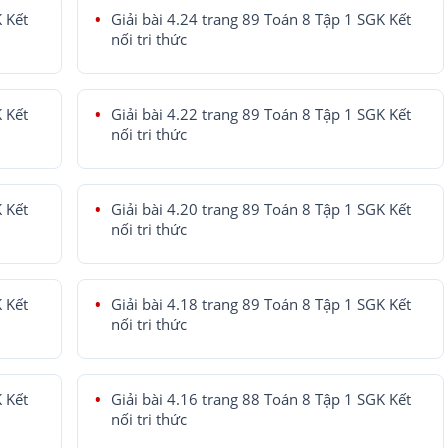
K Kết
Giải bài 4.24 trang 89 Toán 8 Tập 1 SGK Kết
nối tri thức
K Kết
Giải bài 4.22 trang 89 Toán 8 Tập 1 SGK Kết
nối tri thức
K Kết
Giải bài 4.20 trang 89 Toán 8 Tập 1 SGK Kết
nối tri thức
K Kết
Giải bài 4.18 trang 89 Toán 8 Tập 1 SGK Kết
nối tri thức
K Kết
Giải bài 4.16 trang 88 Toán 8 Tập 1 SGK Kết
nối tri thức