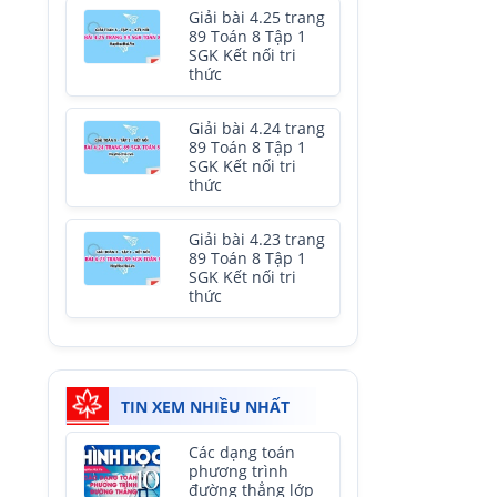
Giải bài 4.25 trang
89 Toán 8 Tập 1
SGK Kết nối tri
thức
Giải bài 4.24 trang
89 Toán 8 Tập 1
SGK Kết nối tri
thức
Giải bài 4.23 trang
89 Toán 8 Tập 1
SGK Kết nối tri
thức
TIN XEM NHIỀU NHẤT
Các dạng toán
phương trình
đường thẳng lớp