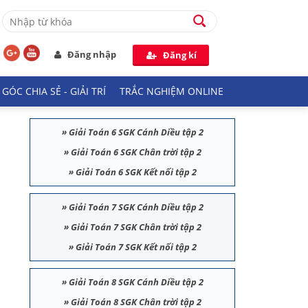
Đăng nhập
Đăng kí
GÓC CHIA SẺ - GIẢI TRÍ
TRẮC NGHIỆM ONLINE
»
Giải Toán 6 SGK Cánh Diều tập 2
»
Giải Toán 6 SGK Chân trời tập 2
»
Giải Toán 6 SGK Kết nối tập 2
»
Giải Toán 7 SGK Cánh Diều tập 2
»
Giải Toán 7 SGK Chân trời tập 2
»
Giải Toán 7 SGK Kết nối tập 2
»
Giải Toán 8 SGK Cánh Diều tập 2
»
Giải Toán 8 SGK Chân trời tập 2