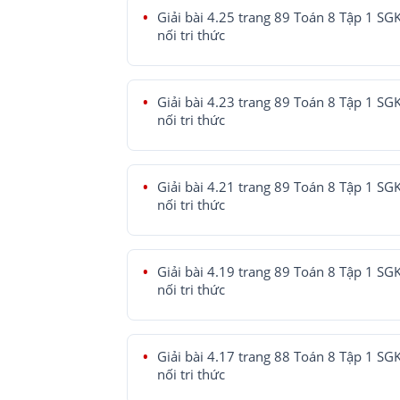
Giải bài 4.25 trang 89 Toán 8 Tập 1 SG
nối tri thức
Giải bài 4.23 trang 89 Toán 8 Tập 1 SG
nối tri thức
Giải bài 4.21 trang 89 Toán 8 Tập 1 SG
nối tri thức
Giải bài 4.19 trang 89 Toán 8 Tập 1 SG
nối tri thức
Giải bài 4.17 trang 88 Toán 8 Tập 1 SG
nối tri thức