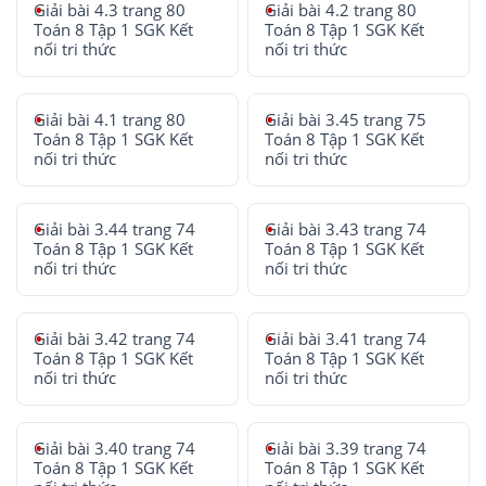
Giải bài 4.3 trang 80
Giải bài 4.2 trang 80
Toán 8 Tập 1 SGK Kết
Toán 8 Tập 1 SGK Kết
nối tri thức
nối tri thức
Giải bài 4.1 trang 80
Giải bài 3.45 trang 75
Toán 8 Tập 1 SGK Kết
Toán 8 Tập 1 SGK Kết
nối tri thức
nối tri thức
Giải bài 3.44 trang 74
Giải bài 3.43 trang 74
Toán 8 Tập 1 SGK Kết
Toán 8 Tập 1 SGK Kết
nối tri thức
nối tri thức
Giải bài 3.42 trang 74
Giải bài 3.41 trang 74
Toán 8 Tập 1 SGK Kết
Toán 8 Tập 1 SGK Kết
nối tri thức
nối tri thức
Giải bài 3.40 trang 74
Giải bài 3.39 trang 74
Toán 8 Tập 1 SGK Kết
Toán 8 Tập 1 SGK Kết