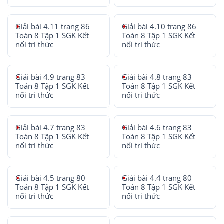
Giải bài 4.11 trang 86
Giải bài 4.10 trang 86
Toán 8 Tập 1 SGK Kết
Toán 8 Tập 1 SGK Kết
nối tri thức
nối tri thức
Giải bài 4.9 trang 83
Giải bài 4.8 trang 83
Toán 8 Tập 1 SGK Kết
Toán 8 Tập 1 SGK Kết
nối tri thức
nối tri thức
Giải bài 4.7 trang 83
Giải bài 4.6 trang 83
Toán 8 Tập 1 SGK Kết
Toán 8 Tập 1 SGK Kết
nối tri thức
nối tri thức
Giải bài 4.5 trang 80
Giải bài 4.4 trang 80
Toán 8 Tập 1 SGK Kết
Toán 8 Tập 1 SGK Kết
nối tri thức
nối tri thức