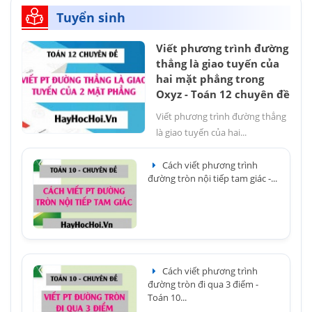
Tuyển sinh
Viết phương trình đường
thẳng là giao tuyến của
hai mặt phẳng trong
Oxyz - Toán 12 chuyên đề
Viết phương trình đường thẳng
là giao tuyến của hai...
Cách viết phương trình
đường tròn nội tiếp tam giác -...
Cách viết phương trình
đường tròn đi qua 3 điểm -
Toán 10...