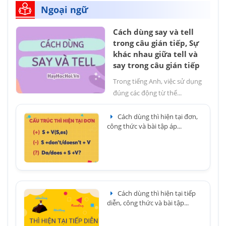
Ngoại ngữ
Cách dùng say và tell
trong câu gián tiếp, Sự
khác nhau giữa tell và
say trong câu gián tiếp
Trong tiếng Anh, việc sử dụng
đúng các động từ thể...
Cách dùng thì hiện tại đơn,
công thức và bài tập áp...
Cách dùng thì hiện tại tiếp
diễn, công thức và bài tập...