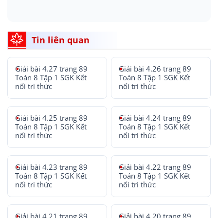
Tin liên quan
Giải bài 4.27 trang 89
Giải bài 4.26 trang 89
Toán 8 Tập 1 SGK Kết
Toán 8 Tập 1 SGK Kết
nối tri thức
nối tri thức
Giải bài 4.25 trang 89
Giải bài 4.24 trang 89
Toán 8 Tập 1 SGK Kết
Toán 8 Tập 1 SGK Kết
nối tri thức
nối tri thức
Giải bài 4.23 trang 89
Giải bài 4.22 trang 89
Toán 8 Tập 1 SGK Kết
Toán 8 Tập 1 SGK Kết
nối tri thức
nối tri thức
Giải bài 4.21 trang 89
Giải bài 4.20 trang 89