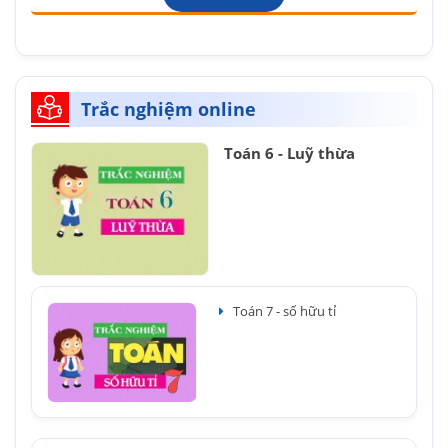
Trắc nghiệm online
Toán 6 - Luỹ thừa
Toán 7 - số hữu tỉ