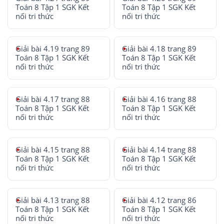
Toán 8 Tập 1 SGK Kết
Toán 8 Tập 1 SGK Kết
nối tri thức
nối tri thức
Giải bài 4.19 trang 89
Giải bài 4.18 trang 89
Toán 8 Tập 1 SGK Kết
Toán 8 Tập 1 SGK Kết
nối tri thức
nối tri thức
Giải bài 4.17 trang 88
Giải bài 4.16 trang 88
Toán 8 Tập 1 SGK Kết
Toán 8 Tập 1 SGK Kết
nối tri thức
nối tri thức
Giải bài 4.15 trang 88
Giải bài 4.14 trang 88
Toán 8 Tập 1 SGK Kết
Toán 8 Tập 1 SGK Kết
nối tri thức
nối tri thức
Giải bài 4.13 trang 88
Giải bài 4.12 trang 86
Toán 8 Tập 1 SGK Kết
Toán 8 Tập 1 SGK Kết
nối tri thức
nối tri thức