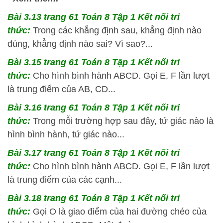
Bài 3.13 trang 61 Toán 8 Tập 1 Kết nối tri
thức:
Trong các khẳng định sau, khẳng định nào
đúng, khẳng định nào sai? Vì sao?...
Bài 3.15 trang 61 Toán 8 Tập 1 Kết nối tri
thức:
Cho hình bình hành ABCD. Gọi E, F lần lượt
là trung điểm của AB, CD...
Bài 3.16 trang 61 Toán 8 Tập 1 Kết nối tri
thức:
Trong mỗi trường hợp sau đây, tứ giác nào là
hình bình hành, tứ giác nào...
Bài 3.17 trang 61 Toán 8 Tập 1 Kết nối tri
thức:
Cho hình bình hành ABCD. Gọi E, F lần lượt
là trung điểm của các cạnh...
Bài 3.18 trang 61 Toán 8 Tập 1 Kết nối tri
thức:
Gọi O là giao điểm của hai đường chéo của