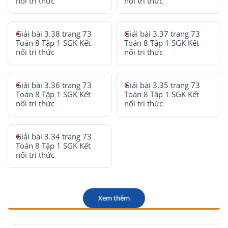
nối tri thức
nối tri thức
Giải bài 3.38 trang 73
Giải bài 3.37 trang 73
Toán 8 Tập 1 SGK Kết
Toán 8 Tập 1 SGK Kết
nối tri thức
nối tri thức
Giải bài 3.36 trang 73
Giải bài 3.35 trang 73
Toán 8 Tập 1 SGK Kết
Toán 8 Tập 1 SGK Kết
nối tri thức
nối tri thức
Giải bài 3.34 trang 73
Toán 8 Tập 1 SGK Kết
nối tri thức
Xem thêm