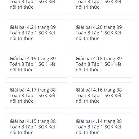
Toán 8 Tập 1 SGK Kết
Toán 8 Tập 1 SGK Kết
nối tri thức
nối tri thức
Giải bài 4.21 trang 89
Giải bài 4.20 trang 89
Toán 8 Tập 1 SGK Kết
Toán 8 Tập 1 SGK Kết
nối tri thức
nối tri thức
Giải bài 4.19 trang 89
Giải bài 4.18 trang 89
Toán 8 Tập 1 SGK Kết
Toán 8 Tập 1 SGK Kết
nối tri thức
nối tri thức
Giải bài 4.17 trang 88
Giải bài 4.16 trang 88
Toán 8 Tập 1 SGK Kết
Toán 8 Tập 1 SGK Kết
nối tri thức
nối tri thức
Giải bài 4.15 trang 88
Giải bài 4.14 trang 88
Toán 8 Tập 1 SGK Kết
Toán 8 Tập 1 SGK Kết
nối tri thức
nối tri thức