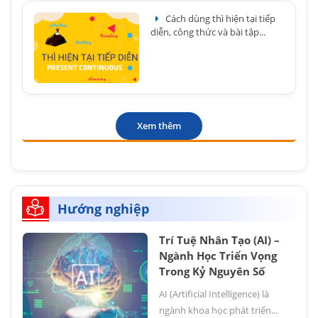
Cách dùng thì hiện tại tiếp
diễn, công thức và bài tập...
Xem thêm
Hướng nghiệp
Trí Tuệ Nhân Tạo (AI) –
Ngành Học Triển Vọng
Trong Kỷ Nguyên Số
AI (Artificial Intelligence) là
ngành khoa học phát triển...