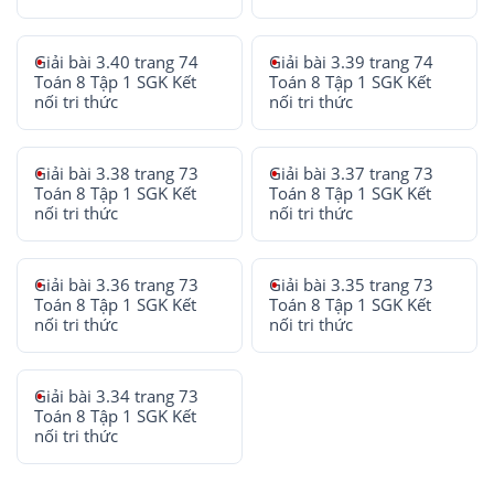
Giải bài 3.40 trang 74
Giải bài 3.39 trang 74
Toán 8 Tập 1 SGK Kết
Toán 8 Tập 1 SGK Kết
nối tri thức
nối tri thức
Giải bài 3.38 trang 73
Giải bài 3.37 trang 73
Toán 8 Tập 1 SGK Kết
Toán 8 Tập 1 SGK Kết
nối tri thức
nối tri thức
Giải bài 3.36 trang 73
Giải bài 3.35 trang 73
Toán 8 Tập 1 SGK Kết
Toán 8 Tập 1 SGK Kết
nối tri thức
nối tri thức
Giải bài 3.34 trang 73
Toán 8 Tập 1 SGK Kết
nối tri thức