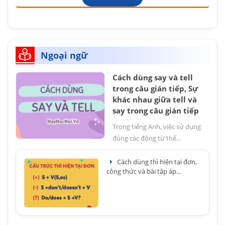
Ngoại ngữ
Cách dùng say và tell
trong câu gián tiếp, Sự
khác nhau giữa tell và
say trong câu gián tiếp
Trong tiếng Anh, việc sử dụng
đúng các động từ thể...
Cách dùng thì hiện tại đơn,
công thức và bài tập áp...