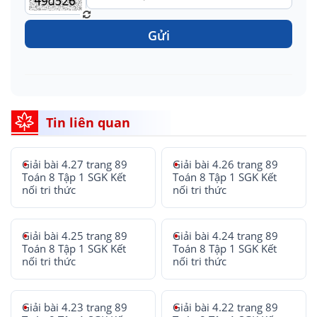
Gửi
Tin liên quan
Giải bài 4.27 trang 89
Giải bài 4.26 trang 89
Toán 8 Tập 1 SGK Kết
Toán 8 Tập 1 SGK Kết
nối tri thức
nối tri thức
Giải bài 4.25 trang 89
Giải bài 4.24 trang 89
Toán 8 Tập 1 SGK Kết
Toán 8 Tập 1 SGK Kết
nối tri thức
nối tri thức
Giải bài 4.23 trang 89
Giải bài 4.22 trang 89