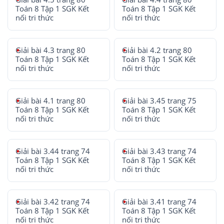
Toán 8 Tập 1 SGK Kết
Toán 8 Tập 1 SGK Kết
nối tri thức
nối tri thức
Giải bài 4.3 trang 80
Giải bài 4.2 trang 80
Toán 8 Tập 1 SGK Kết
Toán 8 Tập 1 SGK Kết
nối tri thức
nối tri thức
Giải bài 4.1 trang 80
Giải bài 3.45 trang 75
Toán 8 Tập 1 SGK Kết
Toán 8 Tập 1 SGK Kết
nối tri thức
nối tri thức
Giải bài 3.44 trang 74
Giải bài 3.43 trang 74
Toán 8 Tập 1 SGK Kết
Toán 8 Tập 1 SGK Kết
nối tri thức
nối tri thức
Giải bài 3.42 trang 74
Giải bài 3.41 trang 74
Toán 8 Tập 1 SGK Kết
Toán 8 Tập 1 SGK Kết
nối tri thức
nối tri thức