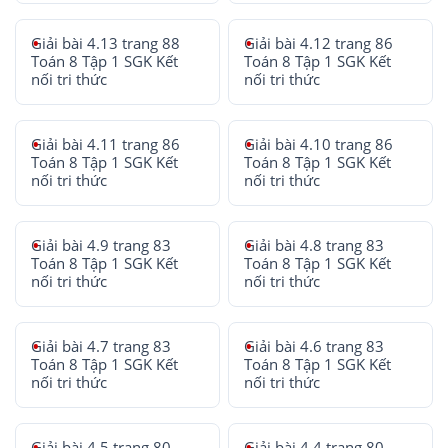
Giải bài 4.13 trang 88
Giải bài 4.12 trang 86
Toán 8 Tập 1 SGK Kết
Toán 8 Tập 1 SGK Kết
nối tri thức
nối tri thức
Giải bài 4.11 trang 86
Giải bài 4.10 trang 86
Toán 8 Tập 1 SGK Kết
Toán 8 Tập 1 SGK Kết
nối tri thức
nối tri thức
Giải bài 4.9 trang 83
Giải bài 4.8 trang 83
Toán 8 Tập 1 SGK Kết
Toán 8 Tập 1 SGK Kết
nối tri thức
nối tri thức
Giải bài 4.7 trang 83
Giải bài 4.6 trang 83
Toán 8 Tập 1 SGK Kết
Toán 8 Tập 1 SGK Kết
nối tri thức
nối tri thức
Giải bài 4.5 trang 80
Giải bài 4.4 trang 80