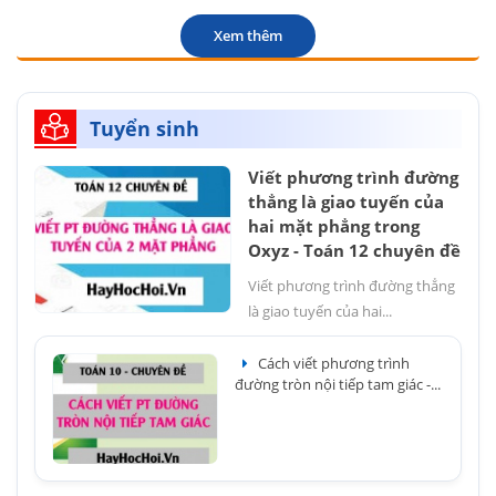
Xem thêm
Tuyển sinh
Viết phương trình đường
thẳng là giao tuyến của
hai mặt phẳng trong
Oxyz - Toán 12 chuyên đề
Viết phương trình đường thẳng
là giao tuyến của hai...
Cách viết phương trình
đường tròn nội tiếp tam giác -...