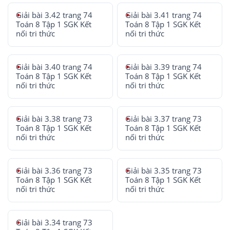
Giải bài 3.42 trang 74
Giải bài 3.41 trang 74
Toán 8 Tập 1 SGK Kết
Toán 8 Tập 1 SGK Kết
nối tri thức
nối tri thức
Giải bài 3.40 trang 74
Giải bài 3.39 trang 74
Toán 8 Tập 1 SGK Kết
Toán 8 Tập 1 SGK Kết
nối tri thức
nối tri thức
Giải bài 3.38 trang 73
Giải bài 3.37 trang 73
Toán 8 Tập 1 SGK Kết
Toán 8 Tập 1 SGK Kết
nối tri thức
nối tri thức
Giải bài 3.36 trang 73
Giải bài 3.35 trang 73
Toán 8 Tập 1 SGK Kết
Toán 8 Tập 1 SGK Kết
nối tri thức
nối tri thức
Giải bài 3.34 trang 73