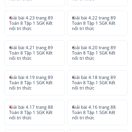
Giải bài 4.23 trang 89
Giải bài 4.22 trang 89
Toán 8 Tập 1 SGK Kết
Toán 8 Tập 1 SGK Kết
nối tri thức
nối tri thức
Giải bài 4.21 trang 89
Giải bài 4.20 trang 89
Toán 8 Tập 1 SGK Kết
Toán 8 Tập 1 SGK Kết
nối tri thức
nối tri thức
Giải bài 4.19 trang 89
Giải bài 4.18 trang 89
Toán 8 Tập 1 SGK Kết
Toán 8 Tập 1 SGK Kết
nối tri thức
nối tri thức
Giải bài 4.17 trang 88
Giải bài 4.16 trang 88
Toán 8 Tập 1 SGK Kết
Toán 8 Tập 1 SGK Kết
nối tri thức
nối tri thức