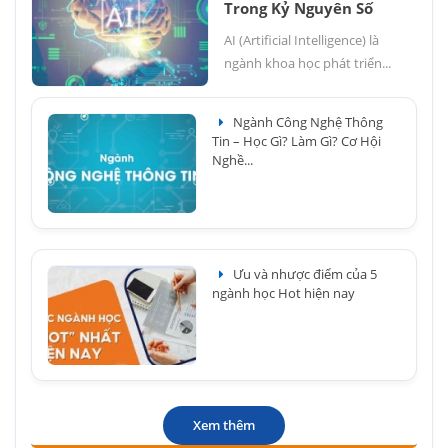
Trong Kỷ Nguyên Số
AI (Artificial Intelligence) là
ngành khoa học phát triển...
Ngành Công Nghệ Thông
Tin – Học Gì? Làm Gì? Cơ Hội
Nghề...
Ưu và nhược điểm của 5
ngành học Hot hiện nay
Xem thêm