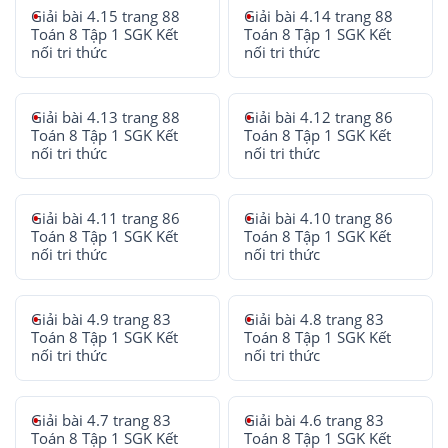
Giải bài 4.15 trang 88
Giải bài 4.14 trang 88
Toán 8 Tập 1 SGK Kết
Toán 8 Tập 1 SGK Kết
nối tri thức
nối tri thức
Giải bài 4.13 trang 88
Giải bài 4.12 trang 86
Toán 8 Tập 1 SGK Kết
Toán 8 Tập 1 SGK Kết
nối tri thức
nối tri thức
Giải bài 4.11 trang 86
Giải bài 4.10 trang 86
Toán 8 Tập 1 SGK Kết
Toán 8 Tập 1 SGK Kết
nối tri thức
nối tri thức
Giải bài 4.9 trang 83
Giải bài 4.8 trang 83
Toán 8 Tập 1 SGK Kết
Toán 8 Tập 1 SGK Kết
nối tri thức
nối tri thức
Giải bài 4.7 trang 83
Giải bài 4.6 trang 83
Toán 8 Tập 1 SGK Kết
Toán 8 Tập 1 SGK Kết