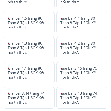
nối tri thức
nối tri thức
Giải bài 4.5 trang 80
Giải bài 4.4 trang 80
Toán 8 Tập 1 SGK Kết
Toán 8 Tập 1 SGK Kết
nối tri thức
nối tri thức
Giải bài 4.3 trang 80
Giải bài 4.2 trang 80
Toán 8 Tập 1 SGK Kết
Toán 8 Tập 1 SGK Kết
nối tri thức
nối tri thức
Giải bài 4.1 trang 80
Giải bài 3.45 trang 75
Toán 8 Tập 1 SGK Kết
Toán 8 Tập 1 SGK Kết
nối tri thức
nối tri thức
Giải bài 3.44 trang 74
Giải bài 3.43 trang 74
Toán 8 Tập 1 SGK Kết
Toán 8 Tập 1 SGK Kết
nối tri thức
nối tri thức