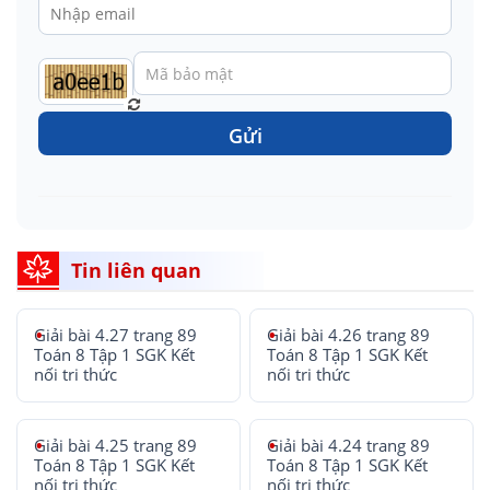
Gửi
Tin liên quan
Giải bài 4.27 trang 89
Giải bài 4.26 trang 89
Toán 8 Tập 1 SGK Kết
Toán 8 Tập 1 SGK Kết
nối tri thức
nối tri thức
Giải bài 4.25 trang 89
Giải bài 4.24 trang 89
Toán 8 Tập 1 SGK Kết
Toán 8 Tập 1 SGK Kết
nối tri thức
nối tri thức