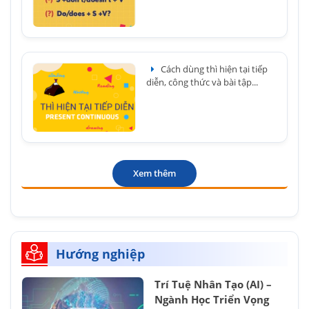
Cách dùng thì hiện tại tiếp
diễn, công thức và bài tập...
Xem thêm
Hướng nghiệp
Trí Tuệ Nhân Tạo (AI) –
Ngành Học Triển Vọng