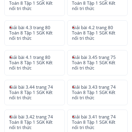
Toán 8 Tập 1 SGK Kết
Toán 8 Tập 1 SGK Kết
nối tri thức
nối tri thức
Giải bài 4.3 trang 80
Giải bài 4.2 trang 80
Toán 8 Tập 1 SGK Kết
Toán 8 Tập 1 SGK Kết
nối tri thức
nối tri thức
Giải bài 4.1 trang 80
Giải bài 3.45 trang 75
Toán 8 Tập 1 SGK Kết
Toán 8 Tập 1 SGK Kết
nối tri thức
nối tri thức
Giải bài 3.44 trang 74
Giải bài 3.43 trang 74
Toán 8 Tập 1 SGK Kết
Toán 8 Tập 1 SGK Kết
nối tri thức
nối tri thức
Giải bài 3.42 trang 74
Giải bài 3.41 trang 74
Toán 8 Tập 1 SGK Kết
Toán 8 Tập 1 SGK Kết
nối tri thức
nối tri thức