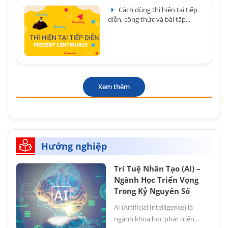
Cách dùng thì hiện tại tiếp
diễn, công thức và bài tập...
Xem thêm
Hướng nghiệp
Trí Tuệ Nhân Tạo (AI) –
Ngành Học Triển Vọng
Trong Kỷ Nguyên Số
AI (Artificial Intelligence) là
ngành khoa học phát triển...