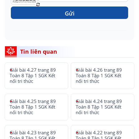
Gửi
Tin liên quan
Giải bài 4.27 trang 89
Giải bài 4.26 trang 89
Toán 8 Tập 1 SGK Kết
Toán 8 Tập 1 SGK Kết
nối tri thức
nối tri thức
Giải bài 4.25 trang 89
Giải bài 4.24 trang 89
Toán 8 Tập 1 SGK Kết
Toán 8 Tập 1 SGK Kết
nối tri thức
nối tri thức
Giải bài 4.23 trang 89
Giải bài 4.22 trang 89
Toán 8 Tập 1 SGK Kết
Toán 8 Tập 1 SGK Kết