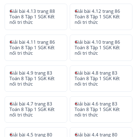
Giải bài 4.13 trang 88
Giải bài 4.12 trang 86
Toán 8 Tập 1 SGK Kết
Toán 8 Tập 1 SGK Kết
nối tri thức
nối tri thức
Giải bài 4.11 trang 86
Giải bài 4.10 trang 86
Toán 8 Tập 1 SGK Kết
Toán 8 Tập 1 SGK Kết
nối tri thức
nối tri thức
Giải bài 4.9 trang 83
Giải bài 4.8 trang 83
Toán 8 Tập 1 SGK Kết
Toán 8 Tập 1 SGK Kết
nối tri thức
nối tri thức
Giải bài 4.7 trang 83
Giải bài 4.6 trang 83
Toán 8 Tập 1 SGK Kết
Toán 8 Tập 1 SGK Kết
nối tri thức
nối tri thức
Giải bài 4.5 trang 80
Giải bài 4.4 trang 80