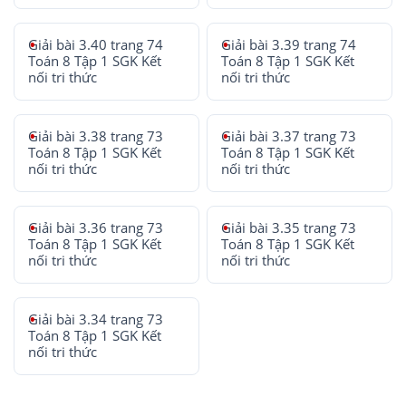
Giải bài 3.40 trang 74
Giải bài 3.39 trang 74
Toán 8 Tập 1 SGK Kết
Toán 8 Tập 1 SGK Kết
nối tri thức
nối tri thức
Giải bài 3.38 trang 73
Giải bài 3.37 trang 73
Toán 8 Tập 1 SGK Kết
Toán 8 Tập 1 SGK Kết
nối tri thức
nối tri thức
Giải bài 3.36 trang 73
Giải bài 3.35 trang 73
Toán 8 Tập 1 SGK Kết
Toán 8 Tập 1 SGK Kết
nối tri thức
nối tri thức
Giải bài 3.34 trang 73
Toán 8 Tập 1 SGK Kết
nối tri thức