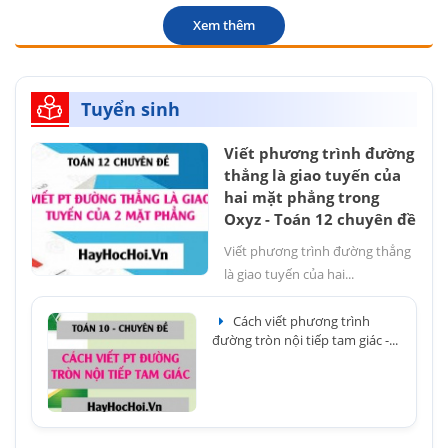
Xem thêm
Tuyển sinh
Viết phương trình đường
thẳng là giao tuyến của
hai mặt phẳng trong
Oxyz - Toán 12 chuyên đề
Viết phương trình đường thẳng
là giao tuyến của hai...
Cách viết phương trình
đường tròn nội tiếp tam giác -...