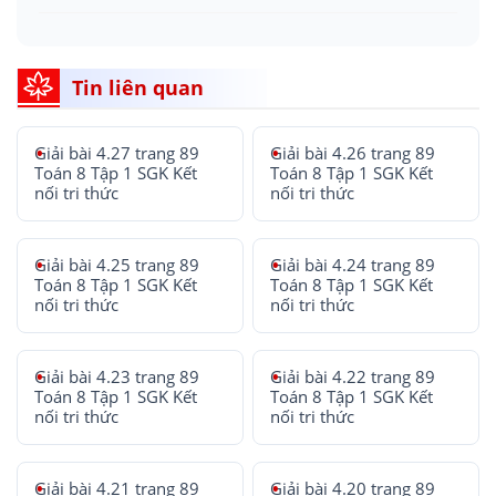
Tin liên quan
Giải bài 4.27 trang 89
Giải bài 4.26 trang 89
Toán 8 Tập 1 SGK Kết
Toán 8 Tập 1 SGK Kết
nối tri thức
nối tri thức
Giải bài 4.25 trang 89
Giải bài 4.24 trang 89
Toán 8 Tập 1 SGK Kết
Toán 8 Tập 1 SGK Kết
nối tri thức
nối tri thức
Giải bài 4.23 trang 89
Giải bài 4.22 trang 89
Toán 8 Tập 1 SGK Kết
Toán 8 Tập 1 SGK Kết
nối tri thức
nối tri thức
Giải bài 4.21 trang 89
Giải bài 4.20 trang 89