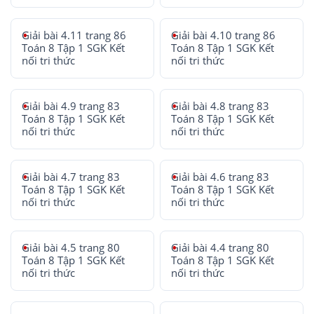
Giải bài 4.11 trang 86
Giải bài 4.10 trang 86
Toán 8 Tập 1 SGK Kết
Toán 8 Tập 1 SGK Kết
nối tri thức
nối tri thức
Giải bài 4.9 trang 83
Giải bài 4.8 trang 83
Toán 8 Tập 1 SGK Kết
Toán 8 Tập 1 SGK Kết
nối tri thức
nối tri thức
Giải bài 4.7 trang 83
Giải bài 4.6 trang 83
Toán 8 Tập 1 SGK Kết
Toán 8 Tập 1 SGK Kết
nối tri thức
nối tri thức
Giải bài 4.5 trang 80
Giải bài 4.4 trang 80
Toán 8 Tập 1 SGK Kết
Toán 8 Tập 1 SGK Kết
nối tri thức
nối tri thức