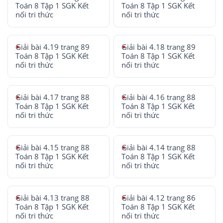
Toán 8 Tập 1 SGK Kết
Toán 8 Tập 1 SGK Kết
nối tri thức
nối tri thức
Giải bài 4.19 trang 89
Giải bài 4.18 trang 89
Toán 8 Tập 1 SGK Kết
Toán 8 Tập 1 SGK Kết
nối tri thức
nối tri thức
Giải bài 4.17 trang 88
Giải bài 4.16 trang 88
Toán 8 Tập 1 SGK Kết
Toán 8 Tập 1 SGK Kết
nối tri thức
nối tri thức
Giải bài 4.15 trang 88
Giải bài 4.14 trang 88
Toán 8 Tập 1 SGK Kết
Toán 8 Tập 1 SGK Kết
nối tri thức
nối tri thức
Giải bài 4.13 trang 88
Giải bài 4.12 trang 86
Toán 8 Tập 1 SGK Kết
Toán 8 Tập 1 SGK Kết
nối tri thức
nối tri thức