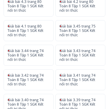
Giải bài 4.3 trang 80
Giải bài 4.2 trang 80
Toán 8 Tập 1 SGK Kết
Toán 8 Tập 1 SGK Kết
nối tri thức
nối tri thức
Giải bài 4.1 trang 80
Giải bài 3.45 trang 75
Toán 8 Tập 1 SGK Kết
Toán 8 Tập 1 SGK Kết
nối tri thức
nối tri thức
Giải bài 3.44 trang 74
Giải bài 3.43 trang 74
Toán 8 Tập 1 SGK Kết
Toán 8 Tập 1 SGK Kết
nối tri thức
nối tri thức
Giải bài 3.42 trang 74
Giải bài 3.41 trang 74
Toán 8 Tập 1 SGK Kết
Toán 8 Tập 1 SGK Kết
nối tri thức
nối tri thức
Giải bài 3.40 trang 74
Giải bài 3.39 trang 74
Toán 8 Tập 1 SGK Kết
Toán 8 Tập 1 SGK Kết
nối tri thức
nối tri thức