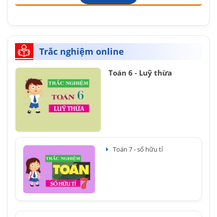
Trắc nghiệm online
Toán 6 - Luỹ thừa
Toán 7 - số hữu tỉ