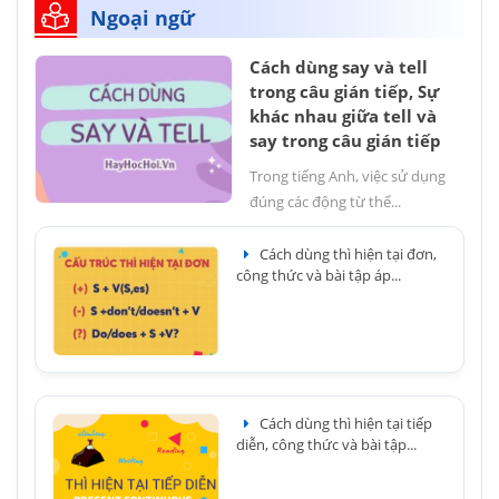
Ngoại ngữ
Cách dùng say và tell
trong câu gián tiếp, Sự
khác nhau giữa tell và
say trong câu gián tiếp
Trong tiếng Anh, việc sử dụng
đúng các động từ thể...
Cách dùng thì hiện tại đơn,
công thức và bài tập áp...
Cách dùng thì hiện tại tiếp
diễn, công thức và bài tập...