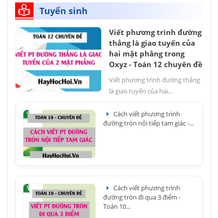
Tuyển sinh
Viết phương trình đường
thẳng là giao tuyến của
hai mặt phẳng trong
Oxyz - Toán 12 chuyên đề
Viết phương trình đường thẳng
là giao tuyến của hai...
Cách viết phương trình
đường tròn nội tiếp tam giác -...
Cách viết phương trình
đường tròn đi qua 3 điểm -
Toán 10...