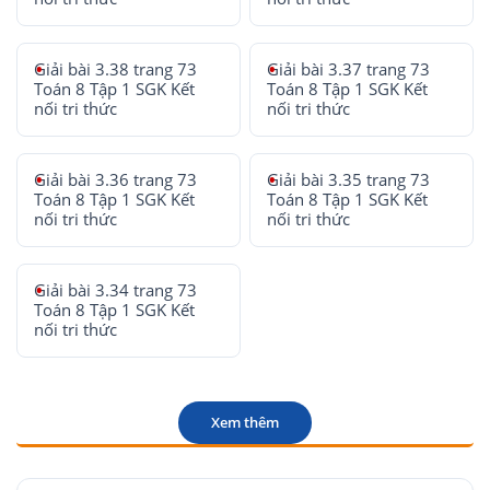
Giải bài 3.38 trang 73
Giải bài 3.37 trang 73
Toán 8 Tập 1 SGK Kết
Toán 8 Tập 1 SGK Kết
nối tri thức
nối tri thức
Giải bài 3.36 trang 73
Giải bài 3.35 trang 73
Toán 8 Tập 1 SGK Kết
Toán 8 Tập 1 SGK Kết
nối tri thức
nối tri thức
Giải bài 3.34 trang 73
Toán 8 Tập 1 SGK Kết
nối tri thức
Xem thêm