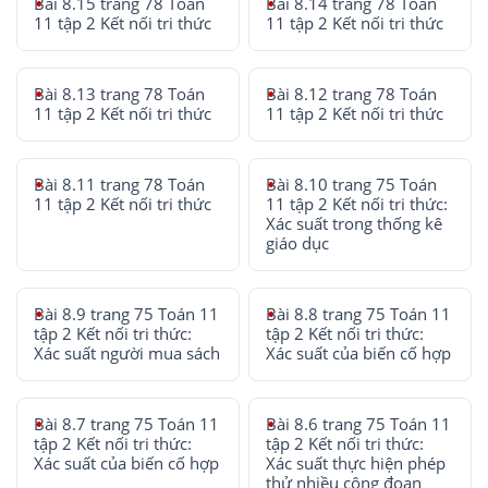
Bài 8.15 trang 78 Toán
Bài 8.14 trang 78 Toán
11 tập 2 Kết nối tri thức
11 tập 2 Kết nối tri thức
Bài 8.13 trang 78 Toán
Bài 8.12 trang 78 Toán
11 tập 2 Kết nối tri thức
11 tập 2 Kết nối tri thức
Bài 8.11 trang 78 Toán
Bài 8.10 trang 75 Toán
11 tập 2 Kết nối tri thức
11 tập 2 Kết nối tri thức:
Xác suất trong thống kê
giáo dục
Bài 8.9 trang 75 Toán 11
Bài 8.8 trang 75 Toán 11
tập 2 Kết nối tri thức:
tập 2 Kết nối tri thức:
Xác suất người mua sách
Xác suất của biến cố hợp
Bài 8.7 trang 75 Toán 11
Bài 8.6 trang 75 Toán 11
tập 2 Kết nối tri thức:
tập 2 Kết nối tri thức:
Xác suất của biến cố hợp
Xác suất thực hiện phép
thử nhiều công đoạn