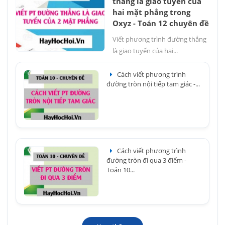
thẳng là giao tuyến của
hai mặt phẳng trong
Oxyz - Toán 12 chuyên đề
Viết phương trình đường thẳng
là giao tuyến của hai...
Cách viết phương trình
đường tròn nội tiếp tam giác -...
Cách viết phương trình
đường tròn đi qua 3 điểm -
Toán 10...