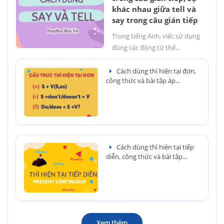
khác nhau giữa tell và
say trong câu gián tiếp
Trong tiếng Anh, việc sử dụng
đúng các động từ thể...
Cách dùng thì hiện tại đơn,
công thức và bài tập áp...
Cách dùng thì hiện tại tiếp
diễn, công thức và bài tập...
Xem thêm