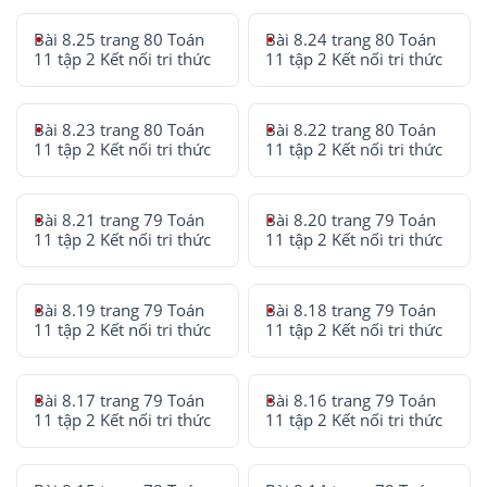
Bài 8.25 trang 80 Toán
Bài 8.24 trang 80 Toán
11 tập 2 Kết nối tri thức
11 tập 2 Kết nối tri thức
Bài 8.23 trang 80 Toán
Bài 8.22 trang 80 Toán
11 tập 2 Kết nối tri thức
11 tập 2 Kết nối tri thức
Bài 8.21 trang 79 Toán
Bài 8.20 trang 79 Toán
11 tập 2 Kết nối tri thức
11 tập 2 Kết nối tri thức
Bài 8.19 trang 79 Toán
Bài 8.18 trang 79 Toán
11 tập 2 Kết nối tri thức
11 tập 2 Kết nối tri thức
Bài 8.17 trang 79 Toán
Bài 8.16 trang 79 Toán
11 tập 2 Kết nối tri thức
11 tập 2 Kết nối tri thức