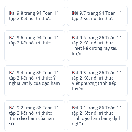
Bài 9.8 trang 94 Toán 11
Bài 9.7 trang 94 Toán 11
tập 2 Kết nối tri thức
tập 2 Kết nối tri thức
Bài 9.6 trang 94 Toán 11
Bài 9.5 trang 86 Toán 11
tập 2 Kết nối tri thức
tập 2 Kết nối tri thức:
Thiết kế đường ray tàu
lượn
Bài 9.4 trang 86 Toán 11
Bài 9.3 trang 86 Toán 11
tập 2 Kết nối tri thức: Ý
tập 2 Kết nối tri thức:
nghĩa vật lý của đạo hàm
Viết phương trình tiếp
tuyến
Bài 9.2 trang 86 Toán 11
Bài 9.1 trang 86 Toán 11
tập 2 Kết nối tri thức:
tập 2 Kết nối tri thức:
Tính đạo hàm của hàm
Tính đạo hàm bằng định
số
nghĩa