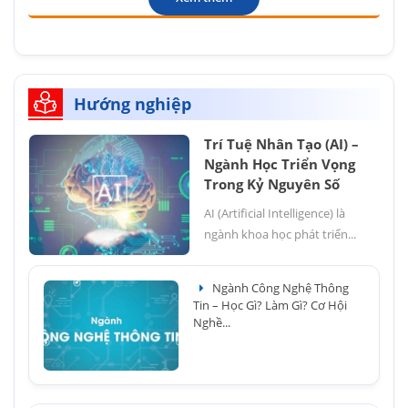
Hướng nghiệp
Trí Tuệ Nhân Tạo (AI) –
Ngành Học Triển Vọng
Trong Kỷ Nguyên Số
AI (Artificial Intelligence) là
ngành khoa học phát triển...
Ngành Công Nghệ Thông
Tin – Học Gì? Làm Gì? Cơ Hội
Nghề...