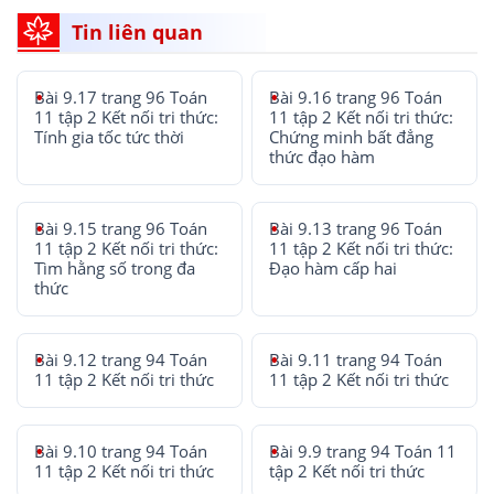
Tin liên quan
Bài 9.17 trang 96 Toán
Bài 9.16 trang 96 Toán
11 tập 2 Kết nối tri thức:
11 tập 2 Kết nối tri thức:
Tính gia tốc tức thời
Chứng minh bất đẳng
thức đạo hàm
Bài 9.15 trang 96 Toán
Bài 9.13 trang 96 Toán
11 tập 2 Kết nối tri thức:
11 tập 2 Kết nối tri thức:
Tìm hằng số trong đa
Đạo hàm cấp hai
thức
Bài 9.12 trang 94 Toán
Bài 9.11 trang 94 Toán
11 tập 2 Kết nối tri thức
11 tập 2 Kết nối tri thức
Bài 9.10 trang 94 Toán
Bài 9.9 trang 94 Toán 11
11 tập 2 Kết nối tri thức
tập 2 Kết nối tri thức