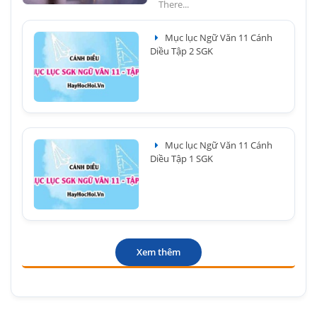
There...
Mục lục Ngữ Văn 11 Cánh
Diều Tập 2 SGK
Mục lục Ngữ Văn 11 Cánh
Diều Tập 1 SGK
Xem thêm