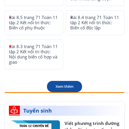
Bài 8.5 trang 71 Toán 11
Bài 8.4 trang 71 Toán 11
tập 2 Kết nối tri thức:
tập 2 Kết nối tri thức:
Biến cố phụ thuộc
Biến cố độc lập
Bài 8.3 trang 71 Toán 11
tập 2 Kết nối tri thức:
Nội dung biến cố hợp và
giao
Xem thêm
Tuyển sinh
Viết phương trình đường