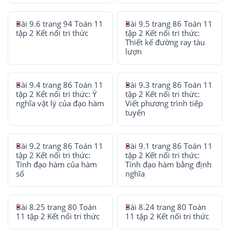
Bài 9.6 trang 94 Toán 11
Bài 9.5 trang 86 Toán 11
tập 2 Kết nối tri thức
tập 2 Kết nối tri thức:
Thiết kế đường ray tàu
lượn
Bài 9.4 trang 86 Toán 11
Bài 9.3 trang 86 Toán 11
tập 2 Kết nối tri thức: Ý
tập 2 Kết nối tri thức:
nghĩa vật lý của đạo hàm
Viết phương trình tiếp
tuyến
Bài 9.2 trang 86 Toán 11
Bài 9.1 trang 86 Toán 11
tập 2 Kết nối tri thức:
tập 2 Kết nối tri thức:
Tính đạo hàm của hàm
Tính đạo hàm bằng định
số
nghĩa
Bài 8.25 trang 80 Toán
Bài 8.24 trang 80 Toán
11 tập 2 Kết nối tri thức
11 tập 2 Kết nối tri thức