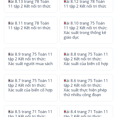
Bài 8.13 trang 78 Toán
Bài 8.12 trang 78 Toán
11 tập 2 Kết nối tri thức
11 tập 2 Kết nối tri thức
Bài 8.11 trang 78 Toán
Bài 8.10 trang 75 Toán
11 tập 2 Kết nối tri thức
11 tập 2 Kết nối tri thức:
Xác suất trong thống kê
giáo dục
Bài 8.9 trang 75 Toán 11
Bài 8.8 trang 75 Toán 11
tập 2 Kết nối tri thức:
tập 2 Kết nối tri thức:
Xác suất người mua sách
Xác suất của biến cố hợp
Bài 8.7 trang 75 Toán 11
Bài 8.6 trang 75 Toán 11
tập 2 Kết nối tri thức:
tập 2 Kết nối tri thức:
Xác suất của biến cố hợp
Xác suất thực hiện phép
thử nhiều công đoạn
Bài 8.5 trang 71 Toán 11
Bài 8.4 trang 71 Toán 11
tập 2 Kết nối tri thức:
tập 2 Kết nối tri thức: