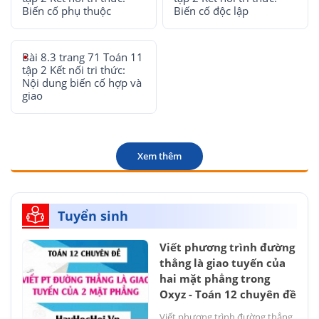
Biến cố phụ thuộc
Biến cố độc lập
Bài 8.3 trang 71 Toán 11
tập 2 Kết nối tri thức:
Nội dung biến cố hợp và
giao
Xem thêm
Tuyển sinh
Viết phương trình đường
thẳng là giao tuyến của
hai mặt phẳng trong
Oxyz - Toán 12 chuyên đề
Viết phương trình đường thẳng