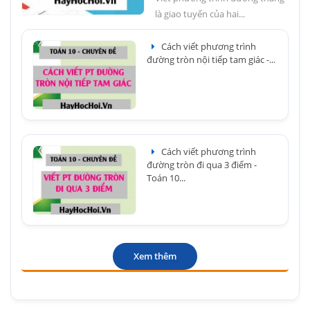
là giao tuyến của hai...
Cách viết phương trình
đường tròn nội tiếp tam giác -...
Cách viết phương trình
đường tròn đi qua 3 điểm -
Toán 10...
Xem thêm