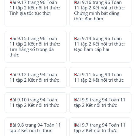
Bài 9.17 trang 96 Toán
Bài 9.16 trang 96 Toán
11 tập 2 Kết nối tri thức:
11 tập 2 Kết nối tri thức:
Tính gia tốc tức thời
Chứng minh bất đẳng
thức đạo hàm
Bài 9.15 trang 96 Toán
Bài 9.14 trang 96 Toán
11 tập 2 Kết nối tri thức:
11 tập 2 Kết nối tri thức:
Tìm hằng số trong đa
Đạo hàm cấp hai
thức
Bài 9.12 trang 94 Toán
Bài 9.11 trang 94 Toán
11 tập 2 Kết nối tri thức
11 tập 2 Kết nối tri thức
Bài 9.10 trang 94 Toán
Bài 9.9 trang 94 Toán 11
11 tập 2 Kết nối tri thức
tập 2 Kết nối tri thức
Bài 9.8 trang 94 Toán 11
Bài 9.7 trang 94 Toán 11
tập 2 Kết nối tri thức
tập 2 Kết nối tri thức