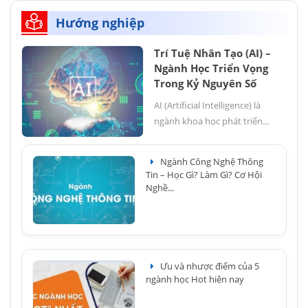
Hướng nghiệp
Trí Tuệ Nhân Tạo (AI) –
Ngành Học Triển Vọng
Trong Kỷ Nguyên Số
AI (Artificial Intelligence) là
ngành khoa học phát triển...
Ngành Công Nghệ Thông
Tin – Học Gì? Làm Gì? Cơ Hội
Nghề...
Ưu và nhược điểm của 5
ngành học Hot hiện nay