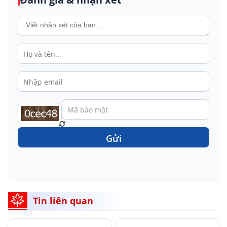
Gửi
Tin liên quan