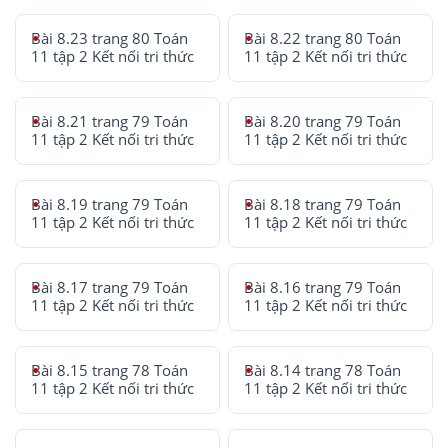
Bài 8.23 trang 80 Toán
Bài 8.22 trang 80 Toán
11 tập 2 Kết nối tri thức
11 tập 2 Kết nối tri thức
Bài 8.21 trang 79 Toán
Bài 8.20 trang 79 Toán
11 tập 2 Kết nối tri thức
11 tập 2 Kết nối tri thức
Bài 8.19 trang 79 Toán
Bài 8.18 trang 79 Toán
11 tập 2 Kết nối tri thức
11 tập 2 Kết nối tri thức
Bài 8.17 trang 79 Toán
Bài 8.16 trang 79 Toán
11 tập 2 Kết nối tri thức
11 tập 2 Kết nối tri thức
Bài 8.15 trang 78 Toán
Bài 8.14 trang 78 Toán
11 tập 2 Kết nối tri thức
11 tập 2 Kết nối tri thức