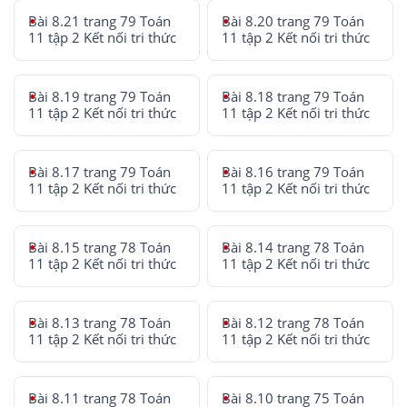
Bài 8.21 trang 79 Toán
Bài 8.20 trang 79 Toán
11 tập 2 Kết nối tri thức
11 tập 2 Kết nối tri thức
Bài 8.19 trang 79 Toán
Bài 8.18 trang 79 Toán
11 tập 2 Kết nối tri thức
11 tập 2 Kết nối tri thức
Bài 8.17 trang 79 Toán
Bài 8.16 trang 79 Toán
11 tập 2 Kết nối tri thức
11 tập 2 Kết nối tri thức
Bài 8.15 trang 78 Toán
Bài 8.14 trang 78 Toán
11 tập 2 Kết nối tri thức
11 tập 2 Kết nối tri thức
Bài 8.13 trang 78 Toán
Bài 8.12 trang 78 Toán
11 tập 2 Kết nối tri thức
11 tập 2 Kết nối tri thức
Bài 8.11 trang 78 Toán
Bài 8.10 trang 75 Toán