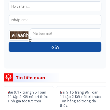
Gửi
Tin liên quan
Bài 9.17 trang 96 Toán
Bài 9.15 trang 96 Toán
11 tập 2 Kết nối tri thức:
11 tập 2 Kết nối tri thức:
Tính gia tốc tức thời
Tìm hằng số trong đa
thức