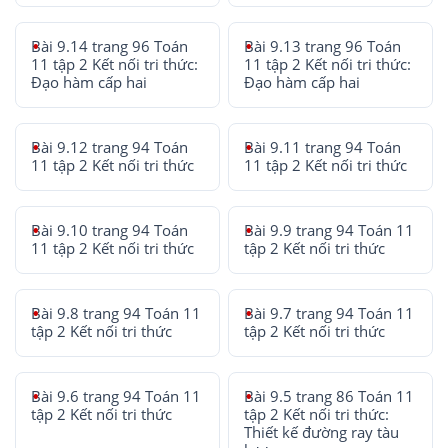
Bài 9.14 trang 96 Toán
Bài 9.13 trang 96 Toán
11 tập 2 Kết nối tri thức:
11 tập 2 Kết nối tri thức:
Đạo hàm cấp hai
Đạo hàm cấp hai
Bài 9.12 trang 94 Toán
Bài 9.11 trang 94 Toán
11 tập 2 Kết nối tri thức
11 tập 2 Kết nối tri thức
Bài 9.10 trang 94 Toán
Bài 9.9 trang 94 Toán 11
11 tập 2 Kết nối tri thức
tập 2 Kết nối tri thức
Bài 9.8 trang 94 Toán 11
Bài 9.7 trang 94 Toán 11
tập 2 Kết nối tri thức
tập 2 Kết nối tri thức
Bài 9.6 trang 94 Toán 11
Bài 9.5 trang 86 Toán 11
tập 2 Kết nối tri thức
tập 2 Kết nối tri thức:
Thiết kế đường ray tàu