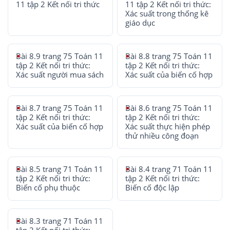
11 tập 2 Kết nối tri thức
11 tập 2 Kết nối tri thức:
Xác suất trong thống kê
giáo dục
Bài 8.9 trang 75 Toán 11
Bài 8.8 trang 75 Toán 11
tập 2 Kết nối tri thức:
tập 2 Kết nối tri thức:
Xác suất người mua sách
Xác suất của biến cố hợp
Bài 8.7 trang 75 Toán 11
Bài 8.6 trang 75 Toán 11
tập 2 Kết nối tri thức:
tập 2 Kết nối tri thức:
Xác suất của biến cố hợp
Xác suất thực hiện phép
thử nhiều công đoạn
Bài 8.5 trang 71 Toán 11
Bài 8.4 trang 71 Toán 11
tập 2 Kết nối tri thức:
tập 2 Kết nối tri thức:
Biến cố phụ thuộc
Biến cố độc lập
Bài 8.3 trang 71 Toán 11