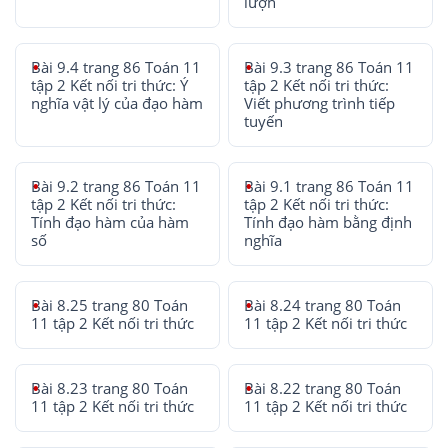
lượn
Bài 9.4 trang 86 Toán 11
Bài 9.3 trang 86 Toán 11
tập 2 Kết nối tri thức: Ý
tập 2 Kết nối tri thức:
nghĩa vật lý của đạo hàm
Viết phương trình tiếp
tuyến
Bài 9.2 trang 86 Toán 11
Bài 9.1 trang 86 Toán 11
tập 2 Kết nối tri thức:
tập 2 Kết nối tri thức:
Tính đạo hàm của hàm
Tính đạo hàm bằng định
số
nghĩa
Bài 8.25 trang 80 Toán
Bài 8.24 trang 80 Toán
11 tập 2 Kết nối tri thức
11 tập 2 Kết nối tri thức
Bài 8.23 trang 80 Toán
Bài 8.22 trang 80 Toán
11 tập 2 Kết nối tri thức
11 tập 2 Kết nối tri thức