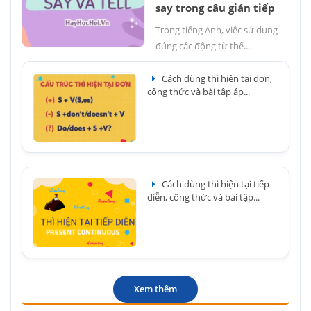
say trong câu gián tiếp
Trong tiếng Anh, việc sử dụng
đúng các động từ thể...
Cách dùng thì hiện tại đơn,
công thức và bài tập áp...
Cách dùng thì hiện tại tiếp
diễn, công thức và bài tập...
Xem thêm