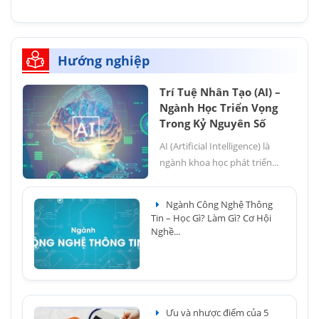
Hướng nghiệp
Trí Tuệ Nhân Tạo (AI) –
Ngành Học Triển Vọng
Trong Kỷ Nguyên Số
AI (Artificial Intelligence) là
ngành khoa học phát triển...
Ngành Công Nghệ Thông
Tin – Học Gì? Làm Gì? Cơ Hội
Nghề...
Ưu và nhược điểm của 5