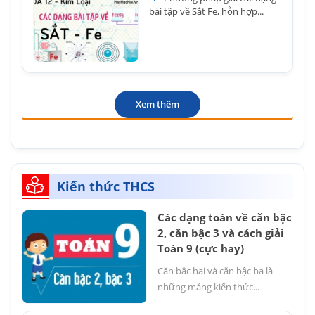
bài tập về Sắt Fe, hỗn hợp...
Xem thêm
Kiến thức THCS
Các dạng toán về căn bậc
2, căn bậc 3 và cách giải
Toán 9 (cực hay)
Căn bậc hai và căn bậc ba là
những mảng kiến thức...