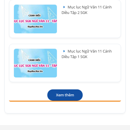
Mục lục Ngữ Văn 11 Cánh
Diều Tập 2 SGK
Mục lục Ngữ Văn 11 Cánh
Diều Tập 1 SGK
Xem thêm