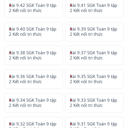
Bài 9.42 SGK Toán 9 tập
Bài 9.41 SGK Toán 9 tập
2 Kết nối tri thức
2 Kết nối tri thức
Bài 9.40 SGK Toán 9 tập
Bài 9.39 SGK Toán 9 tập
2 Kết nối tri thức
2 Kết nối tri thức
Bài 9.38 SGK Toán 9 tập
Bài 9.37 SGK Toán 9 tập
2 Kết nối tri thức
2 Kết nối tri thức
Bài 9.36 SGK Toán 9 tập
Bài 9.35 SGK Toán 9 tập
2 Kết nối tri thức
2 Kết nối tri thức
Bài 9.34 SGK Toán 9 tập
Bài 9.33 SGK Toán 9 tập
2 Kết nối tri thức
2 Kết nối tri thức
Bài 9.32 SGK Toán 9 tập
Bài 9.31 SGK Toán 9 tập