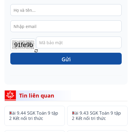
Gửi
Tin liên quan
Bài 9.44 SGK Toán 9 tập
Bài 9.43 SGK Toán 9 tập
2 Kết nối tri thức
2 Kết nối tri thức