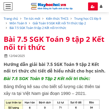
Trang chủ
Tin tức mới
Kiến thức THCS
Trung học CS lớp 9
Môn Toán 9
Giải Toán 9 SGK Kết nối Tri thức tập 2
Bài 7.5 SGK Toán 9 tập 2 Kết nối tri thức
Bài 7.5 SGK Toán 9 tập 2 Kết
nối tri thức
12/04/2025
Hướng dẫn
giải bài 7.5 SGK Toán 9 tập 2
Kết
nối tri thức
chi tiết dễ hiểu nhất cho học sinh.
Bài 7.5 SGK
Toán 9 Tập 2 Kết nối tri thức:
Bảng thống kê sau cho biết số lượng các thiên tai
xảy ra tại Việt Nam giai đoạn 1990 – 2021.