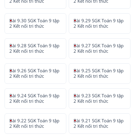
2 Kết nối tri thức
2 Kết nối tri thức
Bài 9.30 SGK Toán 9 tập
Bài 9.29 SGK Toán 9 tập
2 Kết nối tri thức
2 Kết nối tri thức
Bài 9.28 SGK Toán 9 tập
Bài 9.27 SGK Toán 9 tập
2 Kết nối tri thức
2 Kết nối tri thức
Bài 9.26 SGK Toán 9 tập
Bài 9.25 SGK Toán 9 tập
2 Kết nối tri thức
2 Kết nối tri thức
Bài 9.24 SGK Toán 9 tập
Bài 9.23 SGK Toán 9 tập
2 Kết nối tri thức
2 Kết nối tri thức
Bài 9.22 SGK Toán 9 tập
Bài 9.21 SGK Toán 9 tập
2 Kết nối tri thức
2 Kết nối tri thức