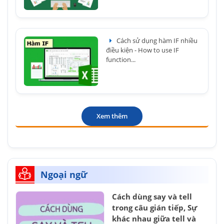
Cách sử dụng hàm IF nhiều
điều kiện - How to use IF
function...
Xem thêm
Ngoại ngữ
Cách dùng say và tell
trong câu gián tiếp, Sự
khác nhau giữa tell và