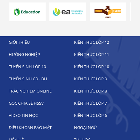
GIỚI THIỆU
KIẾN THỨC LỚP 12
HƯỚNG NGHIỆP
KIẾN THỨC LỚP 11
TUYỂN SINH LỚP 10
KIẾN THỨC LỚP 10
TUYỂN SINH CĐ - ĐH
KIẾN THỨC LỚP 9
TRẮC NGHIỆM ONLINE
KIẾN THỨC LỚP 8
GÓC CHIA SẺ HSSV
KIẾN THỨC LỚP 7
VIDEO TIN HỌC
KIẾN THỨC LỚP 6
ĐIỀU KHOẢN BẢO MẬT
NGOẠI NGỮ
LIÊN HỆ
TIN HỌC