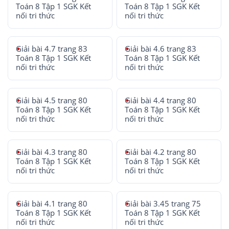
Toán 8 Tập 1 SGK Kết
Toán 8 Tập 1 SGK Kết
nối tri thức
nối tri thức
Giải bài 4.7 trang 83
Giải bài 4.6 trang 83
Toán 8 Tập 1 SGK Kết
Toán 8 Tập 1 SGK Kết
nối tri thức
nối tri thức
Giải bài 4.5 trang 80
Giải bài 4.4 trang 80
Toán 8 Tập 1 SGK Kết
Toán 8 Tập 1 SGK Kết
nối tri thức
nối tri thức
Giải bài 4.3 trang 80
Giải bài 4.2 trang 80
Toán 8 Tập 1 SGK Kết
Toán 8 Tập 1 SGK Kết
nối tri thức
nối tri thức
Giải bài 4.1 trang 80
Giải bài 3.45 trang 75
Toán 8 Tập 1 SGK Kết
Toán 8 Tập 1 SGK Kết
nối tri thức
nối tri thức