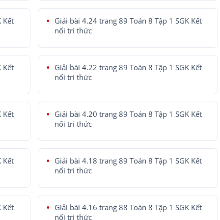
K Kết
Giải bài 4.24 trang 89 Toán 8 Tập 1 SGK Kết
nối tri thức
K Kết
Giải bài 4.22 trang 89 Toán 8 Tập 1 SGK Kết
nối tri thức
K Kết
Giải bài 4.20 trang 89 Toán 8 Tập 1 SGK Kết
nối tri thức
K Kết
Giải bài 4.18 trang 89 Toán 8 Tập 1 SGK Kết
nối tri thức
K Kết
Giải bài 4.16 trang 88 Toán 8 Tập 1 SGK Kết
nối tri thức