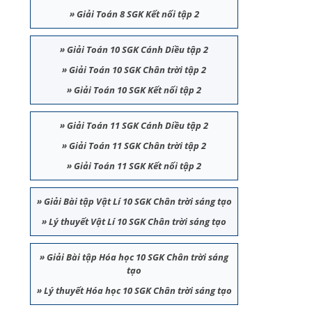
»
Giải Toán 8 SGK Kết nối tập 2
»
Giải Toán 10 SGK Cánh Diều tập 2
»
Giải Toán 10 SGK Chân trời tập 2
»
Giải Toán 10 SGK Kết nối tập 2
»
Giải Toán 11 SGK Cánh Diều tập 2
»
Giải Toán 11 SGK Chân trời tập 2
»
Giải Toán 11 SGK Kết nối tập 2
»
Giải Bài tập Vật Lí 10 SGK Chân trời sáng tạo
»
Lý thuyết Vật Lí 10 SGK Chân trời sáng tạo
»
Giải Bài tập Hóa học 10 SGK Chân trời sáng
tạo
»
Lý thuyết Hóa học 10 SGK Chân trời sáng tạo