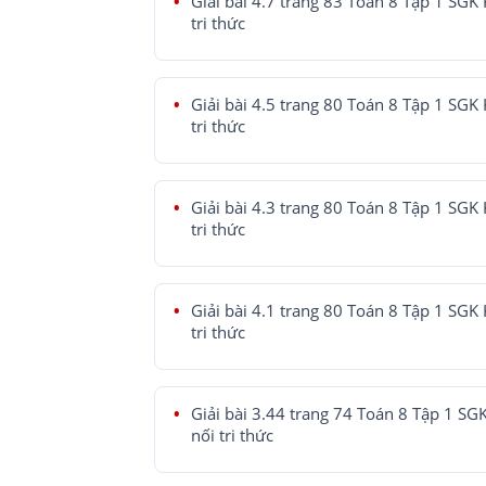
Giải bài 4.7 trang 83 Toán 8 Tập 1 SGK 
tri thức
Giải bài 4.5 trang 80 Toán 8 Tập 1 SGK 
tri thức
Giải bài 4.3 trang 80 Toán 8 Tập 1 SGK 
tri thức
Giải bài 4.1 trang 80 Toán 8 Tập 1 SGK 
tri thức
Giải bài 3.44 trang 74 Toán 8 Tập 1 SG
nối tri thức