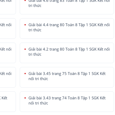
Kết nối
Giải bài 4.6 trang 83 Toán 8 Tập 1 SGK Kết nối
tri thức
Kết nối
Giải bài 4.4 trang 80 Toán 8 Tập 1 SGK Kết nối
tri thức
Kết nối
Giải bài 4.2 trang 80 Toán 8 Tập 1 SGK Kết nối
tri thức
Kết nối
Giải bài 3.45 trang 75 Toán 8 Tập 1 SGK Kết
nối tri thức
K Kết
Giải bài 3.43 trang 74 Toán 8 Tập 1 SGK Kết
nối tri thức