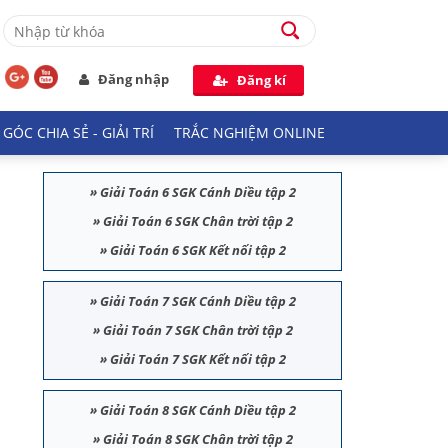
Đăng nhập
Đăng kí
GÓC CHIA SẺ - GIẢI TRÍ
TRẮC NGHIỆM ONLINE
»
Giải Toán 6 SGK Cánh Diều tập 2
»
Giải Toán 6 SGK Chân trời tập 2
»
Giải Toán 6 SGK Kết nối tập 2
»
Giải Toán 7 SGK Cánh Diều tập 2
»
Giải Toán 7 SGK Chân trời tập 2
»
Giải Toán 7 SGK Kết nối tập 2
»
Giải Toán 8 SGK Cánh Diều tập 2
»
Giải Toán 8 SGK Chân trời tập 2