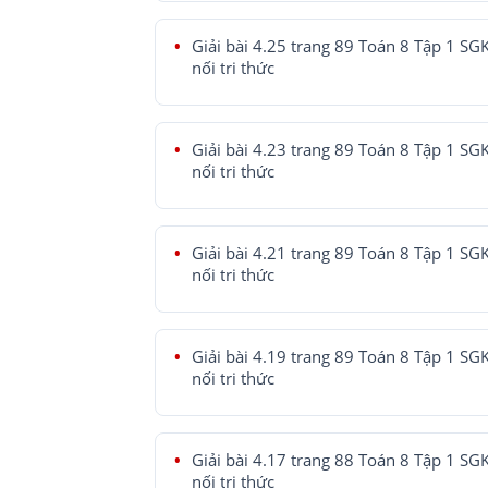
Giải bài 4.25 trang 89 Toán 8 Tập 1 SG
nối tri thức
Giải bài 4.23 trang 89 Toán 8 Tập 1 SG
nối tri thức
Giải bài 4.21 trang 89 Toán 8 Tập 1 SG
nối tri thức
Giải bài 4.19 trang 89 Toán 8 Tập 1 SG
nối tri thức
Giải bài 4.17 trang 88 Toán 8 Tập 1 SG
nối tri thức