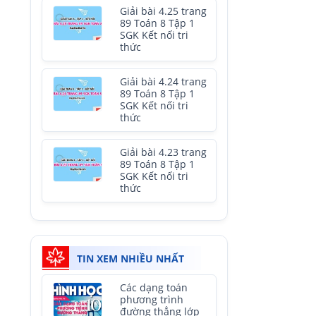
Giải bài 4.25 trang
89 Toán 8 Tập 1
SGK Kết nối tri
thức
Giải bài 4.24 trang
89 Toán 8 Tập 1
SGK Kết nối tri
thức
Giải bài 4.23 trang
89 Toán 8 Tập 1
SGK Kết nối tri
thức
TIN XEM NHIỀU NHẤT
Các dạng toán
phương trình
đường thẳng lớp