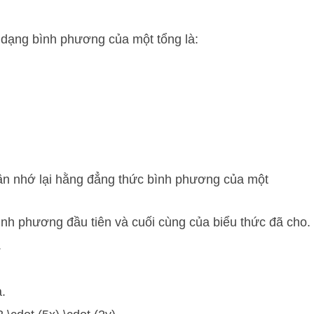
 dạng bình phương của một tổng là:
 cần nhớ lại hằng đẳng thức bình phương của một
nh phương đầu tiên và cuối cùng của biểu thức đã cho.
.
.