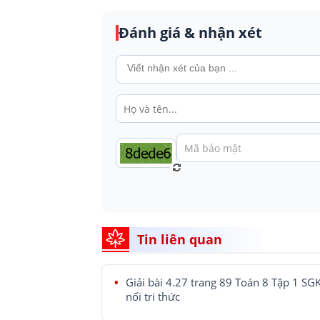
Đánh giá & nhận xét
Tin liên quan
Giải bài 4.27 trang 89 Toán 8 Tập 1 SG
nối tri thức