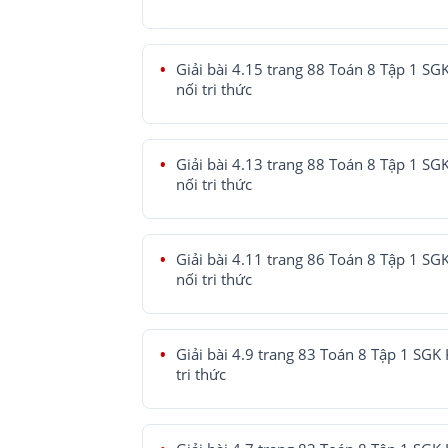
Giải bài 4.15 trang 88 Toán 8 Tập 1 SG
nối tri thức
Giải bài 4.13 trang 88 Toán 8 Tập 1 SG
nối tri thức
Giải bài 4.11 trang 86 Toán 8 Tập 1 SG
nối tri thức
Giải bài 4.9 trang 83 Toán 8 Tập 1 SGK 
tri thức