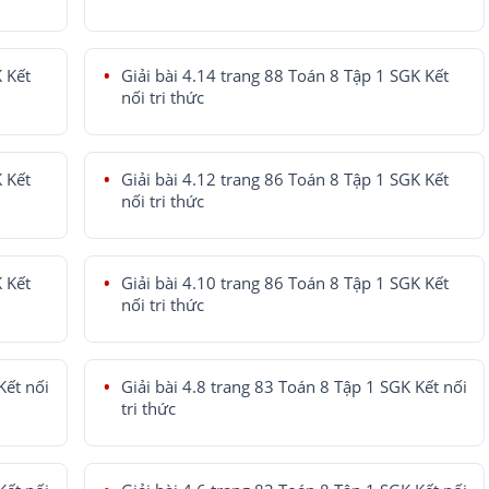
K Kết
Giải bài 4.14 trang 88 Toán 8 Tập 1 SGK Kết
nối tri thức
K Kết
Giải bài 4.12 trang 86 Toán 8 Tập 1 SGK Kết
nối tri thức
K Kết
Giải bài 4.10 trang 86 Toán 8 Tập 1 SGK Kết
nối tri thức
Kết nối
Giải bài 4.8 trang 83 Toán 8 Tập 1 SGK Kết nối
tri thức