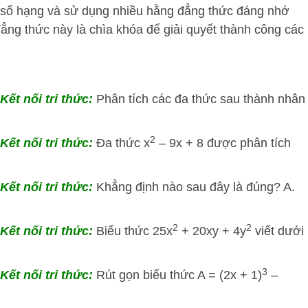
số hạng và sử dụng nhiều hằng đẳng thức đáng nhớ
ng thức này là chìa khóa để giải quyết thành công các
ết nối tri thức:
Phân tích các đa thức sau thành nhân
2
Kết nối tri thức:
Đa thức x
– 9x + 8 được phân tích
ết nối tri thức:
Khẳng định nào sau đây là đúng? A.
2
2
ết nối tri thức:
Biểu thức 25x
+ 20xy + 4y
viết dưới
3
ết nối tri thức:
Rút gọn biểu thức A = (2x + 1)
–