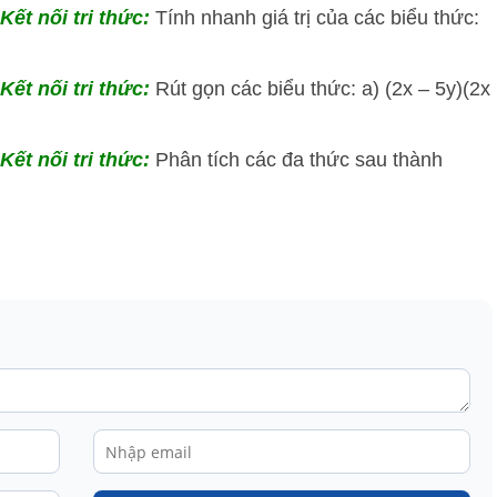
ết nối tri thức:
Tính nhanh giá trị của các biểu thức:
Kết nối tri thức:
Rút gọn các biểu thức: a) (2x – 5y)(2x
Kết nối tri thức:
Phân tích các đa thức sau thành