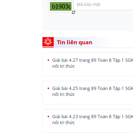
Tin liên quan
Giải bài 4.27 trang 89 Toán 8 Tập 1 SG
nối tri thức
Giải bài 4.25 trang 89 Toán 8 Tập 1 SG
nối tri thức
Giải bài 4.23 trang 89 Toán 8 Tập 1 SG
nối tri thức