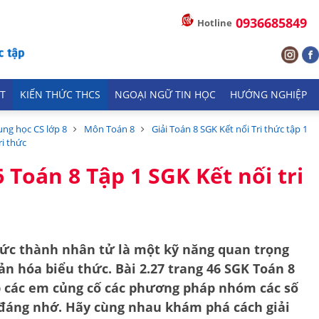
0936685849
Hotline
T
KIẾN THỨC THCS
NGOẠI NGỮ TIN HỌC
HƯỚNG NGHIỆP
ung học CS lớp 8
Môn Toán 8
Giải Toán 8 SGK Kết nối Tri thức tập 1
ri thức
6 Toán 8 Tập 1 SGK Kết nối tri
hức thành nhân tử là một kỹ năng quan trọng
ản hóa biểu thức. Bài 2.27 trang 46 SGK Toán 8
iúp các em củng cố các phương pháp
nhóm các số
 đáng nhớ
. Hãy cùng nhau khám phá cách giải