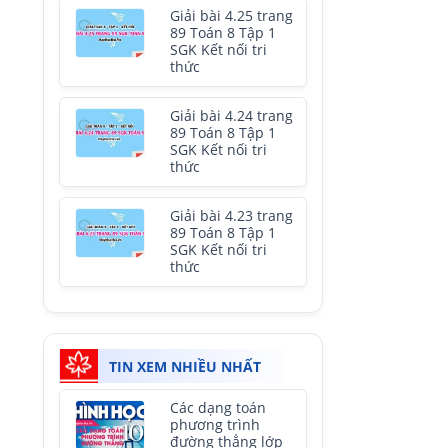
Giải bài 4.25 trang
89 Toán 8 Tập 1
SGK Kết nối tri
thức
Giải bài 4.24 trang
89 Toán 8 Tập 1
SGK Kết nối tri
thức
Giải bài 4.23 trang
89 Toán 8 Tập 1
SGK Kết nối tri
thức
TIN XEM NHIỀU NHẤT
Các dạng toán
phương trình
đường thẳng lớp