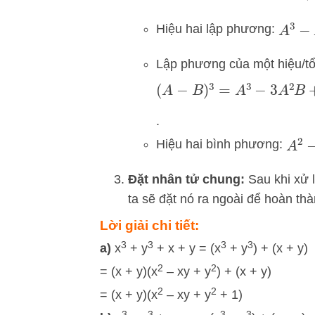
Hiệu hai lập phương:
A
3
−
Lập phương của một hiệu/tổ
(
A
−
B
)
3
=
A
3
−
3
A
2
B
+
3
A
.
Hiệu hai bình phương:
A
2
−
Đặt nhân tử chung:
Sau khi xử 
ta sẽ đặt nó ra ngoài để hoàn thà
Lời giải chi tiết:
3
3
3
3
a)
x
+ y
+ x + y = (x
+ y
) + (x + y)
2
2
= (x + y)(x
– xy + y
) + (x + y)
2
2
= (x + y)(x
– xy + y
+ 1)
3
3
3
3