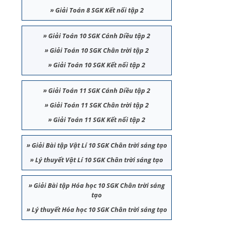
»
Giải Toán 8 SGK Kết nối tập 2
»
Giải Toán 10 SGK Cánh Diều tập 2
»
Giải Toán 10 SGK Chân trời tập 2
»
Giải Toán 10 SGK Kết nối tập 2
»
Giải Toán 11 SGK Cánh Diều tập 2
»
Giải Toán 11 SGK Chân trời tập 2
»
Giải Toán 11 SGK Kết nối tập 2
»
Giải Bài tập Vật Lí 10 SGK Chân trời sáng tạo
»
Lý thuyết Vật Lí 10 SGK Chân trời sáng tạo
»
Giải Bài tập Hóa học 10 SGK Chân trời sáng
tạo
»
Lý thuyết Hóa học 10 SGK Chân trời sáng tạo