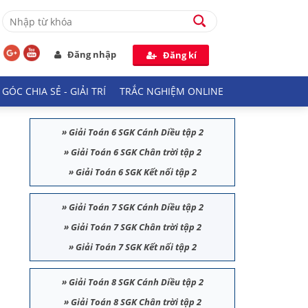
Đăng nhập
Đăng kí
GÓC CHIA SẺ - GIẢI TRÍ
TRẮC NGHIỆM ONLINE
»
Giải Toán 6 SGK Cánh Diều tập 2
»
Giải Toán 6 SGK Chân trời tập 2
»
Giải Toán 6 SGK Kết nối tập 2
»
Giải Toán 7 SGK Cánh Diều tập 2
»
Giải Toán 7 SGK Chân trời tập 2
»
Giải Toán 7 SGK Kết nối tập 2
»
Giải Toán 8 SGK Cánh Diều tập 2
»
Giải Toán 8 SGK Chân trời tập 2