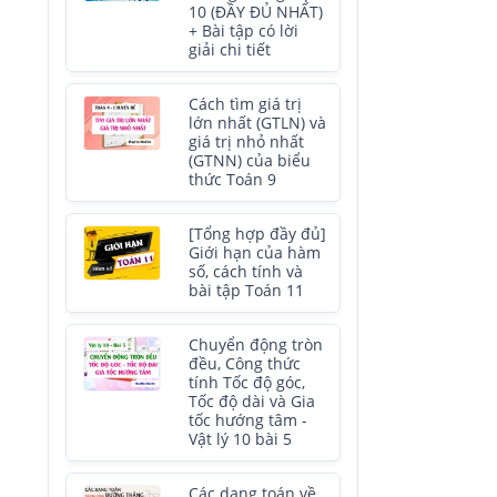
10 (ĐẦY ĐỦ NHẤT)
+ Bài tập có lời
giải chi tiết
Cách tìm giá trị
lớn nhất (GTLN) và
giá trị nhỏ nhất
(GTNN) của biểu
thức Toán 9
[Tổng hợp đầy đủ]
Giới hạn của hàm
số, cách tính và
bài tập Toán 11
Chuyển động tròn
đều, Công thức
tính Tốc độ góc,
Tốc độ dài và Gia
tốc hướng tâm -
Vật lý 10 bài 5
Các dạng toán về