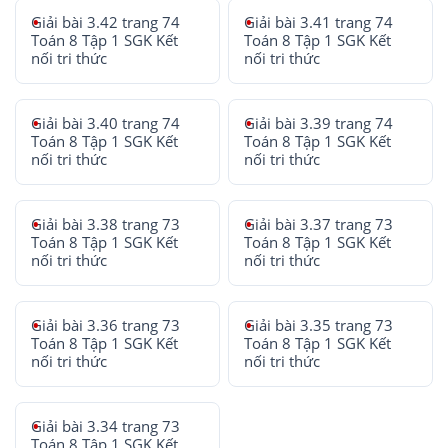
Giải bài 3.42 trang 74
Giải bài 3.41 trang 74
Toán 8 Tập 1 SGK Kết
Toán 8 Tập 1 SGK Kết
nối tri thức
nối tri thức
Giải bài 3.40 trang 74
Giải bài 3.39 trang 74
Toán 8 Tập 1 SGK Kết
Toán 8 Tập 1 SGK Kết
nối tri thức
nối tri thức
Giải bài 3.38 trang 73
Giải bài 3.37 trang 73
Toán 8 Tập 1 SGK Kết
Toán 8 Tập 1 SGK Kết
nối tri thức
nối tri thức
Giải bài 3.36 trang 73
Giải bài 3.35 trang 73
Toán 8 Tập 1 SGK Kết
Toán 8 Tập 1 SGK Kết
nối tri thức
nối tri thức
Giải bài 3.34 trang 73
Toán 8 Tập 1 SGK Kết