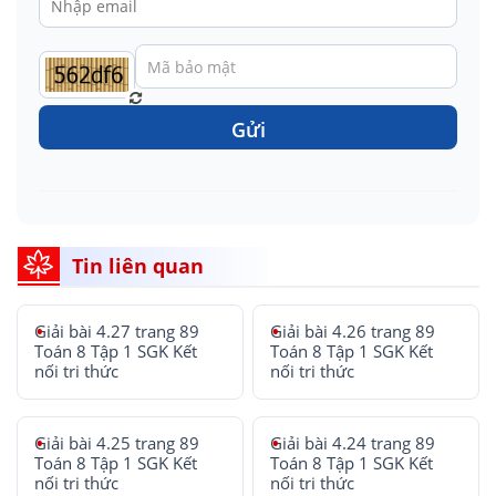
Gửi
Tin liên quan
Giải bài 4.27 trang 89
Giải bài 4.26 trang 89
Toán 8 Tập 1 SGK Kết
Toán 8 Tập 1 SGK Kết
nối tri thức
nối tri thức
Giải bài 4.25 trang 89
Giải bài 4.24 trang 89
Toán 8 Tập 1 SGK Kết
Toán 8 Tập 1 SGK Kết
nối tri thức
nối tri thức