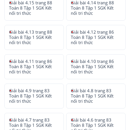
Giải bài 4.15 trang 88
Giải bài 4.14 trang 88
Toán 8 Tập 1 SGK Kết
Toán 8 Tập 1 SGK Kết
nối tri thức
nối tri thức
Giải bài 4.13 trang 88
Giải bài 4.12 trang 86
Toán 8 Tập 1 SGK Kết
Toán 8 Tập 1 SGK Kết
nối tri thức
nối tri thức
Giải bài 4.11 trang 86
Giải bài 4.10 trang 86
Toán 8 Tập 1 SGK Kết
Toán 8 Tập 1 SGK Kết
nối tri thức
nối tri thức
Giải bài 4.9 trang 83
Giải bài 4.8 trang 83
Toán 8 Tập 1 SGK Kết
Toán 8 Tập 1 SGK Kết
nối tri thức
nối tri thức
Giải bài 4.7 trang 83
Giải bài 4.6 trang 83
Toán 8 Tập 1 SGK Kết
Toán 8 Tập 1 SGK Kết