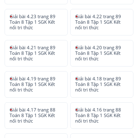
Giải bài 4.23 trang 89
Giải bài 4.22 trang 89
Toán 8 Tập 1 SGK Kết
Toán 8 Tập 1 SGK Kết
nối tri thức
nối tri thức
Giải bài 4.21 trang 89
Giải bài 4.20 trang 89
Toán 8 Tập 1 SGK Kết
Toán 8 Tập 1 SGK Kết
nối tri thức
nối tri thức
Giải bài 4.19 trang 89
Giải bài 4.18 trang 89
Toán 8 Tập 1 SGK Kết
Toán 8 Tập 1 SGK Kết
nối tri thức
nối tri thức
Giải bài 4.17 trang 88
Giải bài 4.16 trang 88
Toán 8 Tập 1 SGK Kết
Toán 8 Tập 1 SGK Kết
nối tri thức
nối tri thức