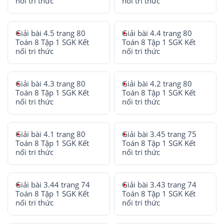
nối tri thức
nối tri thức
Giải bài 4.5 trang 80
Giải bài 4.4 trang 80
Toán 8 Tập 1 SGK Kết
Toán 8 Tập 1 SGK Kết
nối tri thức
nối tri thức
Giải bài 4.3 trang 80
Giải bài 4.2 trang 80
Toán 8 Tập 1 SGK Kết
Toán 8 Tập 1 SGK Kết
nối tri thức
nối tri thức
Giải bài 4.1 trang 80
Giải bài 3.45 trang 75
Toán 8 Tập 1 SGK Kết
Toán 8 Tập 1 SGK Kết
nối tri thức
nối tri thức
Giải bài 3.44 trang 74
Giải bài 3.43 trang 74
Toán 8 Tập 1 SGK Kết
Toán 8 Tập 1 SGK Kết
nối tri thức
nối tri thức