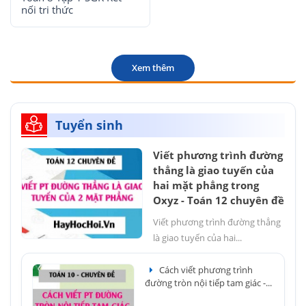
nối tri thức
Xem thêm
Tuyển sinh
Viết phương trình đường
thẳng là giao tuyến của
hai mặt phẳng trong
Oxyz - Toán 12 chuyên đề
Viết phương trình đường thẳng
là giao tuyến của hai...
Cách viết phương trình
đường tròn nội tiếp tam giác -...