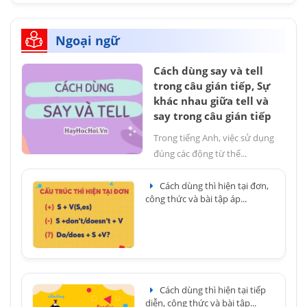
Ngoại ngữ
Cách dùng say và tell
trong câu gián tiếp, Sự
khác nhau giữa tell và
say trong câu gián tiếp
Trong tiếng Anh, việc sử dụng
đúng các động từ thể...
Cách dùng thì hiện tại đơn,
công thức và bài tập áp...
Cách dùng thì hiện tại tiếp
diễn, công thức và bài tập...