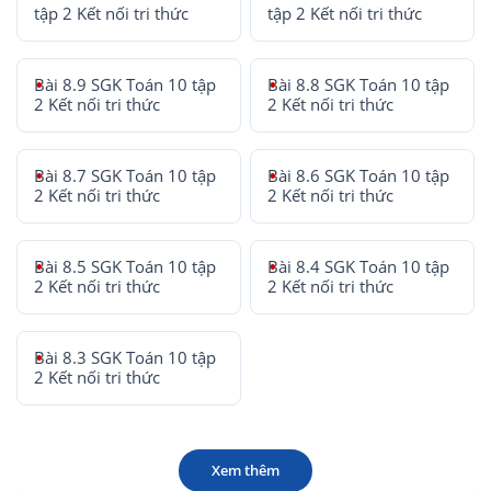
tập 2 Kết nối tri thức
tập 2 Kết nối tri thức
Bài 8.9 SGK Toán 10 tập
Bài 8.8 SGK Toán 10 tập
2 Kết nối tri thức
2 Kết nối tri thức
Bài 8.7 SGK Toán 10 tập
Bài 8.6 SGK Toán 10 tập
2 Kết nối tri thức
2 Kết nối tri thức
Bài 8.5 SGK Toán 10 tập
Bài 8.4 SGK Toán 10 tập
2 Kết nối tri thức
2 Kết nối tri thức
Bài 8.3 SGK Toán 10 tập
2 Kết nối tri thức
Xem thêm