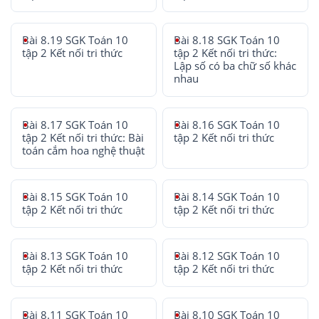
Bài 8.19 SGK Toán 10
Bài 8.18 SGK Toán 10
tập 2 Kết nối tri thức
tập 2 Kết nối tri thức:
Lập số có ba chữ số khác
nhau
Bài 8.17 SGK Toán 10
Bài 8.16 SGK Toán 10
tập 2 Kết nối tri thức: Bài
tập 2 Kết nối tri thức
toán cắm hoa nghệ thuật
Bài 8.15 SGK Toán 10
Bài 8.14 SGK Toán 10
tập 2 Kết nối tri thức
tập 2 Kết nối tri thức
Bài 8.13 SGK Toán 10
Bài 8.12 SGK Toán 10
tập 2 Kết nối tri thức
tập 2 Kết nối tri thức
Bài 8.11 SGK Toán 10
Bài 8.10 SGK Toán 10