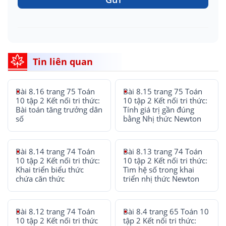
Tin liên quan
Bài 8.16 trang 75 Toán
Bài 8.15 trang 75 Toán
10 tập 2 Kết nối tri thức:
10 tập 2 Kết nối tri thức:
Bài toán tăng trưởng dân
Tính giá trị gần đúng
số
bằng Nhị thức Newton
Bài 8.14 trang 74 Toán
Bài 8.13 trang 74 Toán
10 tập 2 Kết nối tri thức:
10 tập 2 Kết nối tri thức:
Khai triển biểu thức
Tìm hệ số trong khai
chứa căn thức
triển nhị thức Newton
Bài 8.12 trang 74 Toán
Bài 8.4 trang 65 Toán 10
10 tập 2 Kết nối tri thức
tập 2 Kết nối tri thức: