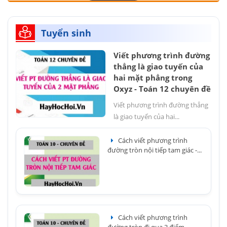
Tuyển sinh
Viết phương trình đường
thẳng là giao tuyến của
hai mặt phẳng trong
Oxyz - Toán 12 chuyên đề
Viết phương trình đường thẳng
là giao tuyến của hai...
Cách viết phương trình
đường tròn nội tiếp tam giác -...
Cách viết phương trình