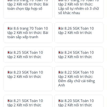
tập 2 Kết nối tri thức: Bài
tập 2 Kết nối tri thức:
toán chọn tập hợp số
Lập số tự nhiên có 3 chữ
số khác nhau
Bài 8.6 trang 70 Toán 10
Bài 8.26 SGK Toán 10
tập 2 Kết nối tri thức: Bài
tập 2 Kết nối tri thức
toán sắp xếp tranh
Bài 8.25 SGK Toán 10
Bài 8.24 SGK Toán 10
tập 2 Kết nối tri thức
tập 2 Kết nối tri thức
Bài 8.23 SGK Toán 10
Bài 8.22 SGK Toán 10
tập 2 Kết nối tri thức
tập 2 Kết nối tri thức:
Đếm dãy chữ cái tiếng
Anh
Bài 8.21 SGK Toán 10
Bài 8.20 SGK Toán 10
tập 2 Kết nối tri thức
tập 2 Kết nối tri thức