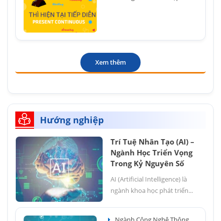
Xem thêm
Hướng nghiệp
Trí Tuệ Nhân Tạo (AI) –
Ngành Học Triển Vọng
Trong Kỷ Nguyên Số
AI (Artificial Intelligence) là
ngành khoa học phát triển...
Ngành Công Nghệ Thông