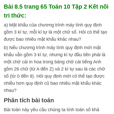
Bài 8.5 trang 65 Toán 10 Tập 2 Kết nối
tri thức:
a) Mật khẩu của chương trình máy tính quy định
gồm 3 kí tự, mỗi kí tự là một chữ số. Hỏi có thể tạo
được bao nhiêu mật khẩu khác nhau?
b) Nếu chương trình máy tính quy định mới mật
khẩu vẫn gồm 3 kí tự, nhưng kí tự đầu tiên phải là
một chữ cái in hoa trong bảng chữ cái tiếng Anh
gồm 26 chữ (từ A đến Z) và 2 kí tự sau là các chữ
số (từ 0 đến 9). Hỏi quy định mới có thể tạo được
nhiều hơn quy định cũ bao nhiêu mật khẩu khác
nhau?
Phân tích bài toán
Bài toán này yêu cầu chúng ta tính toán số khả