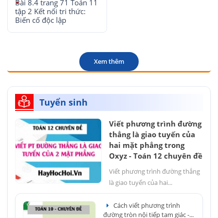
Bài 8.4 trang 71 Toán 11
tập 2 Kết nối tri thức:
Biến cố độc lập
Xem thêm
Tuyển sinh
Viết phương trình đường
thẳng là giao tuyến của
hai mặt phẳng trong
Oxyz - Toán 12 chuyên đề
Viết phương trình đường thẳng
là giao tuyến của hai...
Cách viết phương trình
đường tròn nội tiếp tam giác -...