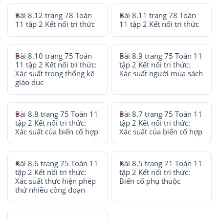
Bài 8.12 trang 78 Toán
Bài 8.11 trang 78 Toán
11 tập 2 Kết nối tri thức
11 tập 2 Kết nối tri thức
Bài 8.10 trang 75 Toán
Bài 8.9 trang 75 Toán 11
11 tập 2 Kết nối tri thức:
tập 2 Kết nối tri thức:
Xác suất trong thống kê
Xác suất người mua sách
giáo dục
Bài 8.8 trang 75 Toán 11
Bài 8.7 trang 75 Toán 11
tập 2 Kết nối tri thức:
tập 2 Kết nối tri thức:
Xác suất của biến cố hợp
Xác suất của biến cố hợp
Bài 8.6 trang 75 Toán 11
Bài 8.5 trang 71 Toán 11
tập 2 Kết nối tri thức:
tập 2 Kết nối tri thức:
Xác suất thực hiện phép
Biến cố phụ thuộc
thử nhiều công đoạn