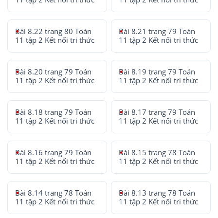
Bài 8.22 trang 80 Toán
Bài 8.21 trang 79 Toán
11 tập 2 Kết nối tri thức
11 tập 2 Kết nối tri thức
Bài 8.20 trang 79 Toán
Bài 8.19 trang 79 Toán
11 tập 2 Kết nối tri thức
11 tập 2 Kết nối tri thức
Bài 8.18 trang 79 Toán
Bài 8.17 trang 79 Toán
11 tập 2 Kết nối tri thức
11 tập 2 Kết nối tri thức
Bài 8.16 trang 79 Toán
Bài 8.15 trang 78 Toán
11 tập 2 Kết nối tri thức
11 tập 2 Kết nối tri thức
Bài 8.14 trang 78 Toán
Bài 8.13 trang 78 Toán
11 tập 2 Kết nối tri thức
11 tập 2 Kết nối tri thức