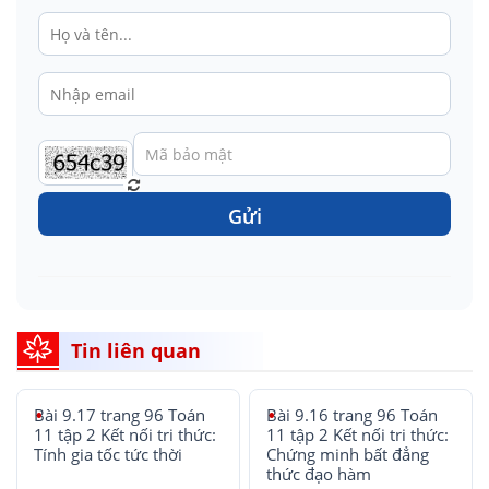
Gửi
Tin liên quan
Bài 9.17 trang 96 Toán
Bài 9.16 trang 96 Toán
11 tập 2 Kết nối tri thức:
11 tập 2 Kết nối tri thức:
Tính gia tốc tức thời
Chứng minh bất đẳng
thức đạo hàm