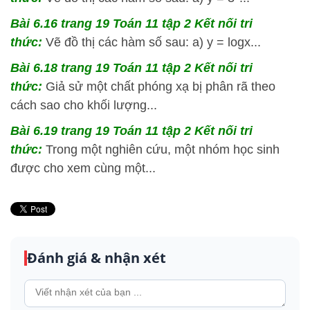
Bài 6.16 trang 19 Toán 11 tập 2 Kết nối tri
thức:
Vẽ đồ thị các hàm số sau: a) y = logx...
Bài 6.18 trang 19 Toán 11 tập 2 Kết nối tri
thức:
Giả sử một chất phóng xạ bị phân rã theo
cách sao cho khối lượng...
Bài 6.19 trang 19 Toán 11 tập 2 Kết nối tri
thức:
Trong một nghiên cứu, một nhóm học sinh
được cho xem cùng một...
Đánh giá & nhận xét