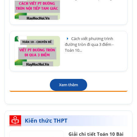
Cách viết phương trình
đường tròn đi qua 3 điểm -
Toán 10...
Xem thêm
Kiến thức THPT
Giải chi tiết Toán 10 Bài