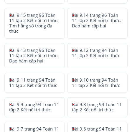
Bài 9.15 trang 96 Toán
Bài 9.14 trang 96 Toán
11 tập 2 Kết nối tri thức:
11 tập 2 Kết nối tri thức:
Tìm hằng số trong đa
Đạo hàm cấp hai
thức
Bài 9.13 trang 96 Toán
Bài 9.12 trang 94 Toán
11 tập 2 Kết nối tri thức:
11 tập 2 Kết nối tri thức
Đạo hàm cấp hai
Bài 9.11 trang 94 Toán
Bài 9.10 trang 94 Toán
11 tập 2 Kết nối tri thức
11 tập 2 Kết nối tri thức
Bài 9.9 trang 94 Toán 11
Bài 9.8 trang 94 Toán 11
tập 2 Kết nối tri thức
tập 2 Kết nối tri thức
Bài 9.7 trang 94 Toán 11
Bài 9.6 trang 94 Toán 11