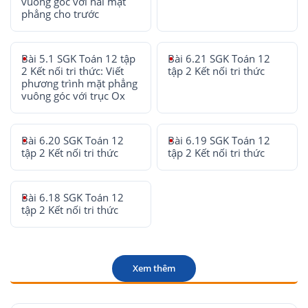
vuông góc với hai mặt
phẳng cho trước
Bài 5.1 SGK Toán 12 tập
Bài 6.21 SGK Toán 12
2 Kết nối tri thức: Viết
tập 2 Kết nối tri thức
phương trình mặt phẳng
vuông góc với trục Ox
Bài 6.20 SGK Toán 12
Bài 6.19 SGK Toán 12
tập 2 Kết nối tri thức
tập 2 Kết nối tri thức
Bài 6.18 SGK Toán 12
tập 2 Kết nối tri thức
Xem thêm