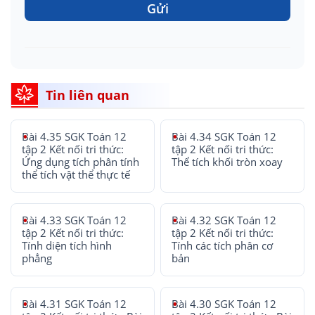
Gửi
Tin liên quan
Bài 4.35 SGK Toán 12
Bài 4.34 SGK Toán 12
tập 2 Kết nối tri thức:
tập 2 Kết nối tri thức:
Ứng dụng tích phân tính
Thể tích khối tròn xoay
thể tích vật thể thực tế
Bài 4.33 SGK Toán 12
Bài 4.32 SGK Toán 12
tập 2 Kết nối tri thức:
tập 2 Kết nối tri thức:
Tính diện tích hình
Tính các tích phân cơ
phẳng
bản
Bài 4.31 SGK Toán 12
Bài 4.30 SGK Toán 12