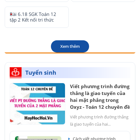
Bài 6.18 SGK Toán 12
tập 2 Kết nối tri thức
Xem thêm
Tuyển sinh
Viết phương trình đường
thẳng là giao tuyến của
hai mặt phẳng trong
Oxyz - Toán 12 chuyên đề
Viết phương trình đường thẳng
là giao tuyến của hai...
Cách viết phương trình