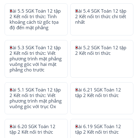
Bài 5.5 SGK Toán 12 tập
Bài 5.4 SGK Toán 12 tập
2 Kết nối tri thức: Tính
2 Kết nối tri thức chi tiết
khoảng cách từ gốc tọa
nhất
độ đến mặt phẳng
Bài 5.3 SGK Toán 12 tập
Bài 5.2 SGK Toán 12 tập
2 Kết nối tri thức: Viết
2 Kết nối tri thức
phương trình mặt phẳng
vuông góc với hai mặt
phẳng cho trước
Bài 5.1 SGK Toán 12 tập
Bài 6.21 SGK Toán 12
2 Kết nối tri thức: Viết
tập 2 Kết nối tri thức
phương trình mặt phẳng
vuông góc với trục Ox
Bài 6.20 SGK Toán 12
Bài 6.19 SGK Toán 12
tập 2 Kết nối tri thức
tập 2 Kết nối tri thức