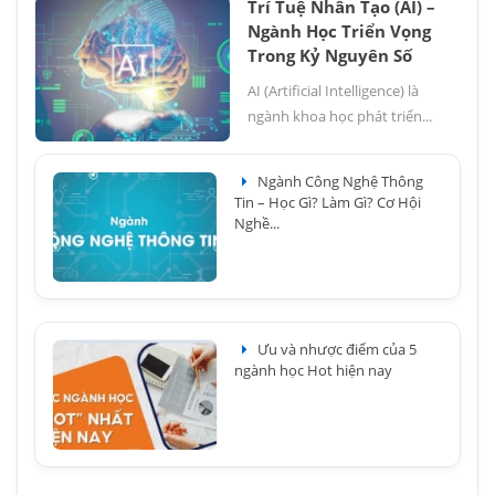
Trí Tuệ Nhân Tạo (AI) –
Ngành Học Triển Vọng
Trong Kỷ Nguyên Số
AI (Artificial Intelligence) là
ngành khoa học phát triển...
Ngành Công Nghệ Thông
Tin – Học Gì? Làm Gì? Cơ Hội
Nghề...
Ưu và nhược điểm của 5
ngành học Hot hiện nay