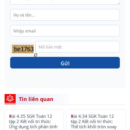
Gửi
Tin liên quan
Bài 4.35 SGK Toán 12
Bài 4.34 SGK Toán 12
tập 2 Kết nối tri thức:
tập 2 Kết nối tri thức:
Ứng dụng tích phân tính
Thể tích khối tròn xoay