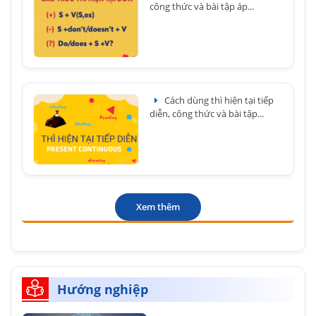
công thức và bài tập áp...
Cách dùng thì hiện tại tiếp
diễn, công thức và bài tập...
Xem thêm
Hướng nghiệp