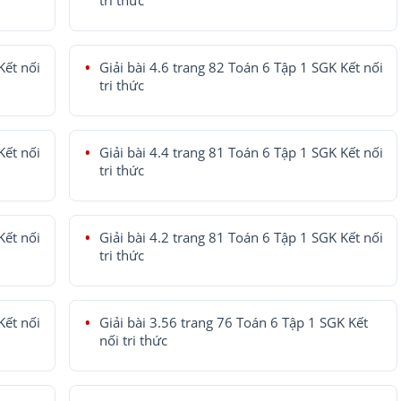
tri thức
Kết nối
Giải bài 4.6 trang 82 Toán 6 Tập 1 SGK Kết nối
tri thức
Kết nối
Giải bài 4.4 trang 81 Toán 6 Tập 1 SGK Kết nối
tri thức
Kết nối
Giải bài 4.2 trang 81 Toán 6 Tập 1 SGK Kết nối
tri thức
Kết nối
Giải bài 3.56 trang 76 Toán 6 Tập 1 SGK Kết
nối tri thức