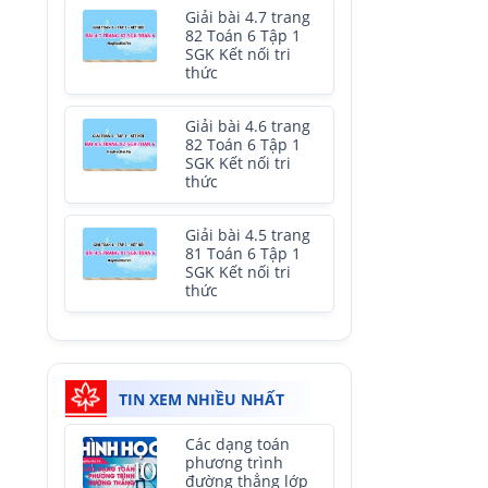
Giải bài 4.7 trang
82 Toán 6 Tập 1
SGK Kết nối tri
thức
Giải bài 4.6 trang
82 Toán 6 Tập 1
SGK Kết nối tri
thức
Giải bài 4.5 trang
81 Toán 6 Tập 1
SGK Kết nối tri
thức
TIN XEM NHIỀU NHẤT
Các dạng toán
phương trình
đường thẳng lớp