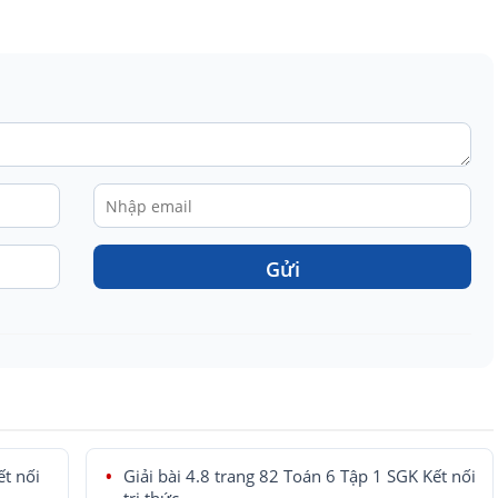
Gửi
ết nối
Giải bài 4.8 trang 82 Toán 6 Tập 1 SGK Kết nối