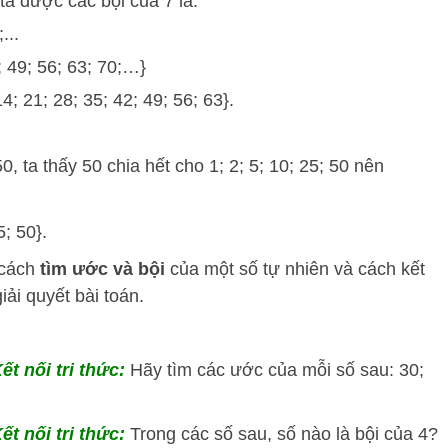
 ta được các bội của 7 là:
...
2; 49; 56; 63; 70;…}
; 21; 28; 35; 42; 49; 56; 63}.
0, ta thấy 50 chia hết cho 1; 2; 5; 10; 25; 50 nên
; 50}.
 cách
tìm ước và bội
của một số tự nhiên và cách kết
ải quyết bài toán.
ết nối tri thức:
Hãy tìm các ước của mỗi số sau: 30;
ết nối tri thức:
Trong các số sau, số nào là bội của 4?