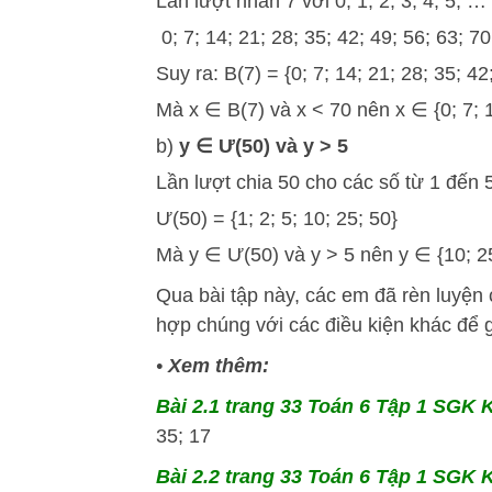
Lần lượt nhân 7 với 0; 1; 2; 3; 4; 5; …
0; 7; 14; 21; 28; 35; 42; 49; 56; 63; 70;
Suy ra: B(7) = {0; 7; 14; 21; 28; 35; 4
Mà x ∈ B(7) và x < 70 nên x ∈ {0; 7; 14
b)
y ∈ Ư(50) và y > 5
Lần lượt chia 50 cho các số từ 1 đến 5
Ư(50) = {1; 2; 5; 10; 25; 50}
Mà y ∈ Ư(50) và y > 5 nên y ∈ {10; 25
Qua bài tập này, các em đã rèn luyện
hợp chúng với các điều kiện khác để gi
•
Xem thêm:
Bài 2.1 trang 33 Toán 6 Tập 1 SGK K
35; 17
Bài 2.2 trang 33 Toán 6 Tập 1 SGK K