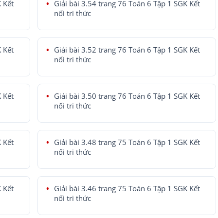
K Kết
Giải bài 3.54 trang 76 Toán 6 Tập 1 SGK Kết
nối tri thức
K Kết
Giải bài 3.52 trang 76 Toán 6 Tập 1 SGK Kết
nối tri thức
K Kết
Giải bài 3.50 trang 76 Toán 6 Tập 1 SGK Kết
nối tri thức
K Kết
Giải bài 3.48 trang 75 Toán 6 Tập 1 SGK Kết
nối tri thức
K Kết
Giải bài 3.46 trang 75 Toán 6 Tập 1 SGK Kết
nối tri thức