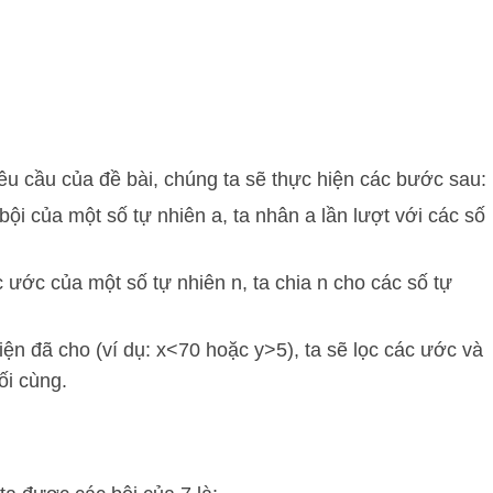
u cầu của đề bài, chúng ta sẽ thực hiện các bước sau:
 bội của một số tự nhiên
a
, ta nhân
a
lần lượt với các số
c ước của một số tự nhiên
n
, ta chia
n
cho các số tự
iện đã cho (ví dụ:
x
<
70
hoặc
y
>
5
), ta sẽ lọc các ước và
ối cùng.