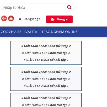
Đăng nhập
Đăng kí
GÓC CHIA SẺ - GIẢI TRÍ
TRẮC NGHIỆM ONLINE
»
Giải Toán 6 SGK Cánh Diều tập 2
»
Giải Toán 6 SGK Chân trời tập 2
»
Giải Toán 6 SGK Kết nối tập 2
»
Giải Toán 7 SGK Cánh Diều tập 2
»
Giải Toán 7 SGK Chân trời tập 2
»
Giải Toán 7 SGK Kết nối tập 2
»
Giải Toán 8 SGK Cánh Diều tập 2
»
Giải Toán 8 SGK Chân trời tập 2