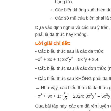
hạng tử).
Các biến không xuất hiện d
Các số mũ của biến phải là
Dựa vào định nghĩa và các lưu ý trên,
phải là đa thức hay không.
Lời giải chi tiết:
• Các biểu thức sau là các đa thức:
2
2
2
3
−x
+ 3x + 1; 3x
y
– 5x
y + 2,4
•
Các biểu thức sau là các đơn thức (
• Các biểu thức sau KHÔNG phải đa 
→ Như vậy, các biểu thức là đa thức 
2
2
2
3
−x
+ 3x + 1;
2024; 3x
y
– 5x
y
Qua bài tập này, các em đã rèn luyện