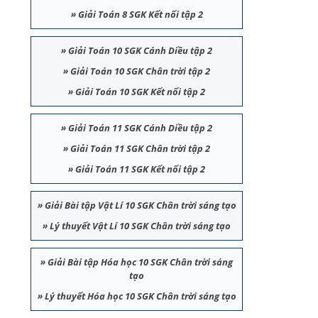
»
Giải Toán 8 SGK Kết nối tập 2
»
Giải Toán 10 SGK Cánh Diều tập 2
»
Giải Toán 10 SGK Chân trời tập 2
»
Giải Toán 10 SGK Kết nối tập 2
»
Giải Toán 11 SGK Cánh Diều tập 2
»
Giải Toán 11 SGK Chân trời tập 2
»
Giải Toán 11 SGK Kết nối tập 2
»
Giải Bài tập Vật Lí 10 SGK Chân trời sáng tạo
»
Lý thuyết Vật Lí 10 SGK Chân trời sáng tạo
»
Giải Bài tập Hóa học 10 SGK Chân trời sáng
tạo
»
Lý thuyết Hóa học 10 SGK Chân trời sáng tạo