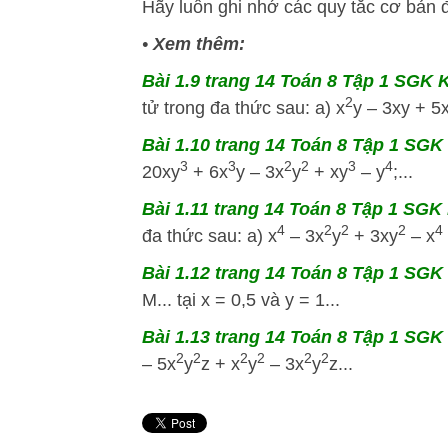
Hãy luôn ghi nhớ các quy tắc cơ bản đ
•
Xem thêm:
Bài 1.9 trang 14 Toán 8 Tập 1 SGK K
2
tử trong đa thức sau: a) x
y – 3xy + 5
Bài 1.10 trang 14 Toán 8 Tập 1 SGK K
3
3
2
2
3
4
20xy
+ 6x
y – 3x
y
+ xy
– y
;...
Bài 1.11 trang 14 Toán 8 Tập 1 SGK K
4
2
2
2
4
đa thức sau: a) x
– 3x
y
+ 3xy
– x
Bài 1.12 trang 14 Toán 8 Tập 1 SGK K
M... tại x = 0,5 và y = 1...
Bài 1.13 trang 14 Toán 8 Tập 1 SGK 
2
2
2
2
2
2
– 5x
y
z + x
y
– 3x
y
z...