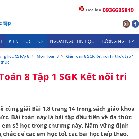
0936685849
Hotline
T
KIẾN THỨC THCS
NGOẠI NGỮ TIN HỌC
HƯỚNG NGHIỆP
ung học CS lớp 8
Môn Toán 8
Giải Toán 8 SGK Kết nối Tri thức tập 1
i thức
 Toán 8 Tập 1 SGK Kết nối tri
 cùng giải Bài 1.8 trang 14 trong sách giáo khoa
thức. Bài toán này là bài tập đầu tiên về
đa thức
,
c em sẽ học trong chương này. Nắm vững định
 chắc để các em học tốt các bài học tiếp theo.