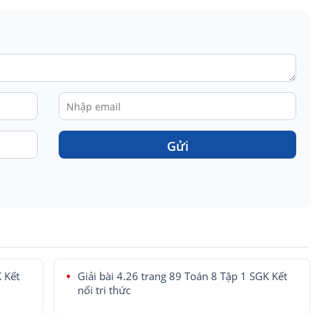
Gửi
K Kết
Giải bài 4.26 trang 89 Toán 8 Tập 1 SGK Kết
nối tri thức