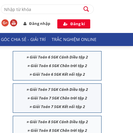
Đăng nhập
Đăng kí
GÓC CHIA SẺ - GIẢI TRÍ
TRẮC NGHIỆM ONLINE
»
Giải Toán 6 SGK Cánh Diều tập 2
»
Giải Toán 6 SGK Chân trời tập 2
»
Giải Toán 6 SGK Kết nối tập 2
»
Giải Toán 7 SGK Cánh Diều tập 2
»
Giải Toán 7 SGK Chân trời tập 2
»
Giải Toán 7 SGK Kết nối tập 2
»
Giải Toán 8 SGK Cánh Diều tập 2
»
Giải Toán 8 SGK Chân trời tập 2