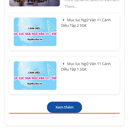
There...
Mục lục Ngữ Văn 11 Cánh
Diều Tập 2 SGK
Mục lục Ngữ Văn 11 Cánh
Diều Tập 1 SGK
Xem thêm