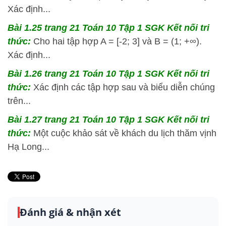
Xác định...
Bài 1.25 trang 21 Toán 10 Tập 1 SGK Kết nối tri
thức:
Cho hai tập hợp A = [-2; 3] và B = (1; +∞).
Xác định...
Bài 1.26 trang 21 Toán 10 Tập 1 SGK Kết nối tri
thức:
Xác định các tập hợp sau và biểu diễn chúng
trên...
Bài 1.27 trang 21 Toán 10 Tập 1 SGK Kết nối tri
thức:
Một cuộc khảo sát về khách du lịch thăm vịnh
Hạ Long...
Đánh giá & nhận xét