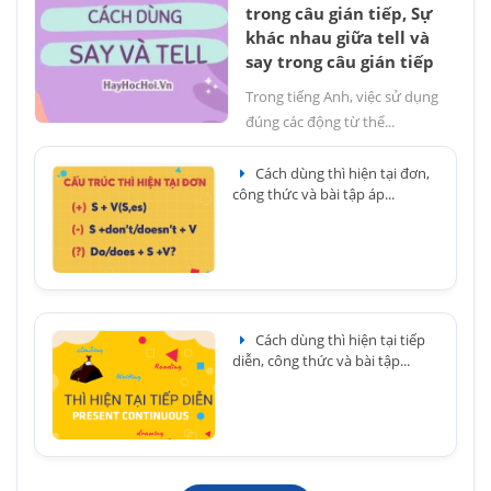
trong câu gián tiếp, Sự
khác nhau giữa tell và
say trong câu gián tiếp
Trong tiếng Anh, việc sử dụng
đúng các động từ thể...
Cách dùng thì hiện tại đơn,
công thức và bài tập áp...
Cách dùng thì hiện tại tiếp
diễn, công thức và bài tập...