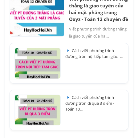
thẳng là giao tuyến của
hai mặt phẳng trong
Oxyz - Toán 12 chuyên đề
Viết phương trình đường thẳng
là giao tuyến của hai...
Cách viết phương trình
đường tròn nội tiếp tam giác -...
Cách viết phương trình
đường tròn đi qua 3 điểm -
Toán 10...