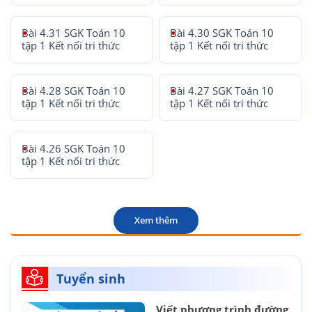
Bài 4.31 SGK Toán 10
Bài 4.30 SGK Toán 10
tập 1 Kết nối tri thức
tập 1 Kết nối tri thức
Bài 4.28 SGK Toán 10
Bài 4.27 SGK Toán 10
tập 1 Kết nối tri thức
tập 1 Kết nối tri thức
Bài 4.26 SGK Toán 10
tập 1 Kết nối tri thức
Xem thêm
Tuyển sinh
Viết phương trình đường