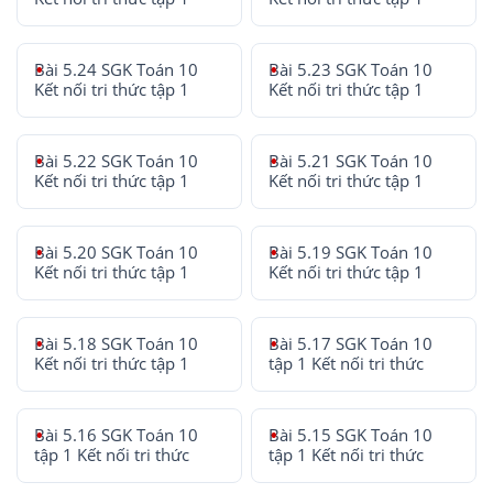
Bài 5.24 SGK Toán 10
Bài 5.23 SGK Toán 10
Kết nối tri thức tập 1
Kết nối tri thức tập 1
Bài 5.22 SGK Toán 10
Bài 5.21 SGK Toán 10
Kết nối tri thức tập 1
Kết nối tri thức tập 1
Bài 5.20 SGK Toán 10
Bài 5.19 SGK Toán 10
Kết nối tri thức tập 1
Kết nối tri thức tập 1
Bài 5.18 SGK Toán 10
Bài 5.17 SGK Toán 10
Kết nối tri thức tập 1
tập 1 Kết nối tri thức
Bài 5.16 SGK Toán 10
Bài 5.15 SGK Toán 10
tập 1 Kết nối tri thức
tập 1 Kết nối tri thức