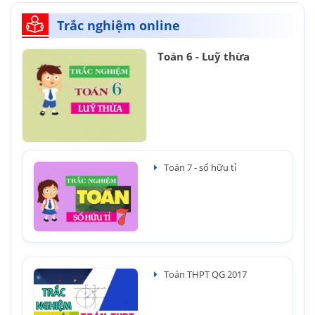
Trắc nghiệm online
Toán 6 - Luỹ thừa
Toán 7 - số hữu tỉ
Toán THPT QG 2017