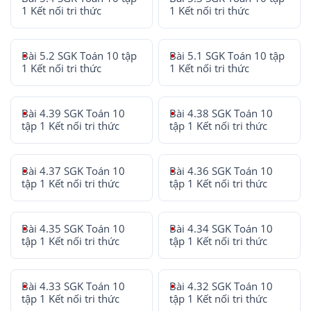
1 Kết nối tri thức
1 Kết nối tri thức
Bài 5.2 SGK Toán 10 tập
Bài 5.1 SGK Toán 10 tập
1 Kết nối tri thức
1 Kết nối tri thức
Bài 4.39 SGK Toán 10
Bài 4.38 SGK Toán 10
tập 1 Kết nối tri thức
tập 1 Kết nối tri thức
Bài 4.37 SGK Toán 10
Bài 4.36 SGK Toán 10
tập 1 Kết nối tri thức
tập 1 Kết nối tri thức
Bài 4.35 SGK Toán 10
Bài 4.34 SGK Toán 10
tập 1 Kết nối tri thức
tập 1 Kết nối tri thức
Bài 4.33 SGK Toán 10
Bài 4.32 SGK Toán 10
tập 1 Kết nối tri thức
tập 1 Kết nối tri thức