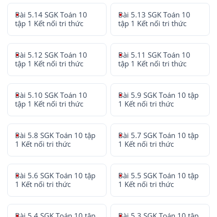
Bài 5.14 SGK Toán 10
Bài 5.13 SGK Toán 10
tập 1 Kết nối tri thức
tập 1 Kết nối tri thức
Bài 5.12 SGK Toán 10
Bài 5.11 SGK Toán 10
tập 1 Kết nối tri thức
tập 1 Kết nối tri thức
Bài 5.10 SGK Toán 10
Bài 5.9 SGK Toán 10 tập
tập 1 Kết nối tri thức
1 Kết nối tri thức
Bài 5.8 SGK Toán 10 tập
Bài 5.7 SGK Toán 10 tập
1 Kết nối tri thức
1 Kết nối tri thức
Bài 5.6 SGK Toán 10 tập
Bài 5.5 SGK Toán 10 tập
1 Kết nối tri thức
1 Kết nối tri thức
Bài 5.4 SGK Toán 10 tập
Bài 5.3 SGK Toán 10 tập