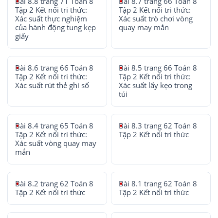
Bài 8.8 trang 71 Toán 8
Bài 8.7 trang 66 Toán 8
Tập 2 Kết nối tri thức:
Tập 2 Kết nối tri thức:
Xác suất thực nghiệm
Xác suất trò chơi vòng
của hành động tung kẹp
quay may mắn
giấy
Bài 8.6 trang 66 Toán 8
Bài 8.5 trang 66 Toán 8
Tập 2 Kết nối tri thức:
Tập 2 Kết nối tri thức:
Xác suất rút thẻ ghi số
Xác suất lấy kẹo trong
túi
Bài 8.4 trang 65 Toán 8
Bài 8.3 trang 62 Toán 8
Tập 2 Kết nối tri thức:
Tập 2 Kết nối tri thức
Xác suất vòng quay may
mắn
Bài 8.2 trang 62 Toán 8
Bài 8.1 trang 62 Toán 8
Tập 2 Kết nối tri thức
Tập 2 Kết nối tri thức