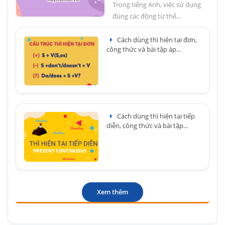
Trong tiếng Anh, việc sử dụng
đúng các động từ thể...
Cách dùng thì hiện tại đơn,
công thức và bài tập áp...
Cách dùng thì hiện tại tiếp
diễn, công thức và bài tập...
Xem thêm