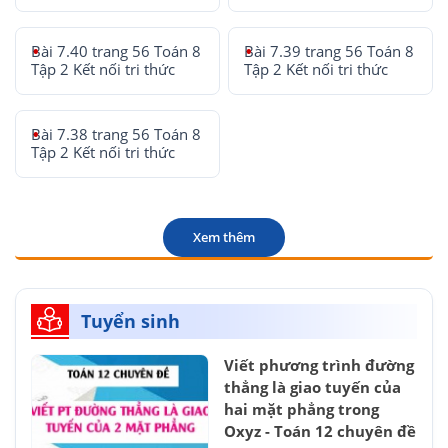
Bài 7.40 trang 56 Toán 8
Bài 7.39 trang 56 Toán 8
Tập 2 Kết nối tri thức
Tập 2 Kết nối tri thức
Bài 7.38 trang 56 Toán 8
Tập 2 Kết nối tri thức
Xem thêm
Tuyển sinh
Viết phương trình đường
thẳng là giao tuyến của
hai mặt phẳng trong
Oxyz - Toán 12 chuyên đề