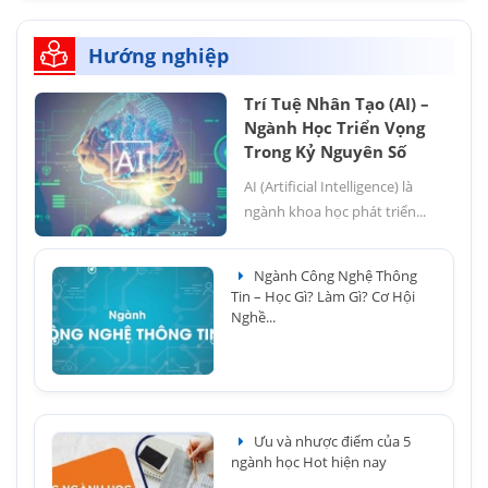
Hướng nghiệp
Trí Tuệ Nhân Tạo (AI) –
Ngành Học Triển Vọng
Trong Kỷ Nguyên Số
AI (Artificial Intelligence) là
ngành khoa học phát triển...
Ngành Công Nghệ Thông
Tin – Học Gì? Làm Gì? Cơ Hội
Nghề...
Ưu và nhược điểm của 5
ngành học Hot hiện nay