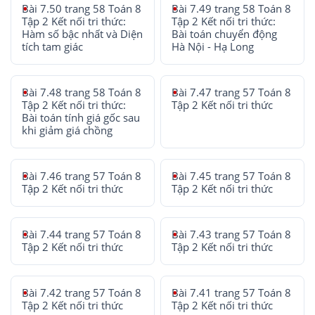
Bài 7.50 trang 58 Toán 8
Bài 7.49 trang 58 Toán 8
Tập 2 Kết nối tri thức:
Tập 2 Kết nối tri thức:
Hàm số bậc nhất và Diện
Bài toán chuyển động
tích tam giác
Hà Nội - Hạ Long
Bài 7.48 trang 58 Toán 8
Bài 7.47 trang 57 Toán 8
Tập 2 Kết nối tri thức:
Tập 2 Kết nối tri thức
Bài toán tính giá gốc sau
khi giảm giá chồng
Bài 7.46 trang 57 Toán 8
Bài 7.45 trang 57 Toán 8
Tập 2 Kết nối tri thức
Tập 2 Kết nối tri thức
Bài 7.44 trang 57 Toán 8
Bài 7.43 trang 57 Toán 8
Tập 2 Kết nối tri thức
Tập 2 Kết nối tri thức
Bài 7.42 trang 57 Toán 8
Bài 7.41 trang 57 Toán 8
Tập 2 Kết nối tri thức
Tập 2 Kết nối tri thức