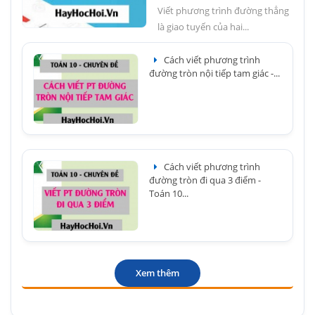
Viết phương trình đường thẳng
là giao tuyến của hai...
Cách viết phương trình
đường tròn nội tiếp tam giác -...
Cách viết phương trình
đường tròn đi qua 3 điểm -
Toán 10...
Xem thêm