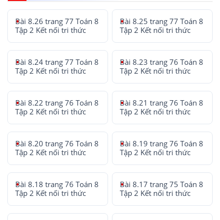
Bài 8.26 trang 77 Toán 8
Bài 8.25 trang 77 Toán 8
Tập 2 Kết nối tri thức
Tập 2 Kết nối tri thức
Bài 8.24 trang 77 Toán 8
Bài 8.23 trang 76 Toán 8
Tập 2 Kết nối tri thức
Tập 2 Kết nối tri thức
Bài 8.22 trang 76 Toán 8
Bài 8.21 trang 76 Toán 8
Tập 2 Kết nối tri thức
Tập 2 Kết nối tri thức
Bài 8.20 trang 76 Toán 8
Bài 8.19 trang 76 Toán 8
Tập 2 Kết nối tri thức
Tập 2 Kết nối tri thức
Bài 8.18 trang 76 Toán 8
Bài 8.17 trang 75 Toán 8
Tập 2 Kết nối tri thức
Tập 2 Kết nối tri thức