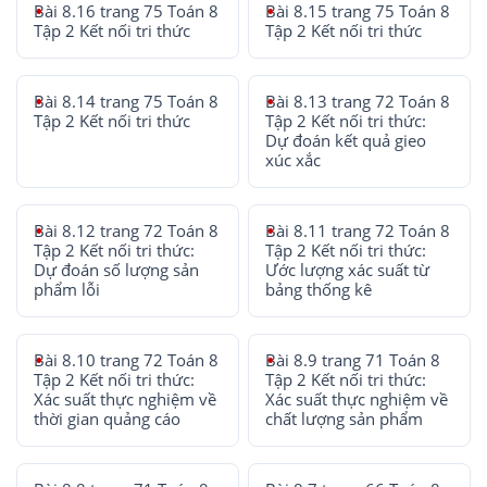
Bài 8.16 trang 75 Toán 8
Bài 8.15 trang 75 Toán 8
Tập 2 Kết nối tri thức
Tập 2 Kết nối tri thức
Bài 8.14 trang 75 Toán 8
Bài 8.13 trang 72 Toán 8
Tập 2 Kết nối tri thức
Tập 2 Kết nối tri thức:
Dự đoán kết quả gieo
xúc xắc
Bài 8.12 trang 72 Toán 8
Bài 8.11 trang 72 Toán 8
Tập 2 Kết nối tri thức:
Tập 2 Kết nối tri thức:
Dự đoán số lượng sản
Ước lượng xác suất từ
phẩm lỗi
bảng thống kê
Bài 8.10 trang 72 Toán 8
Bài 8.9 trang 71 Toán 8
Tập 2 Kết nối tri thức:
Tập 2 Kết nối tri thức:
Xác suất thực nghiệm về
Xác suất thực nghiệm về
thời gian quảng cáo
chất lượng sản phẩm