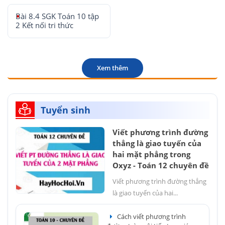
Bài 8.4 SGK Toán 10 tập
2 Kết nối tri thức
Xem thêm
Tuyển sinh
Viết phương trình đường
thẳng là giao tuyến của
hai mặt phẳng trong
Oxyz - Toán 12 chuyên đề
Viết phương trình đường thẳng
là giao tuyến của hai...
Cách viết phương trình