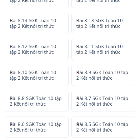
tập 2 Kết nối tri thức
tập 2 Kết nối tri thức
Bài 8.14 SGK Toán 10
Bài 8.13 SGK Toán 10
tập 2 Kết nối tri thức
tập 2 Kết nối tri thức
Bài 8.12 SGK Toán 10
Bài 8.11 SGK Toán 10
tập 2 Kết nối tri thức
tập 2 Kết nối tri thức
Bài 8.10 SGK Toán 10
Bài 8.9 SGK Toán 10 tập
tập 2 Kết nối tri thức
2 Kết nối tri thức
Bài 8.8 SGK Toán 10 tập
Bài 8.7 SGK Toán 10 tập
2 Kết nối tri thức
2 Kết nối tri thức
Bài 8.6 SGK Toán 10 tập
Bài 8.5 SGK Toán 10 tập
2 Kết nối tri thức
2 Kết nối tri thức