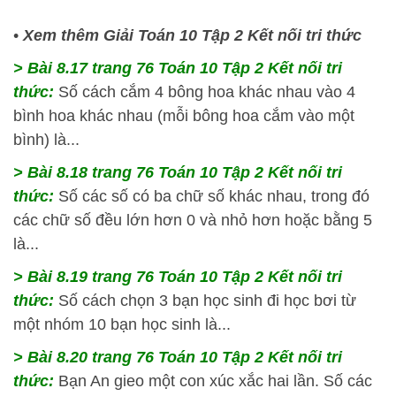
•
Xem thêm Giải Toán 10 Tập 2 Kết nối tri thức
> Bài 8.17 trang 76 Toán 10 Tập 2 Kết nối tri
thức:
Số cách cắm 4 bông hoa khác nhau vào 4
bình hoa khác nhau (mỗi bông hoa cắm vào một
bình) là...
> Bài 8.18 trang 76 Toán 10 Tập 2 Kết nối tri
thức:
Số các số có ba chữ số khác nhau, trong đó
các chữ số đều lớn hơn 0 và nhỏ hơn hoặc bằng 5
là...
> Bài 8.19 trang 76 Toán 10 Tập 2 Kết nối tri
thức:
Số cách chọn 3 bạn học sinh đi học bơi từ
một nhóm 10 bạn học sinh là...
> Bài 8.20 trang 76 Toán 10 Tập 2 Kết nối tri
thức:
Bạn An gieo một con xúc xắc hai lần. Số các