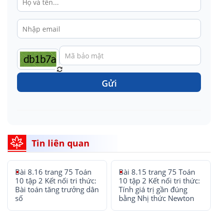
Gửi
Tin liên quan
Bài 8.16 trang 75 Toán
Bài 8.15 trang 75 Toán
10 tập 2 Kết nối tri thức:
10 tập 2 Kết nối tri thức:
Bài toán tăng trưởng dân
Tính giá trị gần đúng
số
bằng Nhị thức Newton