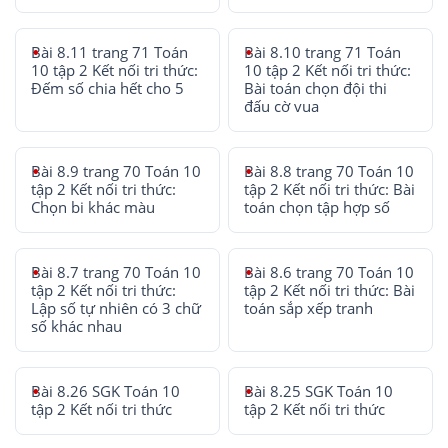
Bài 8.11 trang 71 Toán
Bài 8.10 trang 71 Toán
10 tập 2 Kết nối tri thức:
10 tập 2 Kết nối tri thức:
Đếm số chia hết cho 5
Bài toán chọn đội thi
đấu cờ vua
Bài 8.9 trang 70 Toán 10
Bài 8.8 trang 70 Toán 10
tập 2 Kết nối tri thức:
tập 2 Kết nối tri thức: Bài
Chọn bi khác màu
toán chọn tập hợp số
Bài 8.7 trang 70 Toán 10
Bài 8.6 trang 70 Toán 10
tập 2 Kết nối tri thức:
tập 2 Kết nối tri thức: Bài
Lập số tự nhiên có 3 chữ
toán sắp xếp tranh
số khác nhau
Bài 8.26 SGK Toán 10
Bài 8.25 SGK Toán 10
tập 2 Kết nối tri thức
tập 2 Kết nối tri thức