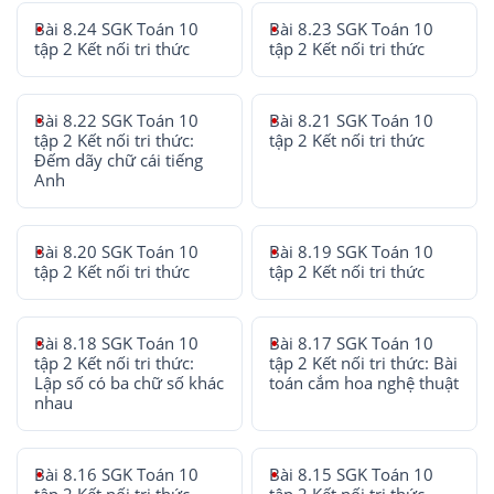
Bài 8.24 SGK Toán 10
Bài 8.23 SGK Toán 10
tập 2 Kết nối tri thức
tập 2 Kết nối tri thức
Bài 8.22 SGK Toán 10
Bài 8.21 SGK Toán 10
tập 2 Kết nối tri thức:
tập 2 Kết nối tri thức
Đếm dãy chữ cái tiếng
Anh
Bài 8.20 SGK Toán 10
Bài 8.19 SGK Toán 10
tập 2 Kết nối tri thức
tập 2 Kết nối tri thức
Bài 8.18 SGK Toán 10
Bài 8.17 SGK Toán 10
tập 2 Kết nối tri thức:
tập 2 Kết nối tri thức: Bài
Lập số có ba chữ số khác
toán cắm hoa nghệ thuật
nhau
Bài 8.16 SGK Toán 10
Bài 8.15 SGK Toán 10