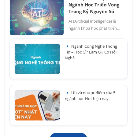
Ngành Học Triển Vọng
Trong Kỷ Nguyên Số
AI (Artificial Intelligence) là
ngành khoa học phát triển...
Ngành Công Nghệ Thông
Tin – Học Gì? Làm Gì? Cơ Hội
Nghề...
Ưu và nhược điểm của 5
ngành học Hot hiện nay