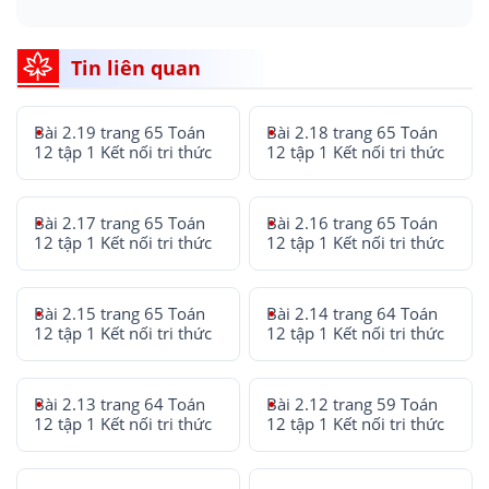
Tin liên quan
Bài 2.19 trang 65 Toán
Bài 2.18 trang 65 Toán
12 tập 1 Kết nối tri thức
12 tập 1 Kết nối tri thức
Bài 2.17 trang 65 Toán
Bài 2.16 trang 65 Toán
12 tập 1 Kết nối tri thức
12 tập 1 Kết nối tri thức
Bài 2.15 trang 65 Toán
Bài 2.14 trang 64 Toán
12 tập 1 Kết nối tri thức
12 tập 1 Kết nối tri thức
Bài 2.13 trang 64 Toán
Bài 2.12 trang 59 Toán
12 tập 1 Kết nối tri thức
12 tập 1 Kết nối tri thức