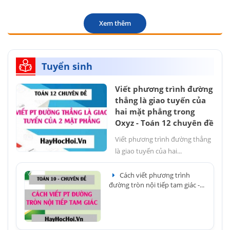
Xem thêm
Tuyển sinh
Viết phương trình đường
thẳng là giao tuyến của
hai mặt phẳng trong
Oxyz - Toán 12 chuyên đề
Viết phương trình đường thẳng
là giao tuyến của hai...
Cách viết phương trình
đường tròn nội tiếp tam giác -...