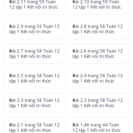
Bài 2.11 trang 59 Toán
Bài 2.10 trang 59 Toán
12 tập 1 Kết nối tri thức
12 tập 1 Kết nối tri thức
Bài 2.9 trang 59 Toán 12
Bài 2.8 trang 58 Toán 12
tập 1 Kết nối tri thức
tập 1 Kết nối tri thức
Bài 2.7 trang 58 Toán 12
Bài 2.6 trang 58 Toán 12
tập 1 Kết nối tri thức
tập 1 Kết nối tri thức
Bài 2.5 trang 58 Toán 12
Bài 2.4 trang 58 Toán 12
tập 1 Kết nối tri thức
tập 1 Kết nối tri thức
Bài 2.3 trang 58 Toán 12
Bài 2.2 trang 58 Toán 12
tập 1 Kết nối tri thức
tập 1 Kết nối tri thức
Bài 2.1 trang 58 Toán 12
Bài 1.46 trang 44 Toán
tập 1 Kết nối tri thức
12 tập 1 Kết nối tri thức