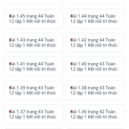
Bài 1.45 trang 44 Toán
Bài 1.44 trang 44 Toán
12 tập 1 Kết nối tri thức
12 tập 1 Kết nối tri thức
Bài 1.43 trang 44 Toán
Bài 1.42 trang 44 Toán
12 tập 1 Kết nối tri thức
12 tập 1 Kết nối tri thức
Bài 1.41 trang 44 Toán
Bài 1.40 trang 43 Toán
12 tập 1 Kết nối tri thức
12 tập 1 Kết nối tri thức
Bài 1.39 trang 43 Toán
Bài 1.38 trang 43 Toán
12 tập 1 Kết nối tri thức
12 tập 1 Kết nối tri thức
Bài 1.37 trang 43 Toán
Bài 1.36 trang 42 Toán
12 tập 1 Kết nối tri thức
12 tập 1 Kết nối tri thức