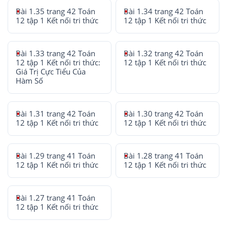
Bài 1.35 trang 42 Toán
Bài 1.34 trang 42 Toán
12 tập 1 Kết nối tri thức
12 tập 1 Kết nối tri thức
Bài 1.33 trang 42 Toán
Bài 1.32 trang 42 Toán
12 tập 1 Kết nối tri thức:
12 tập 1 Kết nối tri thức
Giá Trị Cực Tiểu Của
Hàm Số
Bài 1.31 trang 42 Toán
Bài 1.30 trang 42 Toán
12 tập 1 Kết nối tri thức
12 tập 1 Kết nối tri thức
Bài 1.29 trang 41 Toán
Bài 1.28 trang 41 Toán
12 tập 1 Kết nối tri thức
12 tập 1 Kết nối tri thức
Bài 1.27 trang 41 Toán
12 tập 1 Kết nối tri thức