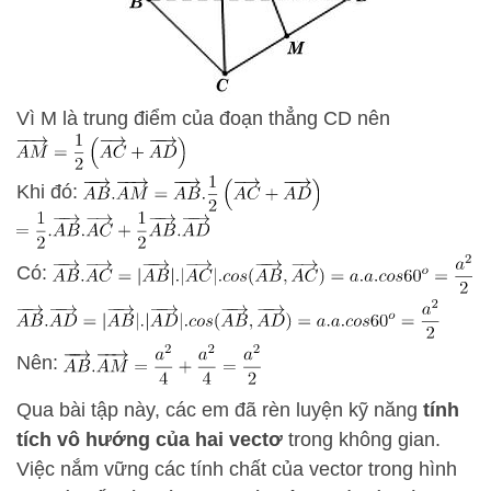
Vì M là trung điểm của đoạn thẳng CD nên
Khi đó:
Có:
Nên:
Qua bài tập này, các em đã rèn luyện kỹ năng
tính
tích vô hướng của hai vectơ
trong không gian.
Việc nắm vững các tính chất của vector trong hình