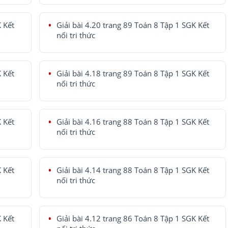
K Kết
Giải bài 4.20 trang 89 Toán 8 Tập 1 SGK Kết
nối tri thức
K Kết
Giải bài 4.18 trang 89 Toán 8 Tập 1 SGK Kết
nối tri thức
K Kết
Giải bài 4.16 trang 88 Toán 8 Tập 1 SGK Kết
nối tri thức
K Kết
Giải bài 4.14 trang 88 Toán 8 Tập 1 SGK Kết
nối tri thức
K Kết
Giải bài 4.12 trang 86 Toán 8 Tập 1 SGK Kết