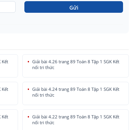
Gửi
K Kết
Giải bài 4.26 trang 89 Toán 8 Tập 1 SGK Kết
nối tri thức
K Kết
Giải bài 4.24 trang 89 Toán 8 Tập 1 SGK Kết
nối tri thức
K Kết
Giải bài 4.22 trang 89 Toán 8 Tập 1 SGK Kết
nối tri thức