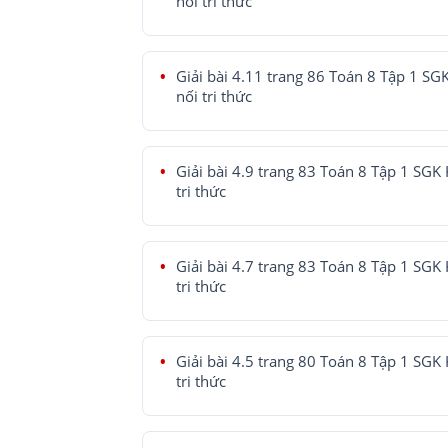
nối tri thức
Giải bài 4.11 trang 86 Toán 8 Tập 1 SG
nối tri thức
Giải bài 4.9 trang 83 Toán 8 Tập 1 SGK 
tri thức
Giải bài 4.7 trang 83 Toán 8 Tập 1 SGK 
tri thức
Giải bài 4.5 trang 80 Toán 8 Tập 1 SGK 
tri thức