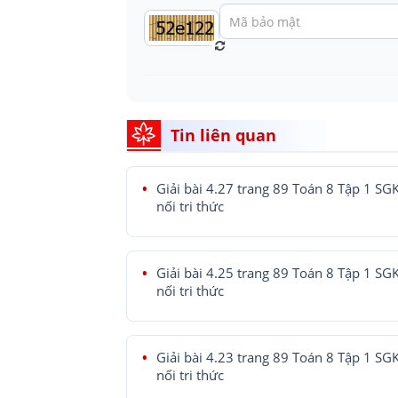
Tin liên quan
Giải bài 4.27 trang 89 Toán 8 Tập 1 SG
nối tri thức
Giải bài 4.25 trang 89 Toán 8 Tập 1 SG
nối tri thức
Giải bài 4.23 trang 89 Toán 8 Tập 1 SG
nối tri thức