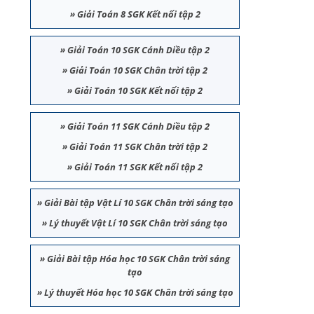
»
Giải Toán 8 SGK Kết nối tập 2
»
Giải Toán 10 SGK Cánh Diều tập 2
»
Giải Toán 10 SGK Chân trời tập 2
»
Giải Toán 10 SGK Kết nối tập 2
»
Giải Toán 11 SGK Cánh Diều tập 2
»
Giải Toán 11 SGK Chân trời tập 2
»
Giải Toán 11 SGK Kết nối tập 2
»
Giải Bài tập Vật Lí 10 SGK Chân trời sáng tạo
»
Lý thuyết Vật Lí 10 SGK Chân trời sáng tạo
»
Giải Bài tập Hóa học 10 SGK Chân trời sáng
tạo
»
Lý thuyết Hóa học 10 SGK Chân trời sáng tạo