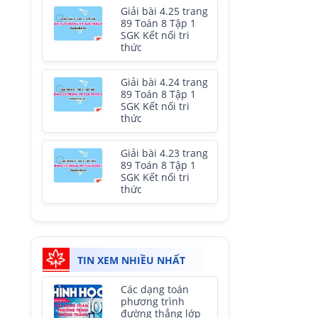
Giải bài 4.25 trang
89 Toán 8 Tập 1
SGK Kết nối tri
thức
Giải bài 4.24 trang
89 Toán 8 Tập 1
SGK Kết nối tri
thức
Giải bài 4.23 trang
89 Toán 8 Tập 1
SGK Kết nối tri
thức
TIN XEM NHIỀU NHẤT
Các dạng toán
phương trình
đường thẳng lớp