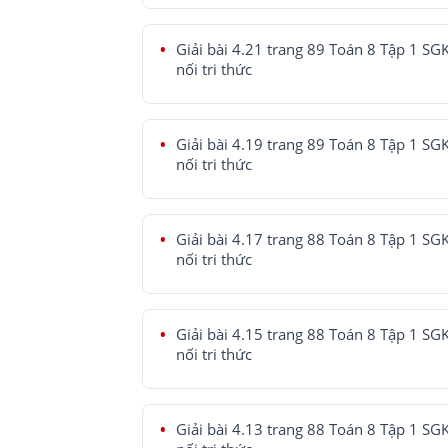
Giải bài 4.21 trang 89 Toán 8 Tập 1 SG
nối tri thức
Giải bài 4.19 trang 89 Toán 8 Tập 1 SG
nối tri thức
Giải bài 4.17 trang 88 Toán 8 Tập 1 SG
nối tri thức
Giải bài 4.15 trang 88 Toán 8 Tập 1 SG
nối tri thức
Giải bài 4.13 trang 88 Toán 8 Tập 1 SG