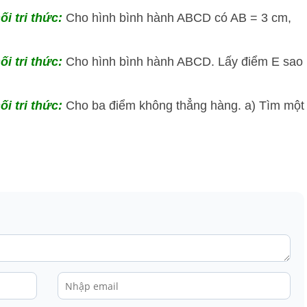
ối tri thức:
Cho hình bình hành ABCD có AB = 3 cm,
ối tri thức:
Cho hình bình hành ABCD. Lấy điểm E sao
ối tri thức:
Cho ba điểm không thẳng hàng. a) Tìm một