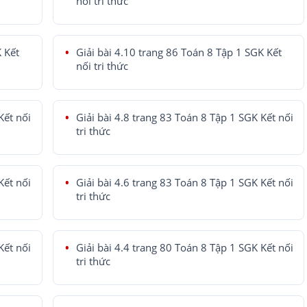
nối tri thức
K Kết
Giải bài 4.10 trang 86 Toán 8 Tập 1 SGK Kết
nối tri thức
Kết nối
Giải bài 4.8 trang 83 Toán 8 Tập 1 SGK Kết nối
tri thức
Kết nối
Giải bài 4.6 trang 83 Toán 8 Tập 1 SGK Kết nối
tri thức
Kết nối
Giải bài 4.4 trang 80 Toán 8 Tập 1 SGK Kết nối
tri thức