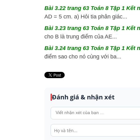
Bài 3.22 trang 63 Toán 8 Tập 1 Kết n
AD = 5 cm. a) Hỏi tia phân giác...
Bài 3.23 trang 63 Toán 8 Tập 1 Kết n
cho B là trung điểm của AE...
Bài 3.24 trang 63 Toán 8 Tập 1 Kết n
điểm sao cho nó cùng với ba...
Đánh giá & nhận xét