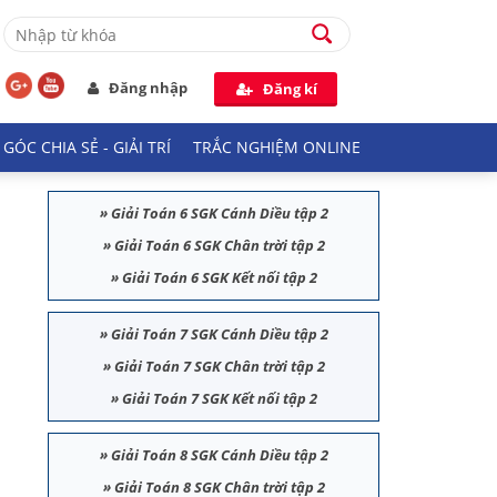
Đăng nhập
Đăng kí
GÓC CHIA SẺ - GIẢI TRÍ
TRẮC NGHIỆM ONLINE
»
Giải Toán 6 SGK Cánh Diều tập 2
»
Giải Toán 6 SGK Chân trời tập 2
»
Giải Toán 6 SGK Kết nối tập 2
»
Giải Toán 7 SGK Cánh Diều tập 2
»
Giải Toán 7 SGK Chân trời tập 2
»
Giải Toán 7 SGK Kết nối tập 2
»
Giải Toán 8 SGK Cánh Diều tập 2
»
Giải Toán 8 SGK Chân trời tập 2