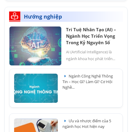
Hướng nghiệp
Trí Tuệ Nhân Tạo (AI) –
Ngành Học Triển Vọng
Trong Kỷ Nguyên Số
AI (Artificial Intelligence) là
ngành khoa học phát triển...
Ngành Công Nghệ Thông
Tin – Học Gì? Làm Gì? Cơ Hội
Nghề...
Ưu và nhược điểm của 5
ngành học Hot hiện nay