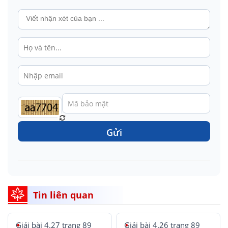
Gửi
Tin liên quan
Giải bài 4.27 trang 89
Giải bài 4.26 trang 89