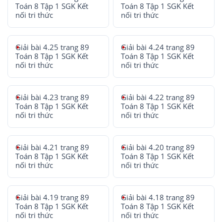
Toán 8 Tập 1 SGK Kết
Toán 8 Tập 1 SGK Kết
nối tri thức
nối tri thức
Giải bài 4.25 trang 89
Giải bài 4.24 trang 89
Toán 8 Tập 1 SGK Kết
Toán 8 Tập 1 SGK Kết
nối tri thức
nối tri thức
Giải bài 4.23 trang 89
Giải bài 4.22 trang 89
Toán 8 Tập 1 SGK Kết
Toán 8 Tập 1 SGK Kết
nối tri thức
nối tri thức
Giải bài 4.21 trang 89
Giải bài 4.20 trang 89
Toán 8 Tập 1 SGK Kết
Toán 8 Tập 1 SGK Kết
nối tri thức
nối tri thức
Giải bài 4.19 trang 89
Giải bài 4.18 trang 89
Toán 8 Tập 1 SGK Kết
Toán 8 Tập 1 SGK Kết
nối tri thức
nối tri thức