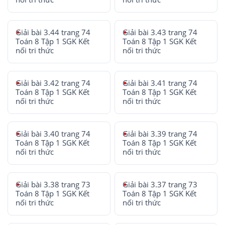
Giải bài 3.44 trang 74
Giải bài 3.43 trang 74
Toán 8 Tập 1 SGK Kết
Toán 8 Tập 1 SGK Kết
nối tri thức
nối tri thức
Giải bài 3.42 trang 74
Giải bài 3.41 trang 74
Toán 8 Tập 1 SGK Kết
Toán 8 Tập 1 SGK Kết
nối tri thức
nối tri thức
Giải bài 3.40 trang 74
Giải bài 3.39 trang 74
Toán 8 Tập 1 SGK Kết
Toán 8 Tập 1 SGK Kết
nối tri thức
nối tri thức
Giải bài 3.38 trang 73
Giải bài 3.37 trang 73
Toán 8 Tập 1 SGK Kết
Toán 8 Tập 1 SGK Kết
nối tri thức
nối tri thức