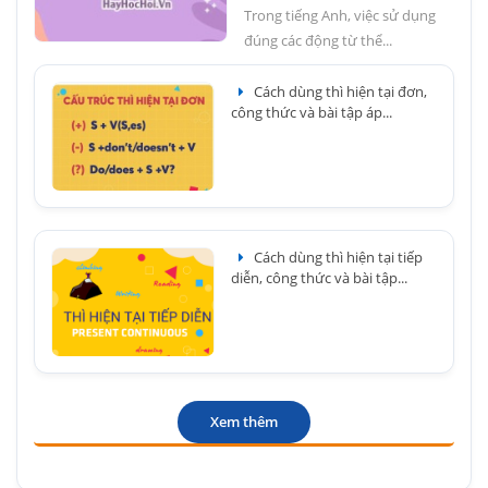
Trong tiếng Anh, việc sử dụng
đúng các động từ thể...
Cách dùng thì hiện tại đơn,
công thức và bài tập áp...
Cách dùng thì hiện tại tiếp
diễn, công thức và bài tập...
Xem thêm