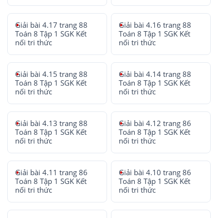
Giải bài 4.17 trang 88
Giải bài 4.16 trang 88
Toán 8 Tập 1 SGK Kết
Toán 8 Tập 1 SGK Kết
nối tri thức
nối tri thức
Giải bài 4.15 trang 88
Giải bài 4.14 trang 88
Toán 8 Tập 1 SGK Kết
Toán 8 Tập 1 SGK Kết
nối tri thức
nối tri thức
Giải bài 4.13 trang 88
Giải bài 4.12 trang 86
Toán 8 Tập 1 SGK Kết
Toán 8 Tập 1 SGK Kết
nối tri thức
nối tri thức
Giải bài 4.11 trang 86
Giải bài 4.10 trang 86
Toán 8 Tập 1 SGK Kết
Toán 8 Tập 1 SGK Kết
nối tri thức
nối tri thức