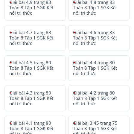
Giải bài 4.9 trang 83
Giải bài 4.8 trang 83
Toán 8 Tập 1 SGK Kết
Toán 8 Tập 1 SGK Kết
nối tri thức
nối tri thức
Giải bài 4.7 trang 83
Giải bài 4.6 trang 83
Toán 8 Tập 1 SGK Kết
Toán 8 Tập 1 SGK Kết
nối tri thức
nối tri thức
Giải bài 4.5 trang 80
Giải bài 4.4 trang 80
Toán 8 Tập 1 SGK Kết
Toán 8 Tập 1 SGK Kết
nối tri thức
nối tri thức
Giải bài 4.3 trang 80
Giải bài 4.2 trang 80
Toán 8 Tập 1 SGK Kết
Toán 8 Tập 1 SGK Kết
nối tri thức
nối tri thức
Giải bài 4.1 trang 80
Giải bài 3.45 trang 75
Toán 8 Tập 1 SGK Kết
Toán 8 Tập 1 SGK Kết
nối tri thức
nối tri thức