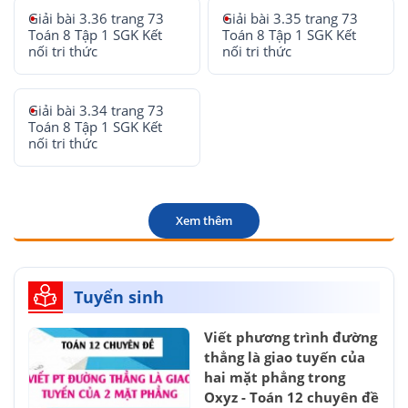
Giải bài 3.36 trang 73
Giải bài 3.35 trang 73
Toán 8 Tập 1 SGK Kết
Toán 8 Tập 1 SGK Kết
nối tri thức
nối tri thức
Giải bài 3.34 trang 73
Toán 8 Tập 1 SGK Kết
nối tri thức
Xem thêm
Tuyển sinh
Viết phương trình đường
thẳng là giao tuyến của
hai mặt phẳng trong
Oxyz - Toán 12 chuyên đề