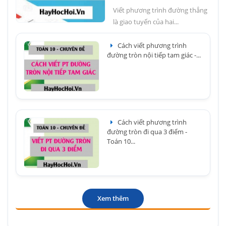
Viết phương trình đường thẳng
là giao tuyến của hai...
Cách viết phương trình
đường tròn nội tiếp tam giác -...
Cách viết phương trình
đường tròn đi qua 3 điểm -
Toán 10...
Xem thêm