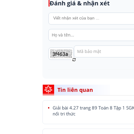
Đánh giá & nhận xét
Tin liên quan
Giải bài 4.27 trang 89 Toán 8 Tập 1 SG
nối tri thức