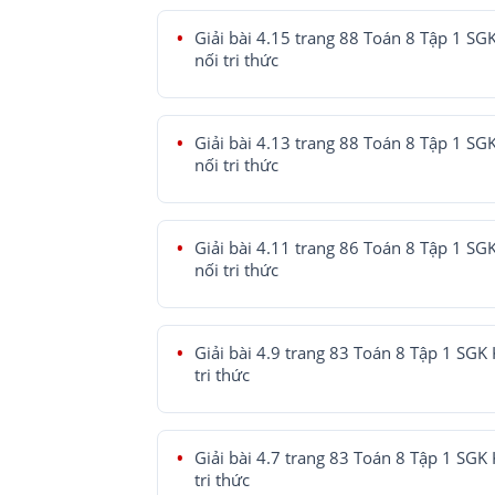
Giải bài 4.15 trang 88 Toán 8 Tập 1 SG
nối tri thức
Giải bài 4.13 trang 88 Toán 8 Tập 1 SG
nối tri thức
Giải bài 4.11 trang 86 Toán 8 Tập 1 SG
nối tri thức
Giải bài 4.9 trang 83 Toán 8 Tập 1 SGK 
tri thức
Giải bài 4.7 trang 83 Toán 8 Tập 1 SGK 
tri thức