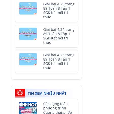
Giải bài 4.25 trang
89 Toán 8 Tập 1
SGK Kết nối tri
thức
Giải bài 4.24 trang
89 Toán 8 Tập 1
SGK Kết nối tri
thức
Giải bài 4.23 trang
89 Toán 8 Tập 1
SGK Kết nối tri
thức
TIN XEM NHIỀU NHẤT
Các dạng toán
phương trình
đường thẳng lớp