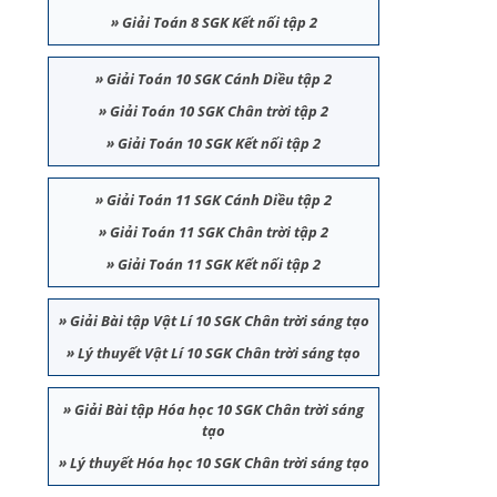
»
Giải Toán 8 SGK Kết nối tập 2
»
Giải Toán 10 SGK Cánh Diều tập 2
»
Giải Toán 10 SGK Chân trời tập 2
»
Giải Toán 10 SGK Kết nối tập 2
»
Giải Toán 11 SGK Cánh Diều tập 2
»
Giải Toán 11 SGK Chân trời tập 2
»
Giải Toán 11 SGK Kết nối tập 2
»
Giải Bài tập Vật Lí 10 SGK Chân trời sáng tạo
»
Lý thuyết Vật Lí 10 SGK Chân trời sáng tạo
»
Giải Bài tập Hóa học 10 SGK Chân trời sáng
tạo
»
Lý thuyết Hóa học 10 SGK Chân trời sáng tạo