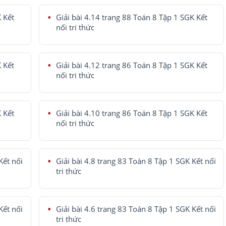
K Kết
Giải bài 4.14 trang 88 Toán 8 Tập 1 SGK Kết
nối tri thức
K Kết
Giải bài 4.12 trang 86 Toán 8 Tập 1 SGK Kết
nối tri thức
K Kết
Giải bài 4.10 trang 86 Toán 8 Tập 1 SGK Kết
nối tri thức
Kết nối
Giải bài 4.8 trang 83 Toán 8 Tập 1 SGK Kết nối
tri thức
Kết nối
Giải bài 4.6 trang 83 Toán 8 Tập 1 SGK Kết nối
tri thức