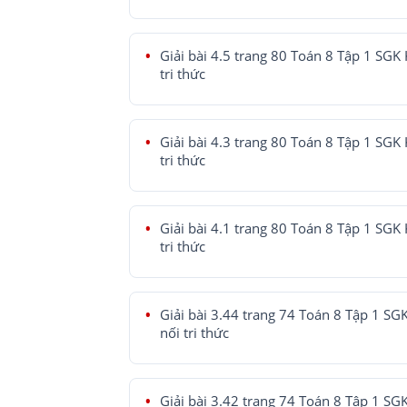
Giải bài 4.5 trang 80 Toán 8 Tập 1 SGK 
tri thức
Giải bài 4.3 trang 80 Toán 8 Tập 1 SGK 
tri thức
Giải bài 4.1 trang 80 Toán 8 Tập 1 SGK 
tri thức
Giải bài 3.44 trang 74 Toán 8 Tập 1 SG
nối tri thức
Giải bài 3.42 trang 74 Toán 8 Tập 1 SG