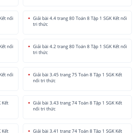
Kết nối
Giải bài 4.4 trang 80 Toán 8 Tập 1 SGK Kết nối
tri thức
Kết nối
Giải bài 4.2 trang 80 Toán 8 Tập 1 SGK Kết nối
tri thức
Kết nối
Giải bài 3.45 trang 75 Toán 8 Tập 1 SGK Kết
nối tri thức
K Kết
Giải bài 3.43 trang 74 Toán 8 Tập 1 SGK Kết
nối tri thức
K Kết
Giải bài 3.41 trang 74 Toán 8 Tập 1 SGK Kết