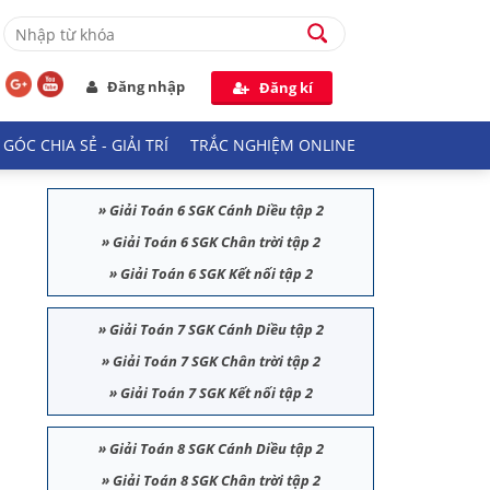
Đăng nhập
Đăng kí
GÓC CHIA SẺ - GIẢI TRÍ
TRẮC NGHIỆM ONLINE
»
Giải Toán 6 SGK Cánh Diều tập 2
»
Giải Toán 6 SGK Chân trời tập 2
»
Giải Toán 6 SGK Kết nối tập 2
»
Giải Toán 7 SGK Cánh Diều tập 2
»
Giải Toán 7 SGK Chân trời tập 2
»
Giải Toán 7 SGK Kết nối tập 2
»
Giải Toán 8 SGK Cánh Diều tập 2
»
Giải Toán 8 SGK Chân trời tập 2