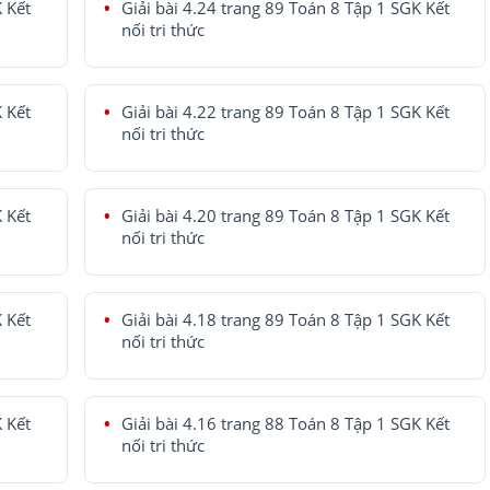
K Kết
Giải bài 4.24 trang 89 Toán 8 Tập 1 SGK Kết
nối tri thức
K Kết
Giải bài 4.22 trang 89 Toán 8 Tập 1 SGK Kết
nối tri thức
K Kết
Giải bài 4.20 trang 89 Toán 8 Tập 1 SGK Kết
nối tri thức
K Kết
Giải bài 4.18 trang 89 Toán 8 Tập 1 SGK Kết
nối tri thức
K Kết
Giải bài 4.16 trang 88 Toán 8 Tập 1 SGK Kết
nối tri thức