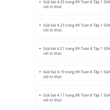
Giải bài 4.25 trang 89 Toán 8 Tập 1 SG
nối tri thức
Giải bài 4.23 trang 89 Toán 8 Tập 1 SG
nối tri thức
Giải bài 4.21 trang 89 Toán 8 Tập 1 SG
nối tri thức
Giải bài 4.19 trang 89 Toán 8 Tập 1 SG
nối tri thức
Giải bài 4.17 trang 88 Toán 8 Tập 1 SG
nối tri thức