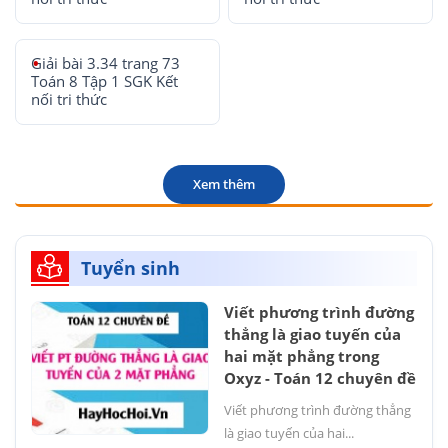
Giải bài 3.34 trang 73
Toán 8 Tập 1 SGK Kết
nối tri thức
Xem thêm
Tuyển sinh
Viết phương trình đường
thẳng là giao tuyến của
hai mặt phẳng trong
Oxyz - Toán 12 chuyên đề
Viết phương trình đường thẳng
là giao tuyến của hai...