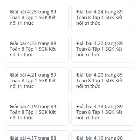
Giải bài 4.25 trang 89
Giải bài 4.24 trang 89
Toán 8 Tập 1 SGK Kết
Toán 8 Tập 1 SGK Kết
nối tri thức
nối tri thức
Giải bài 4.23 trang 89
Giải bài 4.22 trang 89
Toán 8 Tập 1 SGK Kết
Toán 8 Tập 1 SGK Kết
nối tri thức
nối tri thức
Giải bài 4.21 trang 89
Giải bài 4.20 trang 89
Toán 8 Tập 1 SGK Kết
Toán 8 Tập 1 SGK Kết
nối tri thức
nối tri thức
Giải bài 4.19 trang 89
Giải bài 4.18 trang 89
Toán 8 Tập 1 SGK Kết
Toán 8 Tập 1 SGK Kết
nối tri thức
nối tri thức
Giải bài 4.17 trang 88
Giải bài 4.16 trang 88