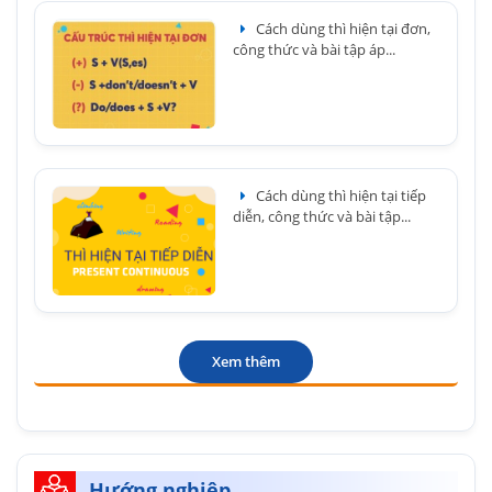
Cách dùng thì hiện tại đơn,
công thức và bài tập áp...
Cách dùng thì hiện tại tiếp
diễn, công thức và bài tập...
Xem thêm
Hướng nghiệp