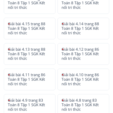
Toán 8 Tập 1 SGK Kết
Toán 8 Tập 1 SGK Kết
nối tri thức
nối tri thức
Giải bài 4.15 trang 88
Giải bài 4.14 trang 88
Toán 8 Tập 1 SGK Kết
Toán 8 Tập 1 SGK Kết
nối tri thức
nối tri thức
Giải bài 4.13 trang 88
Giải bài 4.12 trang 86
Toán 8 Tập 1 SGK Kết
Toán 8 Tập 1 SGK Kết
nối tri thức
nối tri thức
Giải bài 4.11 trang 86
Giải bài 4.10 trang 86
Toán 8 Tập 1 SGK Kết
Toán 8 Tập 1 SGK Kết
nối tri thức
nối tri thức
Giải bài 4.9 trang 83
Giải bài 4.8 trang 83
Toán 8 Tập 1 SGK Kết
Toán 8 Tập 1 SGK Kết
nối tri thức
nối tri thức