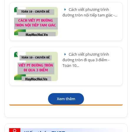
Cách viết phương trình
đường tròn nội tiếp tam giác -...
Cách viết phương trình
đường tròn đi qua 3 điểm -
Toán 10...
Xem thêm