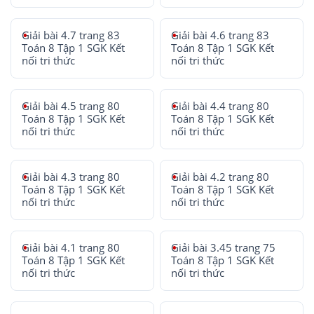
Giải bài 4.7 trang 83
Giải bài 4.6 trang 83
Toán 8 Tập 1 SGK Kết
Toán 8 Tập 1 SGK Kết
nối tri thức
nối tri thức
Giải bài 4.5 trang 80
Giải bài 4.4 trang 80
Toán 8 Tập 1 SGK Kết
Toán 8 Tập 1 SGK Kết
nối tri thức
nối tri thức
Giải bài 4.3 trang 80
Giải bài 4.2 trang 80
Toán 8 Tập 1 SGK Kết
Toán 8 Tập 1 SGK Kết
nối tri thức
nối tri thức
Giải bài 4.1 trang 80
Giải bài 3.45 trang 75
Toán 8 Tập 1 SGK Kết
Toán 8 Tập 1 SGK Kết
nối tri thức
nối tri thức