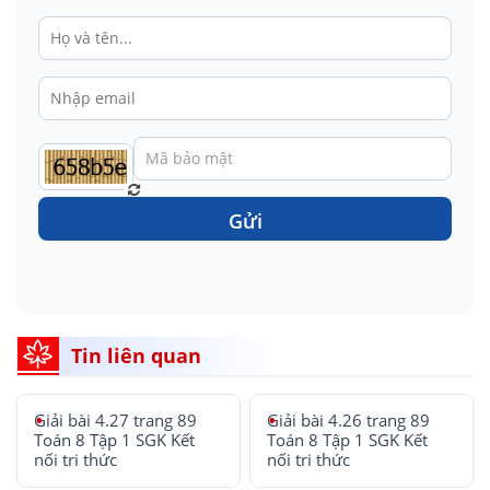
Gửi
Tin liên quan
Giải bài 4.27 trang 89
Giải bài 4.26 trang 89
Toán 8 Tập 1 SGK Kết
Toán 8 Tập 1 SGK Kết
nối tri thức
nối tri thức