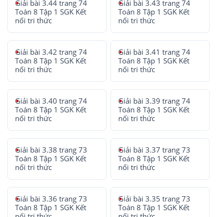
Giải bài 3.44 trang 74
Giải bài 3.43 trang 74
Toán 8 Tập 1 SGK Kết
Toán 8 Tập 1 SGK Kết
nối tri thức
nối tri thức
Giải bài 3.42 trang 74
Giải bài 3.41 trang 74
Toán 8 Tập 1 SGK Kết
Toán 8 Tập 1 SGK Kết
nối tri thức
nối tri thức
Giải bài 3.40 trang 74
Giải bài 3.39 trang 74
Toán 8 Tập 1 SGK Kết
Toán 8 Tập 1 SGK Kết
nối tri thức
nối tri thức
Giải bài 3.38 trang 73
Giải bài 3.37 trang 73
Toán 8 Tập 1 SGK Kết
Toán 8 Tập 1 SGK Kết
nối tri thức
nối tri thức
Giải bài 3.36 trang 73
Giải bài 3.35 trang 73
Toán 8 Tập 1 SGK Kết
Toán 8 Tập 1 SGK Kết
nối tri thức
nối tri thức