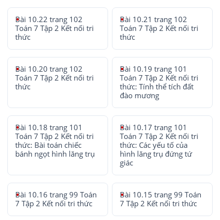
Bài 10.22 trang 102
Bài 10.21 trang 102
Toán 7 Tập 2 Kết nối tri
Toán 7 Tập 2 Kết nối tri
thức
thức
Bài 10.20 trang 102
Bài 10.19 trang 101
Toán 7 Tập 2 Kết nối tri
Toán 7 Tập 2 Kết nối tri
thức
thức: Tính thể tích đất
đào mương
Bài 10.18 trang 101
Bài 10.17 trang 101
Toán 7 Tập 2 Kết nối tri
Toán 7 Tập 2 Kết nối tri
thức: Bài toán chiếc
thức: Các yếu tố của
bánh ngọt hình lăng trụ
hình lăng trụ đứng tứ
giác
Bài 10.16 trang 99 Toán
Bài 10.15 trang 99 Toán
7 Tập 2 Kết nối tri thức
7 Tập 2 Kết nối tri thức