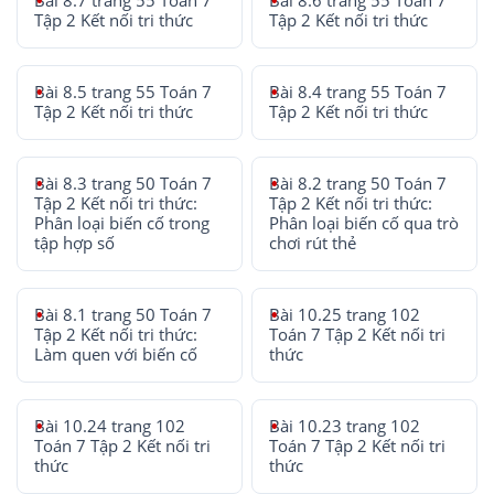
Bài 8.7 trang 55 Toán 7
Bài 8.6 trang 55 Toán 7
Tập 2 Kết nối tri thức
Tập 2 Kết nối tri thức
Bài 8.5 trang 55 Toán 7
Bài 8.4 trang 55 Toán 7
Tập 2 Kết nối tri thức
Tập 2 Kết nối tri thức
Bài 8.3 trang 50 Toán 7
Bài 8.2 trang 50 Toán 7
Tập 2 Kết nối tri thức:
Tập 2 Kết nối tri thức:
Phân loại biến cố trong
Phân loại biến cố qua trò
tập hợp số
chơi rút thẻ
Bài 8.1 trang 50 Toán 7
Bài 10.25 trang 102
Tập 2 Kết nối tri thức:
Toán 7 Tập 2 Kết nối tri
Làm quen với biến cố
thức
Bài 10.24 trang 102
Bài 10.23 trang 102
Toán 7 Tập 2 Kết nối tri
Toán 7 Tập 2 Kết nối tri
thức
thức