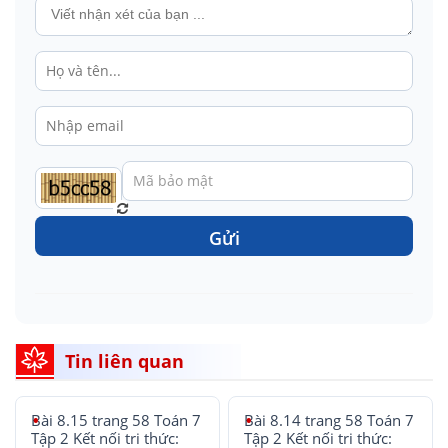
Gửi
Tin liên quan
Bài 8.15 trang 58 Toán 7
Bài 8.14 trang 58 Toán 7
Tập 2 Kết nối tri thức:
Tập 2 Kết nối tri thức: