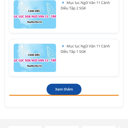
Mục lục Ngữ Văn 11 Cánh
Diều Tập 2 SGK
Mục lục Ngữ Văn 11 Cánh
Diều Tập 1 SGK
Xem thêm