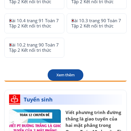
Tập 2 Kết nối tri thức
Tập 2 Kết nối tri thức
Bài 10.4 trang 91 Toán 7
Bài 10.3 trang 90 Toán 7
Tập 2 Kết nối tri thức
Tập 2 Kết nối tri thức
Bài 10.2 trang 90 Toán 7
Tập 2 Kết nối tri thức
Xem thêm
Tuyển sinh
Viết phương trình đường
thẳng là giao tuyến của
hai mặt phẳng trong