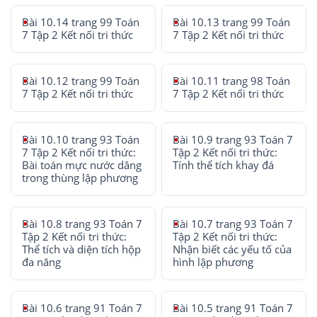
Bài 10.14 trang 99 Toán
Bài 10.13 trang 99 Toán
7 Tập 2 Kết nối tri thức
7 Tập 2 Kết nối tri thức
Bài 10.12 trang 99 Toán
Bài 10.11 trang 98 Toán
7 Tập 2 Kết nối tri thức
7 Tập 2 Kết nối tri thức
Bài 10.10 trang 93 Toán
Bài 10.9 trang 93 Toán 7
7 Tập 2 Kết nối tri thức:
Tập 2 Kết nối tri thức:
Bài toán mực nước dâng
Tính thể tích khay đá
trong thùng lập phương
Bài 10.8 trang 93 Toán 7
Bài 10.7 trang 93 Toán 7
Tập 2 Kết nối tri thức:
Tập 2 Kết nối tri thức:
Thể tích và diện tích hộp
Nhận biết các yếu tố của
đa năng
hình lập phương
Bài 10.6 trang 91 Toán 7
Bài 10.5 trang 91 Toán 7