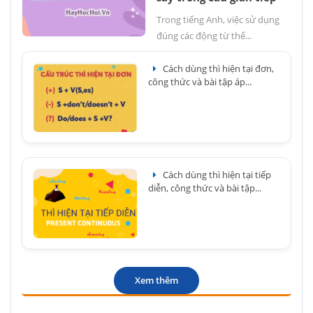
Trong tiếng Anh, việc sử dụng
đúng các động từ thể...
Cách dùng thì hiện tại đơn,
công thức và bài tập áp...
Cách dùng thì hiện tại tiếp
diễn, công thức và bài tập...
Xem thêm