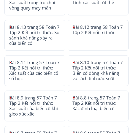
Xác suất trong trò chơi
Tính xác suất rút thẻ
vòng quay may mắn
Bài 8.13 trang 58 Toán 7
Bài 8.12 trang 58 Toán 7
Tập 2 Kết nối tri thức: So
Tập 2 Kết nối tri thức
sánh khả năng xảy ra
của biến cố
Bài 8.11 trang 57 Toán 7
Bài 8.10 trang 57 Toán 7
Tập 2 Kết nối tri thức:
Tập 2 Kết nối tri thức:
Xác suất của các biến cố
Biến cố đồng khả năng
số học
và cách tính xác suất
Bài 8.9 trang 57 Toán 7
Bài 8.8 trang 57 Toán 7
Tập 2 Kết nối tri thức:
Tập 2 Kết nối tri thức:
Xác suất của biến cố khi
Xác định loại biến cố
gieo xúc xắc