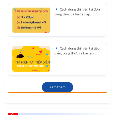
Cách dùng thì hiện tại đơn,
công thức và bài tập áp...
Cách dùng thì hiện tại tiếp
diễn, công thức và bài tập...
Xem thêm