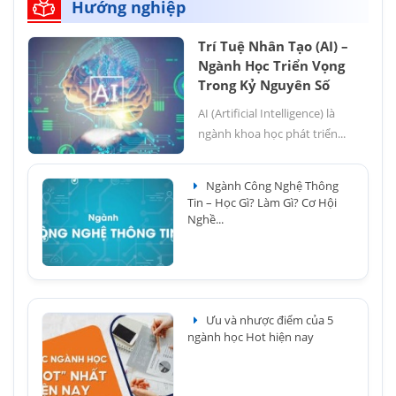
Hướng nghiệp
Trí Tuệ Nhân Tạo (AI) –
Ngành Học Triển Vọng
Trong Kỷ Nguyên Số
AI (Artificial Intelligence) là
ngành khoa học phát triển...
Ngành Công Nghệ Thông
Tin – Học Gì? Làm Gì? Cơ Hội
Nghề...
Ưu và nhược điểm của 5
ngành học Hot hiện nay