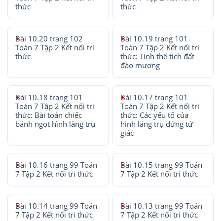
thức
thức
Bài 10.20 trang 102
Bài 10.19 trang 101
Toán 7 Tập 2 Kết nối tri
Toán 7 Tập 2 Kết nối tri
thức
thức: Tính thể tích đất
đào mương
Bài 10.18 trang 101
Bài 10.17 trang 101
Toán 7 Tập 2 Kết nối tri
Toán 7 Tập 2 Kết nối tri
thức: Bài toán chiếc
thức: Các yếu tố của
bánh ngọt hình lăng trụ
hình lăng trụ đứng tứ
giác
Bài 10.16 trang 99 Toán
Bài 10.15 trang 99 Toán
7 Tập 2 Kết nối tri thức
7 Tập 2 Kết nối tri thức
Bài 10.14 trang 99 Toán
Bài 10.13 trang 99 Toán
7 Tập 2 Kết nối tri thức
7 Tập 2 Kết nối tri thức