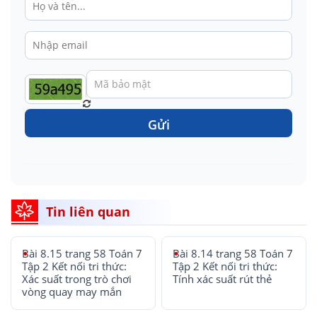
Gửi
Tin liên quan
Bài 8.15 trang 58 Toán 7
Bài 8.14 trang 58 Toán 7
Tập 2 Kết nối tri thức:
Tập 2 Kết nối tri thức:
Xác suất trong trò chơi
Tính xác suất rút thẻ
vòng quay may mắn