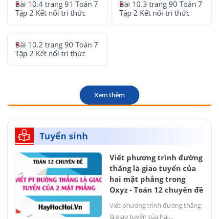
Bài 10.4 trang 91 Toán 7
Bài 10.3 trang 90 Toán 7
Tập 2 Kết nối tri thức
Tập 2 Kết nối tri thức
Bài 10.2 trang 90 Toán 7
Tập 2 Kết nối tri thức
Xem thêm
Tuyển sinh
Viết phương trình đường
thẳng là giao tuyến của
hai mặt phẳng trong
Oxyz - Toán 12 chuyên đề
Viết phương trình đường thẳng
là giao tuyến của hai...