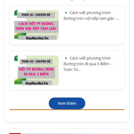
Cách viết phương trình
đường tròn nội tiếp tam giác -...
Cách viết phương trình
đường tròn đi qua 3 điểm -
Toán 10...
Xem thêm