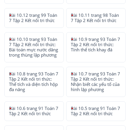
Bài 10.12 trang 99 Toán
Bài 10.11 trang 98 Toán
7 Tập 2 Kết nối tri thức
7 Tập 2 Kết nối tri thức
Bài 10.10 trang 93 Toán
Bài 10.9 trang 93 Toán 7
7 Tập 2 Kết nối tri thức:
Tập 2 Kết nối tri thức:
Bài toán mực nước dâng
Tính thể tích khay đá
trong thùng lập phương
Bài 10.8 trang 93 Toán 7
Bài 10.7 trang 93 Toán 7
Tập 2 Kết nối tri thức:
Tập 2 Kết nối tri thức:
Thể tích và diện tích hộp
Nhận biết các yếu tố của
đa năng
hình lập phương
Bài 10.6 trang 91 Toán 7
Bài 10.5 trang 91 Toán 7
Tập 2 Kết nối tri thức
Tập 2 Kết nối tri thức