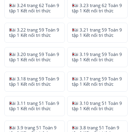
Bài 3.24 trang 62 Toán 9
Bài 3.23 trang 62 Toán 9
tập 1 Kết nối tri thức
tập 1 Kết nối tri thức
Bài 3.22 trang 59 Toán 9
Bài 3.21 trang 59 Toán 9
tập 1 Kết nối tri thức
tập 1 Kết nối tri thức
Bài 3.20 trang 59 Toán 9
Bài 3.19 trang 59 Toán 9
tập 1 Kết nối tri thức
tập 1 Kết nối tri thức
Bài 3.18 trang 59 Toán 9
Bài 3.17 trang 59 Toán 9
tập 1 Kết nối tri thức
tập 1 Kết nối tri thức
Bài 3.11 trang 51 Toán 9
Bài 3.10 trang 51 Toán 9
tập 1 Kết nối tri thức
tập 1 Kết nối tri thức
Bài 3.9 trang 51 Toán 9
Bài 3.8 trang 51 Toán 9