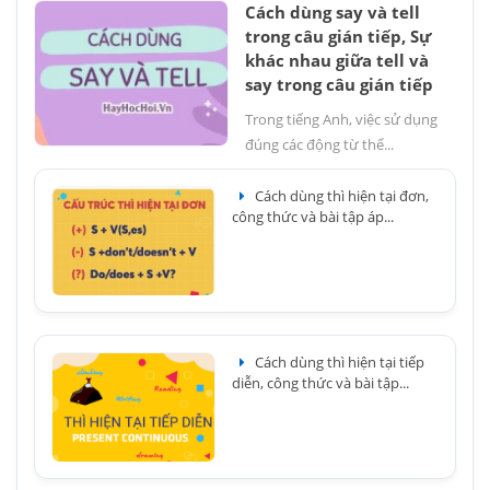
Cách dùng say và tell
trong câu gián tiếp, Sự
khác nhau giữa tell và
say trong câu gián tiếp
Trong tiếng Anh, việc sử dụng
đúng các động từ thể...
Cách dùng thì hiện tại đơn,
công thức và bài tập áp...
Cách dùng thì hiện tại tiếp
diễn, công thức và bài tập...