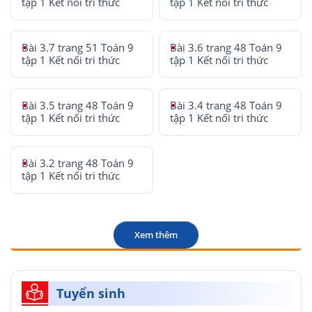
tập 1 Kết nối tri thức
tập 1 Kết nối tri thức
Bài 3.7 trang 51 Toán 9
Bài 3.6 trang 48 Toán 9
tập 1 Kết nối tri thức
tập 1 Kết nối tri thức
Bài 3.5 trang 48 Toán 9
Bài 3.4 trang 48 Toán 9
tập 1 Kết nối tri thức
tập 1 Kết nối tri thức
Bài 3.2 trang 48 Toán 9
tập 1 Kết nối tri thức
Xem thêm
Tuyển sinh