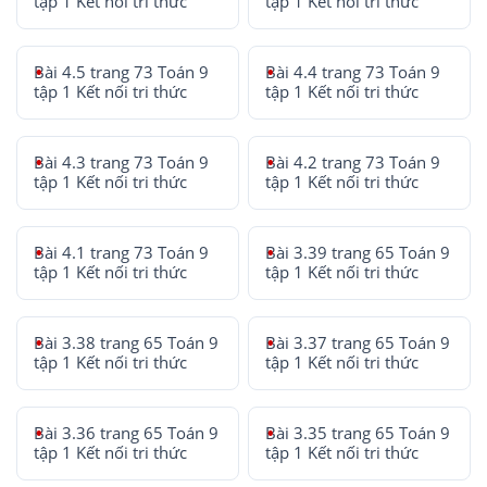
tập 1 Kết nối tri thức
tập 1 Kết nối tri thức
Bài 4.5 trang 73 Toán 9
Bài 4.4 trang 73 Toán 9
tập 1 Kết nối tri thức
tập 1 Kết nối tri thức
Bài 4.3 trang 73 Toán 9
Bài 4.2 trang 73 Toán 9
tập 1 Kết nối tri thức
tập 1 Kết nối tri thức
Bài 4.1 trang 73 Toán 9
Bài 3.39 trang 65 Toán 9
tập 1 Kết nối tri thức
tập 1 Kết nối tri thức
Bài 3.38 trang 65 Toán 9
Bài 3.37 trang 65 Toán 9
tập 1 Kết nối tri thức
tập 1 Kết nối tri thức
Bài 3.36 trang 65 Toán 9
Bài 3.35 trang 65 Toán 9
tập 1 Kết nối tri thức
tập 1 Kết nối tri thức