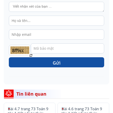
Gửi
Tin liên quan
Bài 4.7 trang 73 Toán 9
Bài 4.6 trang 73 Toán 9