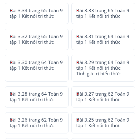
Bài 3.34 trang 65 Toán 9
Bài 3.33 trang 65 Toán 9
tập 1 Kết nối tri thức
tập 1 Kết nối tri thức
Bài 3.32 trang 65 Toán 9
Bài 3.31 trang 64 Toán 9
tập 1 Kết nối tri thức
tập 1 Kết nối tri thức
Bài 3.30 trang 64 Toán 9
Bài 3.29 trang 64 Toán 9
tập 1 Kết nối tri thức
tập 1 Kết nối tri thức:
Tính giá trị biểu thức
Bài 3.28 trang 64 Toán 9
Bài 3.27 trang 62 Toán 9
tập 1 Kết nối tri thức
tập 1 Kết nối tri thức
Bài 3.26 trang 62 Toán 9
Bài 3.25 trang 62 Toán 9
tập 1 Kết nối tri thức
tập 1 Kết nối tri thức