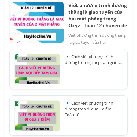
Viết phương trình đường
thẳng là giao tuyến của
hai mặt phẳng trong
Oxyz - Toán 12 chuyên đề
Viết phương trình đường thẳng
là giao tuyến của hai...
Cách viết phương trình
đường tròn nội tiếp tam giác -...
Cách viết phương trình
đường tròn đi qua 3 điểm -
Toán 10...