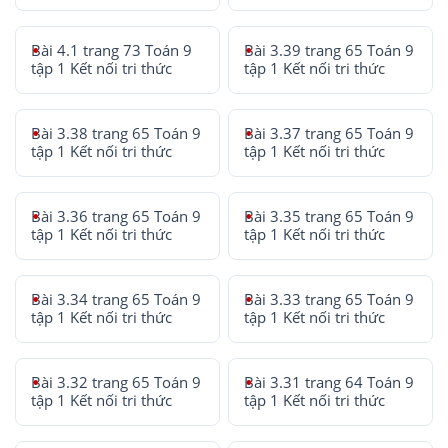
Bài 4.1 trang 73 Toán 9
Bài 3.39 trang 65 Toán 9
tập 1 Kết nối tri thức
tập 1 Kết nối tri thức
Bài 3.38 trang 65 Toán 9
Bài 3.37 trang 65 Toán 9
tập 1 Kết nối tri thức
tập 1 Kết nối tri thức
Bài 3.36 trang 65 Toán 9
Bài 3.35 trang 65 Toán 9
tập 1 Kết nối tri thức
tập 1 Kết nối tri thức
Bài 3.34 trang 65 Toán 9
Bài 3.33 trang 65 Toán 9
tập 1 Kết nối tri thức
tập 1 Kết nối tri thức
Bài 3.32 trang 65 Toán 9
Bài 3.31 trang 64 Toán 9
tập 1 Kết nối tri thức
tập 1 Kết nối tri thức