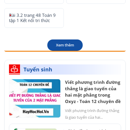
Bài 3.2 trang 48 Toán 9
tập 1 Kết nối tri thức
Xem thêm
Tuyển sinh
Viết phương trình đường
thẳng là giao tuyến của
hai mặt phẳng trong
Oxyz - Toán 12 chuyên đề
Viết phương trình đường thẳng
là giao tuyến của hai...