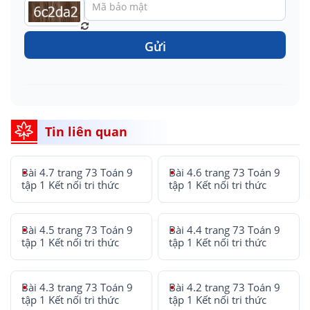
Gửi
Tin liên quan
Bài 4.7 trang 73 Toán 9
Bài 4.6 trang 73 Toán 9
tập 1 Kết nối tri thức
tập 1 Kết nối tri thức
Bài 4.5 trang 73 Toán 9
Bài 4.4 trang 73 Toán 9
tập 1 Kết nối tri thức
tập 1 Kết nối tri thức
Bài 4.3 trang 73 Toán 9
Bài 4.2 trang 73 Toán 9
tập 1 Kết nối tri thức
tập 1 Kết nối tri thức