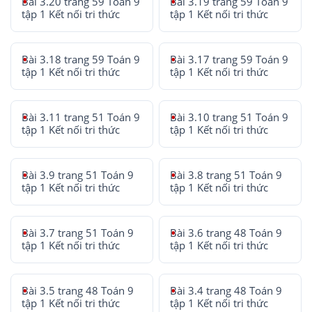
Bài 3.20 trang 59 Toán 9
Bài 3.19 trang 59 Toán 9
tập 1 Kết nối tri thức
tập 1 Kết nối tri thức
Bài 3.18 trang 59 Toán 9
Bài 3.17 trang 59 Toán 9
tập 1 Kết nối tri thức
tập 1 Kết nối tri thức
Bài 3.11 trang 51 Toán 9
Bài 3.10 trang 51 Toán 9
tập 1 Kết nối tri thức
tập 1 Kết nối tri thức
Bài 3.9 trang 51 Toán 9
Bài 3.8 trang 51 Toán 9
tập 1 Kết nối tri thức
tập 1 Kết nối tri thức
Bài 3.7 trang 51 Toán 9
Bài 3.6 trang 48 Toán 9
tập 1 Kết nối tri thức
tập 1 Kết nối tri thức
Bài 3.5 trang 48 Toán 9
Bài 3.4 trang 48 Toán 9
tập 1 Kết nối tri thức
tập 1 Kết nối tri thức