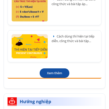
công thức và bài tập áp...
Cách dùng thì hiện tại tiếp
diễn, công thức và bài tập...
Xem thêm
Hướng nghiệp