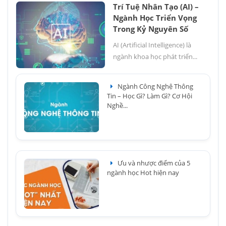
Trí Tuệ Nhân Tạo (AI) –
Ngành Học Triển Vọng
Trong Kỷ Nguyên Số
AI (Artificial Intelligence) là
ngành khoa học phát triển...
Ngành Công Nghệ Thông
Tin – Học Gì? Làm Gì? Cơ Hội
Nghề...
Ưu và nhược điểm của 5
ngành học Hot hiện nay