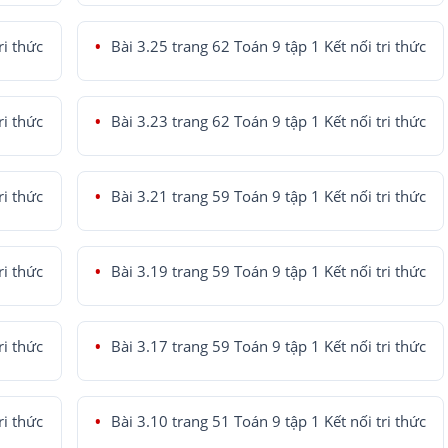
ri thức
Bài 3.25 trang 62 Toán 9 tập 1 Kết nối tri thức
ri thức
Bài 3.23 trang 62 Toán 9 tập 1 Kết nối tri thức
ri thức
Bài 3.21 trang 59 Toán 9 tập 1 Kết nối tri thức
ri thức
Bài 3.19 trang 59 Toán 9 tập 1 Kết nối tri thức
ri thức
Bài 3.17 trang 59 Toán 9 tập 1 Kết nối tri thức
ri thức
Bài 3.10 trang 51 Toán 9 tập 1 Kết nối tri thức