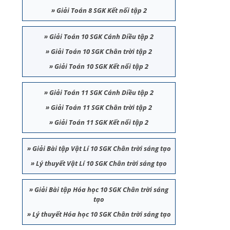
»
Giải Toán 8 SGK Kết nối tập 2
»
Giải Toán 10 SGK Cánh Diều tập 2
»
Giải Toán 10 SGK Chân trời tập 2
»
Giải Toán 10 SGK Kết nối tập 2
»
Giải Toán 11 SGK Cánh Diều tập 2
»
Giải Toán 11 SGK Chân trời tập 2
»
Giải Toán 11 SGK Kết nối tập 2
»
Giải Bài tập Vật Lí 10 SGK Chân trời sáng tạo
»
Lý thuyết Vật Lí 10 SGK Chân trời sáng tạo
»
Giải Bài tập Hóa học 10 SGK Chân trời sáng
tạo
»
Lý thuyết Hóa học 10 SGK Chân trời sáng tạo