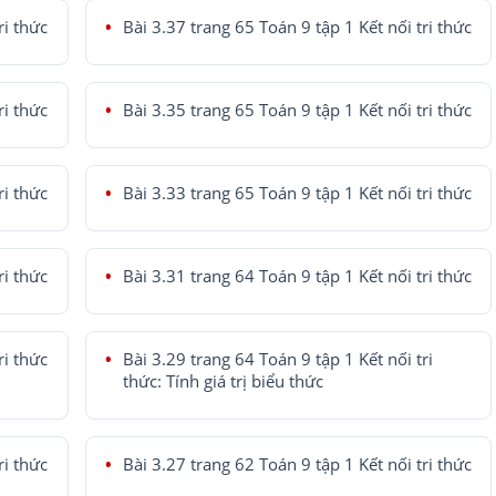
ri thức
Bài 3.37 trang 65 Toán 9 tập 1 Kết nối tri thức
ri thức
Bài 3.35 trang 65 Toán 9 tập 1 Kết nối tri thức
ri thức
Bài 3.33 trang 65 Toán 9 tập 1 Kết nối tri thức
ri thức
Bài 3.31 trang 64 Toán 9 tập 1 Kết nối tri thức
ri thức
Bài 3.29 trang 64 Toán 9 tập 1 Kết nối tri
thức: Tính giá trị biểu thức
ri thức
Bài 3.27 trang 62 Toán 9 tập 1 Kết nối tri thức