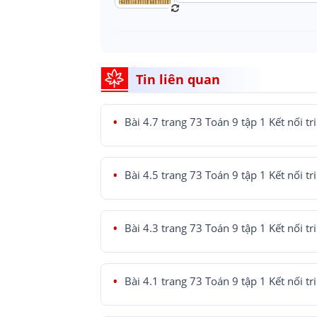
Tin liên quan
Bài 4.7 trang 73 Toán 9 tập 1 Kết nối tr
Bài 4.5 trang 73 Toán 9 tập 1 Kết nối tr
Bài 4.3 trang 73 Toán 9 tập 1 Kết nối tr
Bài 4.1 trang 73 Toán 9 tập 1 Kết nối tr