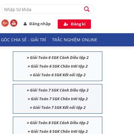
Đăng nhập
Đăng kí
GÓC CHIA SẺ - GIẢI TRÍ
TRẮC NGHIỆM ONLINE
»
Giải Toán 6 SGK Cánh Diều tập 2
»
Giải Toán 6 SGK Chân trời tập 2
»
Giải Toán 6 SGK Kết nối tập 2
»
Giải Toán 7 SGK Cánh Diều tập 2
»
Giải Toán 7 SGK Chân trời tập 2
»
Giải Toán 7 SGK Kết nối tập 2
»
Giải Toán 8 SGK Cánh Diều tập 2
»
Giải Toán 8 SGK Chân trời tập 2