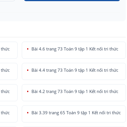
i thức
Bài 4.6 trang 73 Toán 9 tập 1 Kết nối tri thức
i thức
Bài 4.4 trang 73 Toán 9 tập 1 Kết nối tri thức
i thức
Bài 4.2 trang 73 Toán 9 tập 1 Kết nối tri thức
i thức
Bài 3.39 trang 65 Toán 9 tập 1 Kết nối tri thức