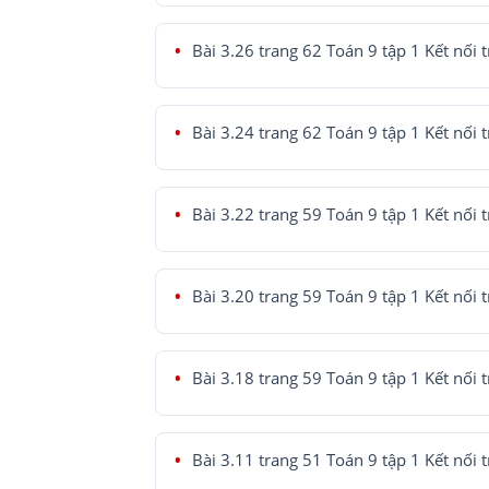
Bài 3.26 trang 62 Toán 9 tập 1 Kết nối t
Bài 3.24 trang 62 Toán 9 tập 1 Kết nối t
Bài 3.22 trang 59 Toán 9 tập 1 Kết nối t
Bài 3.20 trang 59 Toán 9 tập 1 Kết nối t
Bài 3.18 trang 59 Toán 9 tập 1 Kết nối t
Bài 3.11 trang 51 Toán 9 tập 1 Kết nối t