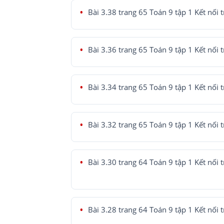
Bài 3.38 trang 65 Toán 9 tập 1 Kết nối t
Bài 3.36 trang 65 Toán 9 tập 1 Kết nối t
Bài 3.34 trang 65 Toán 9 tập 1 Kết nối t
Bài 3.32 trang 65 Toán 9 tập 1 Kết nối t
Bài 3.30 trang 64 Toán 9 tập 1 Kết nối t
Bài 3.28 trang 64 Toán 9 tập 1 Kết nối t