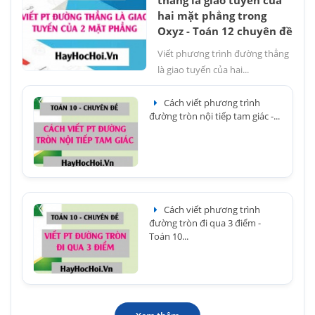
hai mặt phẳng trong
Oxyz - Toán 12 chuyên đề
Viết phương trình đường thẳng
là giao tuyến của hai...
Cách viết phương trình
đường tròn nội tiếp tam giác -...
Cách viết phương trình
đường tròn đi qua 3 điểm -
Toán 10...