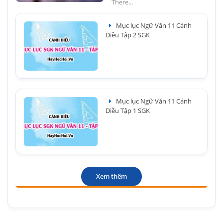
There...
Mục lục Ngữ Văn 11 Cánh
Diều Tập 2 SGK
Mục lục Ngữ Văn 11 Cánh
Diều Tập 1 SGK
Xem thêm