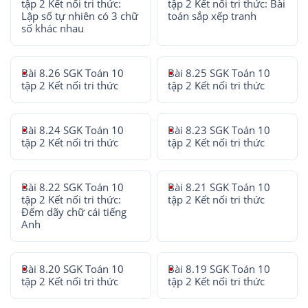
tập 2 Kết nối tri thức:
tập 2 Kết nối tri thức: Bài
Lập số tự nhiên có 3 chữ
toán sắp xếp tranh
số khác nhau
Bài 8.26 SGK Toán 10
Bài 8.25 SGK Toán 10
tập 2 Kết nối tri thức
tập 2 Kết nối tri thức
Bài 8.24 SGK Toán 10
Bài 8.23 SGK Toán 10
tập 2 Kết nối tri thức
tập 2 Kết nối tri thức
Bài 8.22 SGK Toán 10
Bài 8.21 SGK Toán 10
tập 2 Kết nối tri thức:
tập 2 Kết nối tri thức
Đếm dãy chữ cái tiếng
Anh
Bài 8.20 SGK Toán 10
Bài 8.19 SGK Toán 10
tập 2 Kết nối tri thức
tập 2 Kết nối tri thức