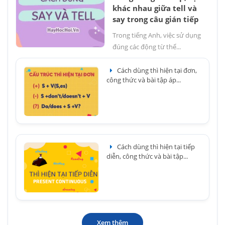
khác nhau giữa tell và
say trong câu gián tiếp
Trong tiếng Anh, việc sử dụng
đúng các động từ thể...
Cách dùng thì hiện tại đơn,
công thức và bài tập áp...
Cách dùng thì hiện tại tiếp
diễn, công thức và bài tập...
Xem thêm