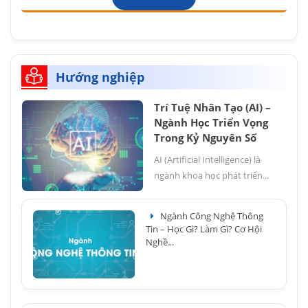
Hướng nghiệp
Trí Tuệ Nhân Tạo (AI) –
Ngành Học Triển Vọng
Trong Kỷ Nguyên Số
AI (Artificial Intelligence) là
ngành khoa học phát triển...
Ngành Công Nghệ Thông
Tin – Học Gì? Làm Gì? Cơ Hội
Nghề...