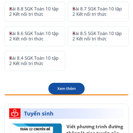
Bài 8.8 SGK Toán 10 tập
Bài 8.7 SGK Toán 10 tập
2 Kết nối tri thức
2 Kết nối tri thức
Bài 8.6 SGK Toán 10 tập
Bài 8.5 SGK Toán 10 tập
2 Kết nối tri thức
2 Kết nối tri thức
Bài 8.4 SGK Toán 10 tập
2 Kết nối tri thức
Xem thêm
Tuyển sinh
Viết phương trình đường
thẳng là giao tuyến của