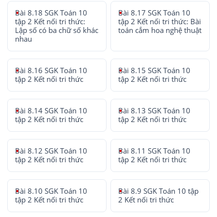
Bài 8.18 SGK Toán 10
Bài 8.17 SGK Toán 10
tập 2 Kết nối tri thức:
tập 2 Kết nối tri thức: Bài
Lập số có ba chữ số khác
toán cắm hoa nghệ thuật
nhau
Bài 8.16 SGK Toán 10
Bài 8.15 SGK Toán 10
tập 2 Kết nối tri thức
tập 2 Kết nối tri thức
Bài 8.14 SGK Toán 10
Bài 8.13 SGK Toán 10
tập 2 Kết nối tri thức
tập 2 Kết nối tri thức
Bài 8.12 SGK Toán 10
Bài 8.11 SGK Toán 10
tập 2 Kết nối tri thức
tập 2 Kết nối tri thức
Bài 8.10 SGK Toán 10
Bài 8.9 SGK Toán 10 tập
tập 2 Kết nối tri thức
2 Kết nối tri thức