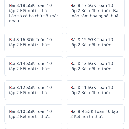
Bài 8.18 SGK Toán 10
Bài 8.17 SGK Toán 10
tập 2 Kết nối tri thức:
tập 2 Kết nối tri thức: Bài
Lập số có ba chữ số khác
toán cắm hoa nghệ thuật
nhau
Bài 8.16 SGK Toán 10
Bài 8.15 SGK Toán 10
tập 2 Kết nối tri thức
tập 2 Kết nối tri thức
Bài 8.14 SGK Toán 10
Bài 8.13 SGK Toán 10
tập 2 Kết nối tri thức
tập 2 Kết nối tri thức
Bài 8.12 SGK Toán 10
Bài 8.11 SGK Toán 10
tập 2 Kết nối tri thức
tập 2 Kết nối tri thức
Bài 8.10 SGK Toán 10
Bài 8.9 SGK Toán 10 tập
tập 2 Kết nối tri thức
2 Kết nối tri thức