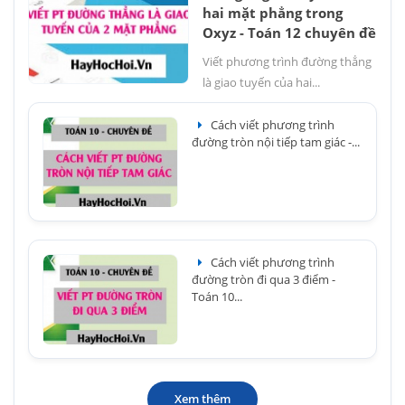
hai mặt phẳng trong
Oxyz - Toán 12 chuyên đề
Viết phương trình đường thẳng
là giao tuyến của hai...
Cách viết phương trình
đường tròn nội tiếp tam giác -...
Cách viết phương trình
đường tròn đi qua 3 điểm -
Toán 10...
Xem thêm