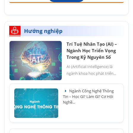
Hướng nghiệp
Trí Tuệ Nhân Tạo (AI) –
Ngành Học Triển Vọng
Trong Kỷ Nguyên Số
AI (Artificial Intelligence) là
ngành khoa học phát triển...
Ngành Công Nghệ Thông
Tin – Học Gì? Làm Gì? Cơ Hội
Nghề...