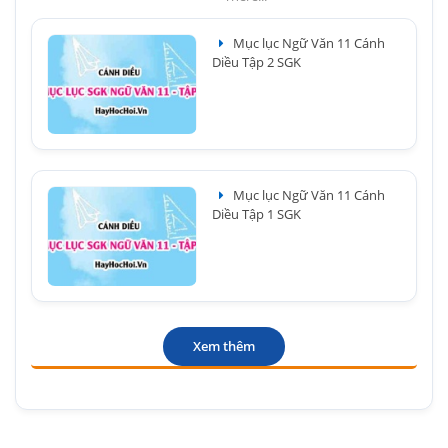
Mục lục Ngữ Văn 11 Cánh
Diều Tập 2 SGK
Mục lục Ngữ Văn 11 Cánh
Diều Tập 1 SGK
Xem thêm