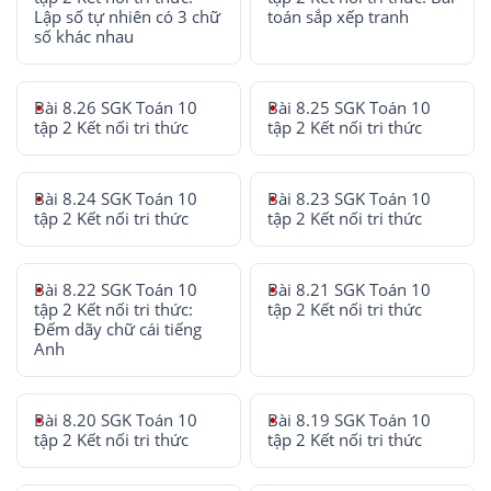
Lập số tự nhiên có 3 chữ
toán sắp xếp tranh
số khác nhau
Bài 8.26 SGK Toán 10
Bài 8.25 SGK Toán 10
tập 2 Kết nối tri thức
tập 2 Kết nối tri thức
Bài 8.24 SGK Toán 10
Bài 8.23 SGK Toán 10
tập 2 Kết nối tri thức
tập 2 Kết nối tri thức
Bài 8.22 SGK Toán 10
Bài 8.21 SGK Toán 10
tập 2 Kết nối tri thức:
tập 2 Kết nối tri thức
Đếm dãy chữ cái tiếng
Anh
Bài 8.20 SGK Toán 10
Bài 8.19 SGK Toán 10
tập 2 Kết nối tri thức
tập 2 Kết nối tri thức