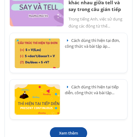
khác nhau giữa tell và
say trong câu gián tiếp
Trong tiếng Anh, việc sử dụng
đúng các động từ thể...
Cách dùng thì hiện tại đơn,
công thức và bài tập áp...
Cách dùng thì hiện tại tiếp
diễn, công thức và bài tập...
Xem thêm