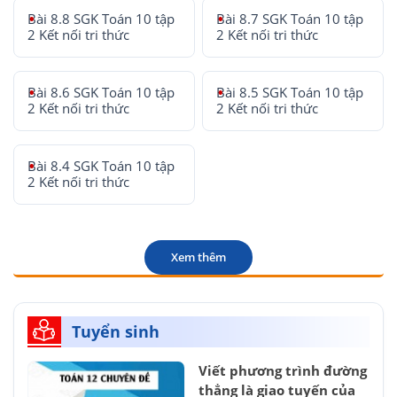
Bài 8.8 SGK Toán 10 tập
Bài 8.7 SGK Toán 10 tập
2 Kết nối tri thức
2 Kết nối tri thức
Bài 8.6 SGK Toán 10 tập
Bài 8.5 SGK Toán 10 tập
2 Kết nối tri thức
2 Kết nối tri thức
Bài 8.4 SGK Toán 10 tập
2 Kết nối tri thức
Xem thêm
Tuyển sinh
Viết phương trình đường
thẳng là giao tuyến của