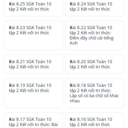
Bài 8.25 SGK Toán 10
Bài 8.24 SGK Toán 10
tập 2 Kết nối tri thức
tập 2 Kết nối tri thức
Bài 8.23 SGK Toán 10
Bài 8.22 SGK Toán 10
tập 2 Kết nối tri thức
tập 2 Kết nối tri thức:
Đếm dãy chữ cái tiếng
Anh
Bài 8.21 SGK Toán 10
Bài 8.20 SGK Toán 10
tập 2 Kết nối tri thức
tập 2 Kết nối tri thức
Bài 8.19 SGK Toán 10
Bài 8.18 SGK Toán 10
tập 2 Kết nối tri thức
tập 2 Kết nối tri thức:
Lập số có ba chữ số khác
nhau
Bài 8.17 SGK Toán 10
Bài 8.16 SGK Toán 10
tập 2 Kết nối tri thức: Bài
tập 2 Kết nối tri thức