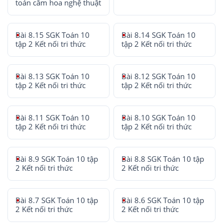
toán cắm hoa nghệ thuật
Bài 8.15 SGK Toán 10
Bài 8.14 SGK Toán 10
tập 2 Kết nối tri thức
tập 2 Kết nối tri thức
Bài 8.13 SGK Toán 10
Bài 8.12 SGK Toán 10
tập 2 Kết nối tri thức
tập 2 Kết nối tri thức
Bài 8.11 SGK Toán 10
Bài 8.10 SGK Toán 10
tập 2 Kết nối tri thức
tập 2 Kết nối tri thức
Bài 8.9 SGK Toán 10 tập
Bài 8.8 SGK Toán 10 tập
2 Kết nối tri thức
2 Kết nối tri thức
Bài 8.7 SGK Toán 10 tập
Bài 8.6 SGK Toán 10 tập
2 Kết nối tri thức
2 Kết nối tri thức