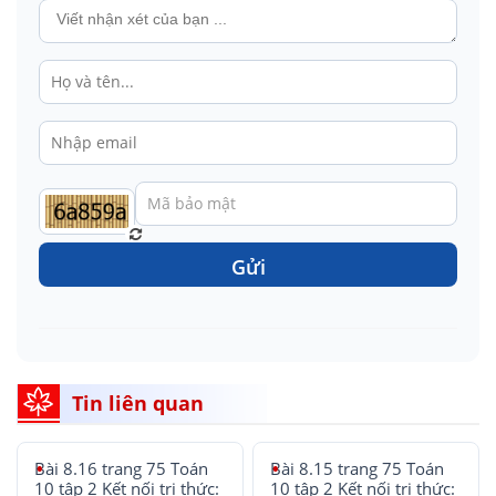
Gửi
Tin liên quan
Bài 8.16 trang 75 Toán
Bài 8.15 trang 75 Toán
10 tập 2 Kết nối tri thức:
10 tập 2 Kết nối tri thức: