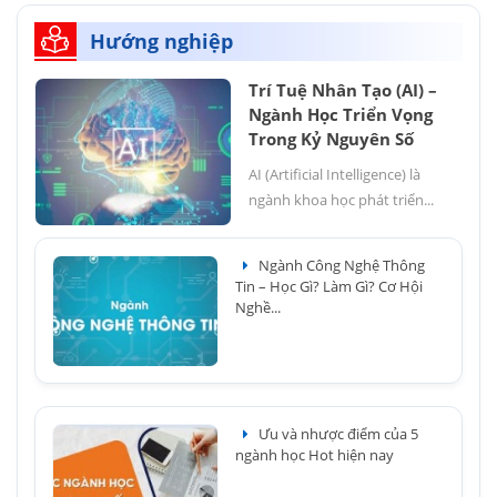
Hướng nghiệp
Trí Tuệ Nhân Tạo (AI) –
Ngành Học Triển Vọng
Trong Kỷ Nguyên Số
AI (Artificial Intelligence) là
ngành khoa học phát triển...
Ngành Công Nghệ Thông
Tin – Học Gì? Làm Gì? Cơ Hội
Nghề...
Ưu và nhược điểm của 5
ngành học Hot hiện nay