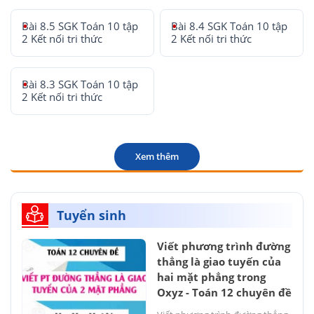
Bài 8.5 SGK Toán 10 tập
Bài 8.4 SGK Toán 10 tập
2 Kết nối tri thức
2 Kết nối tri thức
Bài 8.3 SGK Toán 10 tập
2 Kết nối tri thức
Xem thêm
Tuyển sinh
Viết phương trình đường
thẳng là giao tuyến của
hai mặt phẳng trong
Oxyz - Toán 12 chuyên đề