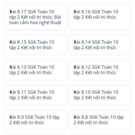
Bài 8.17 SGK Toán 10
Bài 8.16 SGK Toán 10
tập 2 Kết nối tri thức: Bài
tập 2 Kết nối tri thức
toán cắm hoa nghệ thuật
Bài 8.15 SGK Toán 10
Bài 8.14 SGK Toán 10
tập 2 Kết nối tri thức
tập 2 Kết nối tri thức
Bài 8.13 SGK Toán 10
Bài 8.12 SGK Toán 10
tập 2 Kết nối tri thức
tập 2 Kết nối tri thức
Bài 8.11 SGK Toán 10
Bài 8.10 SGK Toán 10
tập 2 Kết nối tri thức
tập 2 Kết nối tri thức
Bài 8.9 SGK Toán 10 tập
Bài 8.8 SGK Toán 10 tập
2 Kết nối tri thức
2 Kết nối tri thức