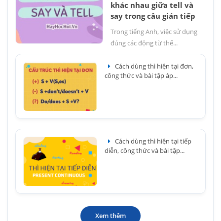
khác nhau giữa tell và
say trong câu gián tiếp
Trong tiếng Anh, việc sử dụng
đúng các động từ thể...
Cách dùng thì hiện tại đơn,
công thức và bài tập áp...
Cách dùng thì hiện tại tiếp
diễn, công thức và bài tập...
Xem thêm