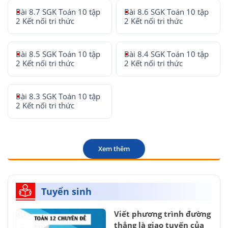
Bài 8.7 SGK Toán 10 tập
Bài 8.6 SGK Toán 10 tập
2 Kết nối tri thức
2 Kết nối tri thức
Bài 8.5 SGK Toán 10 tập
Bài 8.4 SGK Toán 10 tập
2 Kết nối tri thức
2 Kết nối tri thức
Bài 8.3 SGK Toán 10 tập
2 Kết nối tri thức
Xem thêm
Tuyển sinh
Viết phương trình đường
thẳng là giao tuyến của