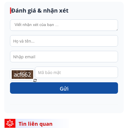
Đánh giá & nhận xét
Gửi
Tin liên quan