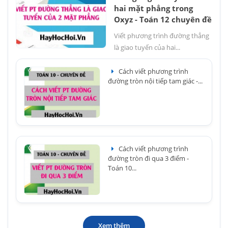
hai mặt phẳng trong
Oxyz - Toán 12 chuyên đề
Viết phương trình đường thẳng
là giao tuyến của hai...
Cách viết phương trình
đường tròn nội tiếp tam giác -...
Cách viết phương trình
đường tròn đi qua 3 điểm -
Toán 10...
Xem thêm