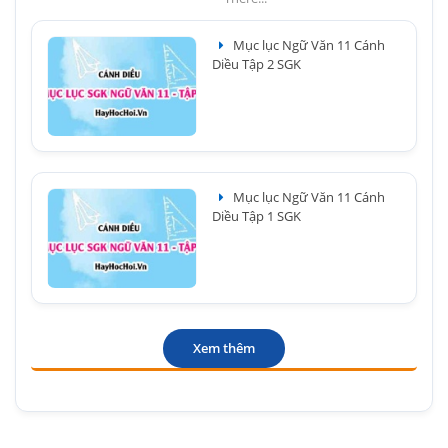
Mục lục Ngữ Văn 11 Cánh
Diều Tập 2 SGK
Mục lục Ngữ Văn 11 Cánh
Diều Tập 1 SGK
Xem thêm