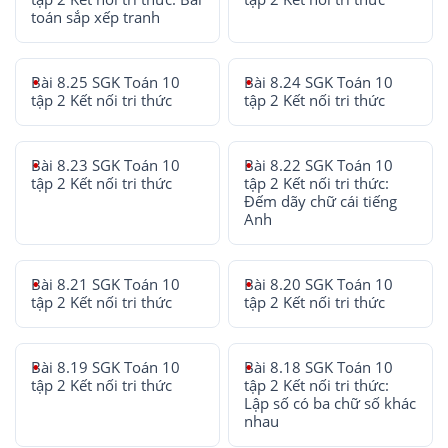
toán sắp xếp tranh
Bài 8.25 SGK Toán 10
Bài 8.24 SGK Toán 10
tập 2 Kết nối tri thức
tập 2 Kết nối tri thức
Bài 8.23 SGK Toán 10
Bài 8.22 SGK Toán 10
tập 2 Kết nối tri thức
tập 2 Kết nối tri thức:
Đếm dãy chữ cái tiếng
Anh
Bài 8.21 SGK Toán 10
Bài 8.20 SGK Toán 10
tập 2 Kết nối tri thức
tập 2 Kết nối tri thức
Bài 8.19 SGK Toán 10
Bài 8.18 SGK Toán 10
tập 2 Kết nối tri thức
tập 2 Kết nối tri thức:
Lập số có ba chữ số khác
nhau