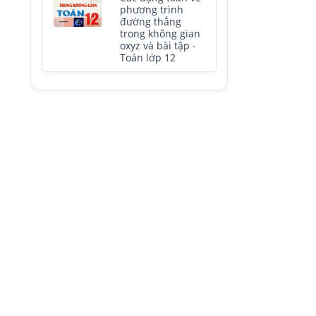
phương trình
đường thẳng
trong không gian
oxyz và bài tập -
Toán lớp 12