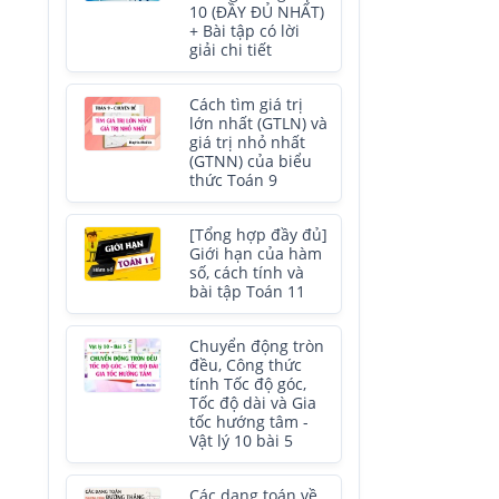
10 (ĐẦY ĐỦ NHẤT)
+ Bài tập có lời
giải chi tiết
Cách tìm giá trị
lớn nhất (GTLN) và
giá trị nhỏ nhất
(GTNN) của biểu
thức Toán 9
[Tổng hợp đầy đủ]
Giới hạn của hàm
số, cách tính và
bài tập Toán 11
Chuyển động tròn
đều, Công thức
tính Tốc độ góc,
Tốc độ dài và Gia
tốc hướng tâm -
Vật lý 10 bài 5
Các dạng toán về