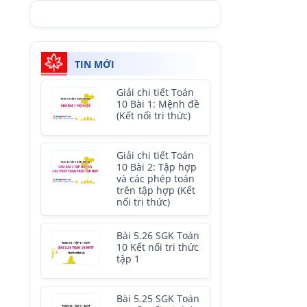
TIN MỚI
Giải chi tiết Toán
10 Bài 1: Mệnh đề
(Kết nối tri thức)
Giải chi tiết Toán
10 Bài 2: Tập hợp
và các phép toán
trên tập hợp (Kết
nối tri thức)
Bài 5.26 SGK Toán
10 Kết nối tri thức
tập 1
Bài 5.25 SGK Toán