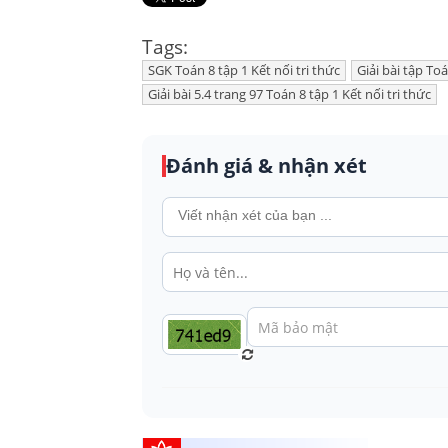
Tags:
SGK Toán 8 tập 1 Kết nối tri thức
Giải bài tập Toá
Giải bài 5.4 trang 97 Toán 8 tập 1 Kết nối tri thức
Đánh giá & nhận xét