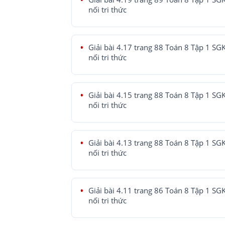
nối tri thức
Giải bài 4.17 trang 88 Toán 8 Tập 1 SG
nối tri thức
Giải bài 4.15 trang 88 Toán 8 Tập 1 SG
nối tri thức
Giải bài 4.13 trang 88 Toán 8 Tập 1 SG
nối tri thức
Giải bài 4.11 trang 86 Toán 8 Tập 1 SG
nối tri thức