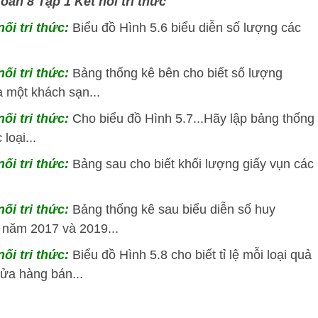
án 8 Tập 1 Kết nối tri thức
nối tri thức:
Biểu đồ Hình 5.6 biểu diễn số lượng các
nối tri thức:
Bảng thống kê bên cho biết số lượng
a một khách sạn...
nối tri thức:
Cho biểu đồ Hình 5.7...Hãy lập bảng thống
loại...
nối tri thức:
Bảng sau cho biết khối lượng giấy vụn các
nối tri thức:
Bảng thống kê sau biểu diễn số huy
 năm 2017 và 2019...
nối tri thức:
Biểu đồ Hình 5.8 cho biết tỉ lệ mỗi loại quả
ửa hàng bán...