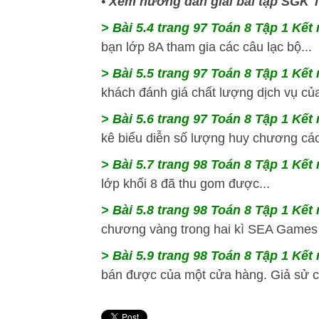
•
Xem hướng dẫn giải bài tập SGK To
> Bài 5.4 trang 97 Toán 8 Tập 1 Kết 
bạn lớp 8A tham gia các câu lạc bộ...
> Bài 5.5 trang 97 Toán 8 Tập 1 Kết 
khách đánh giá chất lượng dịch vụ củ
> Bài 5.6 trang 97 Toán 8 Tập 1 Kết 
kê biểu diễn số lượng huy chương các 
> Bài 5.7 trang 98 Toán 8 Tập 1 Kết 
lớp khối 8 đã thu gom được...
> Bài 5.8 trang 98 Toán 8 Tập 1 Kết 
chương vàng trong hai kì SEA Games
> Bài 5.9 trang 98 Toán 8 Tập 1 Kết 
bán được của một cửa hàng. Giả sử c